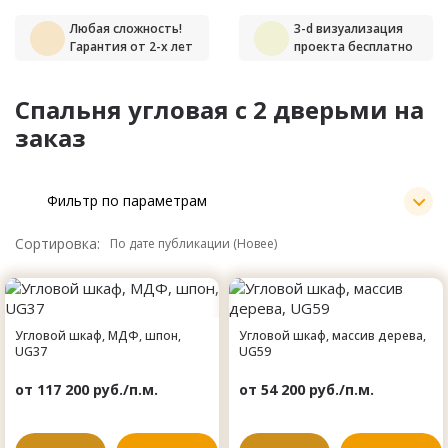
Любая сложность!
3-d визуализация
Гарантия от 2-х лет
проекта бесплатно
Спальня угловая с 2 дверьми на
заказ
Фильтр по параметрам
Сортировка:
Угловой шкаф, МДФ, шпон,
Угловой шкаф, массив дерева,
UG37
UG59
от 117 200 руб./п.м.
от 54 200 руб./п.м.