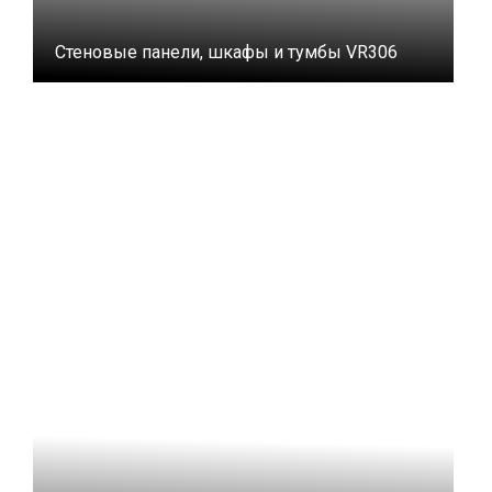
Стеновые панели, шкафы и тумбы VR306