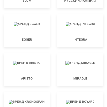
BLUM
РУССКИЙ ЛАМИНАТ
EGGER
INTEGRA
ARISTO
MIRAGLE