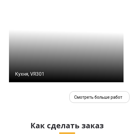
Кухня, VR301
Смотреть больше работ
Как сделать заказ