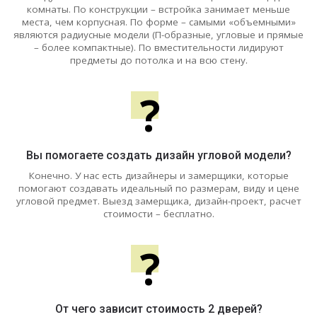
комнаты. По конструкции – встройка занимает меньше
места, чем корпусная. По форме – самыми «объемными»
являются радиусные модели (П-образные, угловые и прямые
– более компактные). По вместительности лидируют
предметы до потолка и на всю стену.
?
Вы помогаете создать дизайн угловой модели?
Конечно. У нас есть дизайнеры и замерщики, которые
помогают создавать идеальный по размерам, виду и цене
угловой предмет. Выезд замерщика, дизайн-проект, расчет
стоимости – бесплатно.
?
От чего зависит стоимость 2 дверей?