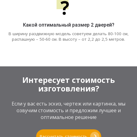
?
Какой оптимальный размер 2 дверей?
В ширину раздвижную модель советуем делать 80-100 см,
распашную – 50-60 см. В высоту – от 2,2 до 2,5 метров.
Интересует стоимость
изготовления?
Если у вас есть эскиз, чертеж или картинка, мы
озвучим стоимость и предложим лучшее и
оптимальное решение
Рассчитать стоимость