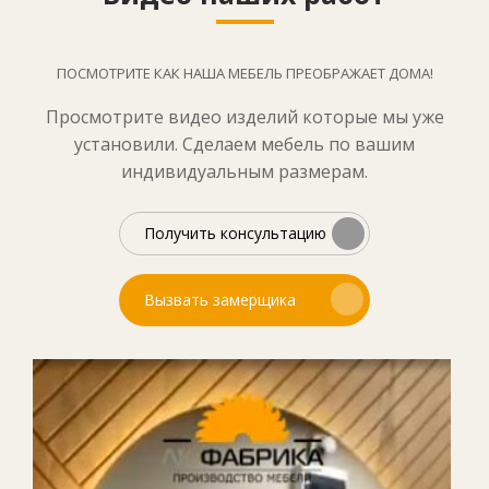
ПОСМОТРИТЕ КАК НАША МЕБЕЛЬ ПРЕОБРАЖАЕТ ДОМА!
Просмотрите видео изделий которые мы уже
установили. Сделаем мебель по вашим
индивидуальным размерам.
Получить консультацию
Вызвать замерщика