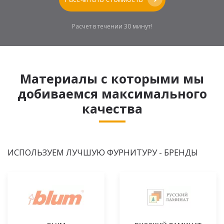
Расчет в течении 30 минут!
Материалы с которыми мы
добиваемся максимального
качества
ИСПОЛЬЗУЕМ ЛУЧШУЮ ФУРНИТУРУ - БРЕНДЫ