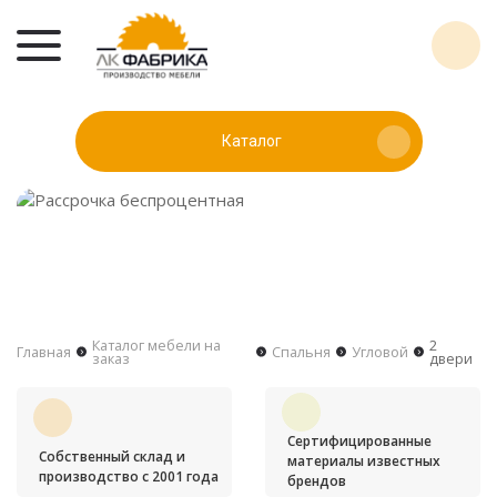
Каталог
Каталог мебели на
2
Главная
Спальня
Угловой
заказ
двери
Сертифицированные
Собственный склад и
материалы известных
производство с 2001 года
брендов