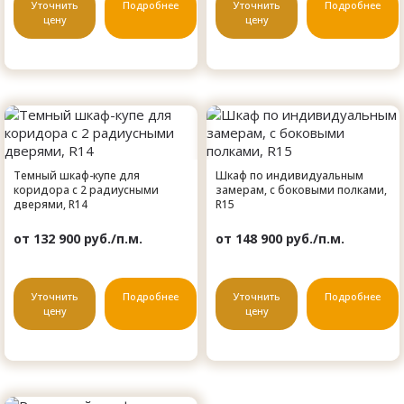
Уточнить
Подробнее
Уточнить
Подробнее
цену
цену
Темный шкаф-купе для
Шкаф по индивидуальным
коридора с 2 радиусными
замерам, с боковыми полками,
дверями, R14
R15
от 132 900 руб./п.м.
от 148 900 руб./п.м.
Уточнить
Подробнее
Уточнить
Подробнее
цену
цену