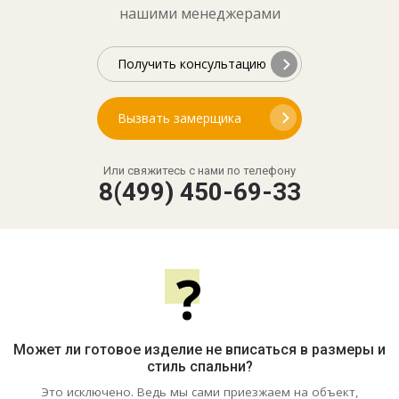
нашими менеджерами
Получить консультацию
Вызвать замерщика
Или свяжитесь с нами по телефону
8(499) 450-69-33
?
Может ли готовое изделие не вписаться в размеры и
стиль спальни?
Это исключено. Ведь мы сами приезжаем на объект,