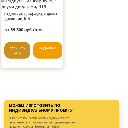
Радиусный шкаф-купе, с двумя
дверцами, R19
от 59 300 руб./п.м.
Уточнить
Подробнее
цену
МОЖЕМ ИЗГОТОВИТЬ ПО
ИНДИВИДУАЛЬНОМУ ПРОЕКТУ
Выберите понравившуюся модель, скажите
свои размеры и пожелания, мы сделаем расчет
по цене и срокам. Возможны любые