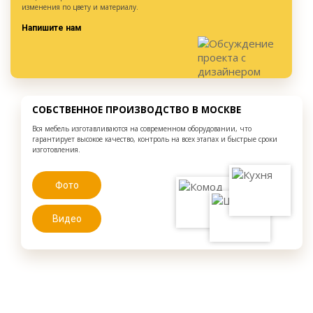
изменения по цвету и материалу.
Напишите нам
СОБСТВЕННОЕ ПРОИЗВОДСТВО В МОСКВЕ
Вся мебель изготавливаются на современном оборудовании, что
гарантирует высокое качество, контроль на всех этапах и быстрые сроки
изготовления.
Фото
Видео