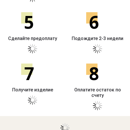
5
6
Сделайте предоплату
Подождите 2-3 недели
7
8
Получите изделие
Оплатите остаток по
счету