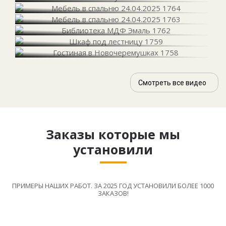
Смотреть все видео
Заказы которые мы
установили
ПРИМЕРЫ НАШИХ РАБОТ. ЗА 2025 ГОД УСТАНОВИЛИ БОЛЕЕ 1000
ЗАКАЗОВ!