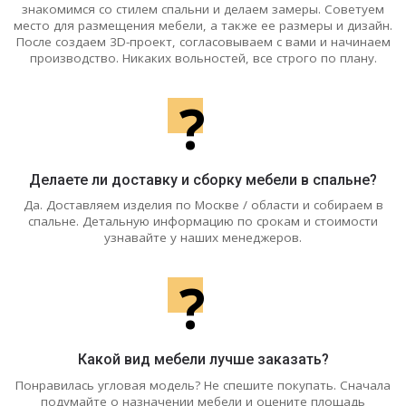
знакомимся со стилем спальни и делаем замеры. Советуем
место для размещения мебели, а также ее размеры и дизайн.
После создаем 3D-проект, согласовываем с вами и начинаем
производство. Никаких вольностей, все строго по плану.
?
Делаете ли доставку и сборку мебели в спальне?
Да. Доставляем изделия по Москве / области и собираем в
спальне. Детальную информацию по срокам и стоимости
узнавайте у наших менеджеров.
?
Какой вид мебели лучше заказать?
Понравилась угловая модель? Не спешите покупать. Сначала
подумайте о назначении мебели и оцените площадь