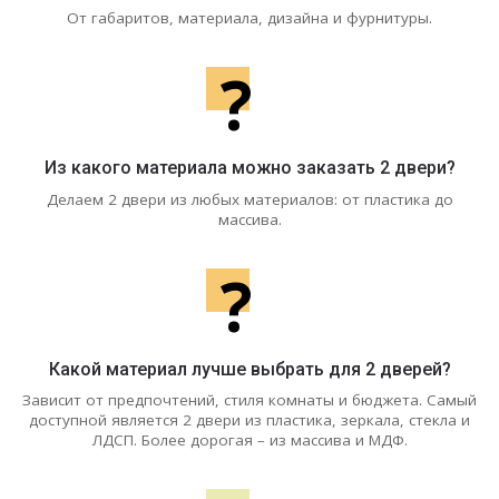
От габаритов, материала, дизайна и фурнитуры.
?
Из какого материала можно заказать 2 двери?
Делаем 2 двери из любых материалов: от пластика до
массива.
?
Какой материал лучше выбрать для 2 дверей?
Зависит от предпочтений, стиля комнаты и бюджета. Самый
доступной является 2 двери из пластика, зеркала, стекла и
ЛДСП. Более дорогая – из массива и МДФ.