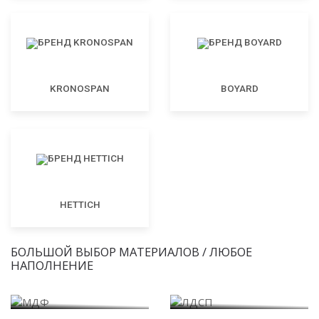
KRONOSPAN
BOYARD
HETTICH
БОЛЬШОЙ ВЫБОР МАТЕРИАЛОВ / ЛЮБОЕ
НАПОЛНЕНИЕ
МДФ
ЛДСП