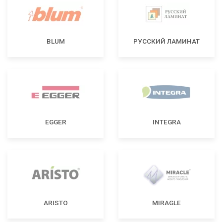
BLUM
РУССКИЙ ЛАМИНАТ
EGGER
INTEGRA
ARISTO
MIRAGLE