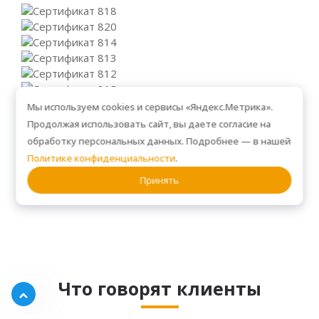
Мы используем cookies и сервисы «Яндекс.Метрика».
Продолжая использовать сайт, вы даете согласие на
обработку персональных данных. Подробнее — в нашей
Политике конфиденциальности
.
Принять
Посмотреть все разделы
Что говорят клиенты