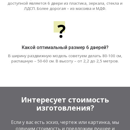
доступной является 6 двери из пластика, зеркала, стекла и
ЛДСП. Более дорогая – из массива и МДФ.
?
Какой оптимальный размер 6 дверей?
В ширину раздвижную модель советуем делать 80-100 см,
распашную – 50-60 см. В высоту – от 2,2 до 2,5 метров.
Интересует стоимость
изготовления?
Если у вас есть эскиз, чертеж или картинка, мы
озвучим стоимость и предложим лучшее и