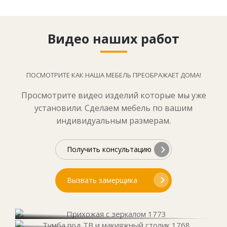
Видео наших работ
ПОСМОТРИТЕ КАК НАША МЕБЕЛЬ ПРЕОБРАЖАЕТ ДОМА!
Просмотрите видео изделий которые мы уже
установили. Сделаем мебель по вашим
индивидуальным размерам.
Получить консультацию
Вызвать замерщика