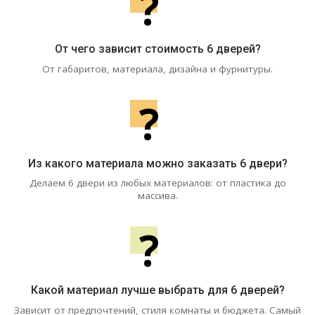
?
От чего зависит стоимость 6 дверей?
От габаритов, материала, дизайна и фурнитуры.
?
Из какого материала можно заказать 6 двери?
Делаем 6 двери из любых материалов: от пластика до
массива.
?
Какой материал лучше выбрать для 6 дверей?
Зависит от предпочтений, стиля комнаты и бюджета. Самый