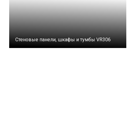
Стеновые панели, шкафы и тумбы VR306