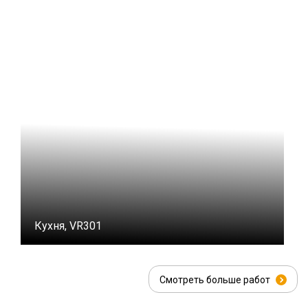
Кухня, VR301
Смотреть больше работ