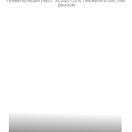
ПРИМЕРЫ НАШИХ РАБОТ. ЗА 2025 ГОД УСТАНОВИЛИ БОЛЕЕ 1000
ЗАКАЗОВ!