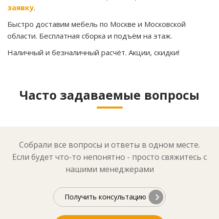
заявку
.
Быстро доставим мебель по Москве и Московской
области. Бесплатная сборка и подъём на этаж.
Наличный и безналичный расчёт. Акции, скидки!
Часто задаваемые вопросы
Собрали все вопросы и ответы в одном месте.
Если будет что-то непонятно - просто свяжитесь с
нашими менеджерами
Получить консультацию