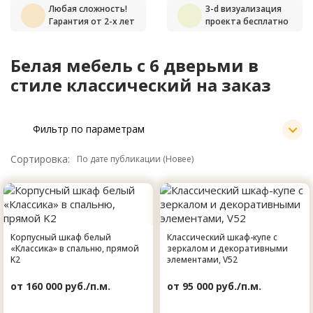
Любая сложность!
3-d визуализация
Гарантия от 2-х лет
проекта бесплатно
Белая мебель с 6 дверьми в
стиле классический на заказ
Фильтр по параметрам
Сортировка:
Корпусный шкаф белый
Классический шкаф-купе с
«Классика» в спальню, прямой
зеркалом и декоративными
K2
элементами, V52
от 160 000 руб./п.м.
от 95 000 руб./п.м.