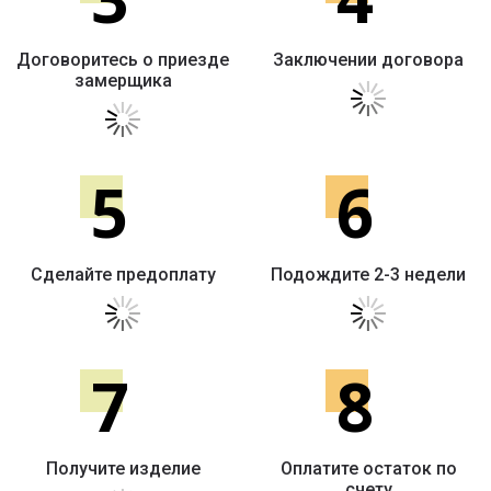
Договоритесь о приезде
Заключении договора
замерщика
5
6
Сделайте предоплату
Подождите 2-3 недели
7
8
Получите изделие
Оплатите остаток по
счету