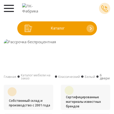
Каталог
Каталог мебели на
6
Главная
Классический
Белый
заказ
двери
Сертифицированные
Собственный склад и
материалы известных
производство с 2001 года
брендов