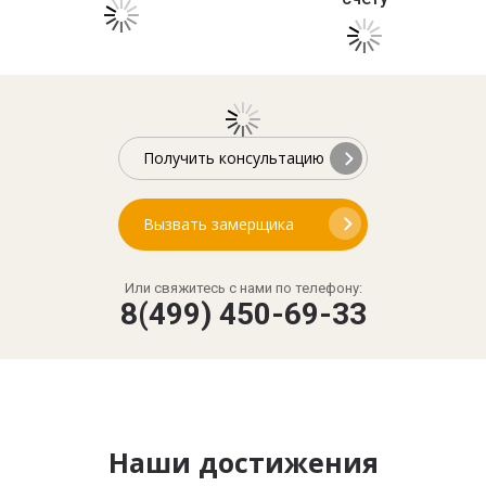
Получить консультацию
Вызвать замерщика
Или свяжитесь с нами по телефону:
8(499) 450-69-33
Наши достижения