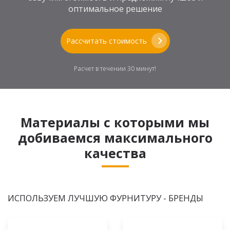
оптимальное решение
Рассчитать стоимость
Расчет в течении 30 минут!
Материалы с которыми мы
добиваемся максимального
качества
ИСПОЛЬЗУЕМ ЛУЧШУЮ ФУРНИТУРУ - БРЕНДЫ