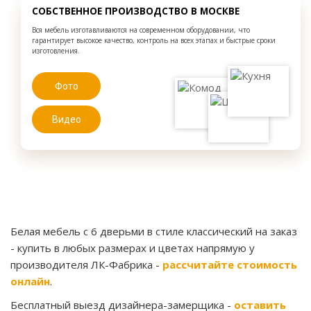
СОБСТВЕННОЕ ПРОИЗВОДСТВО В МОСКВЕ
Вся мебель изготавливаются на современном оборудовании, что
гарантирует высокое качество, контроль на всех этапах и быстрые сроки
изготовления.
Фото
Видео
Белая мебель с 6 дверьми в стиле классический на заказ
- купить в любых размерах и цветах напрямую у
производителя ЛК-Фабрика -
рассчитайте стоимость
онлайн
.
Бесплатный выезд дизайнера-замерщика -
оставить