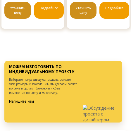
Уточнить
Подробнее
Уточнить
Подробнее
цену
цену
МОЖЕМ ИЗГОТОВИТЬ ПО
ИНДИВИДУАЛЬНОМУ ПРОЕКТУ
Выберите понравившуюся модель, скажите
свои размеры и пожелания, мы сделаем расчет
по цене и срокам. Возможны любые
изменения по цвету и материалу.
Напишите нам