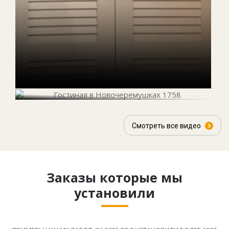
Смотреть все видео
Заказы которые мы
установили