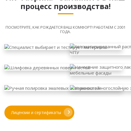
процесс производства!
ПОСМОТРИТЕ, КАК РОЖДАЕТСЯ ВАШ КОМФОРТ! РАБОТАЕМ С 2001
ГОДА.
Лицензии и сертификаты