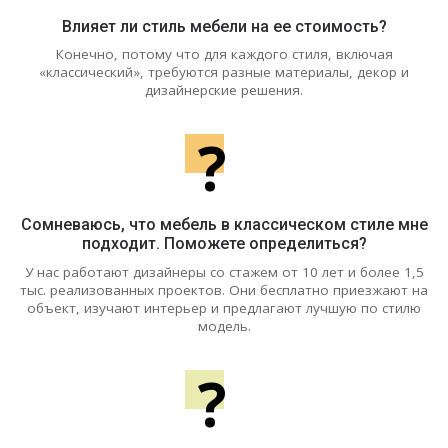
Влияет ли стиль мебели на ее стоимость?
Конечно, потому что для каждого стиля, включая
«классический», требуются разные материалы, декор и
дизайнерские решения.
?
Сомневаюсь, что мебель в классическом стиле мне
подходит. Поможете определиться?
У нас работают дизайнеры со стажем от 10 лет и более 1,5
тыс. реализованных проектов. Они бесплатно приезжают на
объект, изучают интерьер и предлагают лучшую по стилю
модель.
?