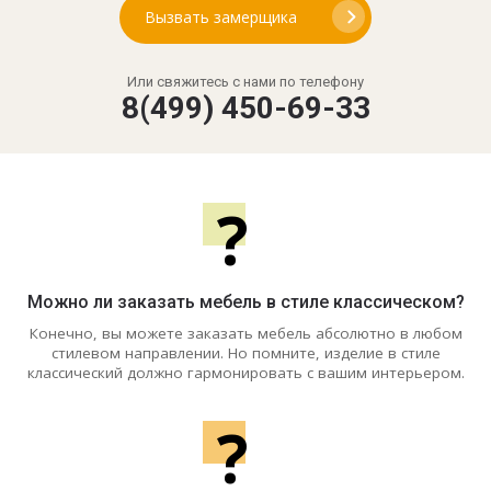
Вызвать замерщика
Или свяжитесь с нами по телефону
8(499) 450-69-33
?
Можно ли заказать мебель в стиле классическом?
Конечно, вы можете заказать мебель абсолютно в любом
стилевом направлении. Но помните, изделие в стиле
классический должно гармонировать с вашим интерьером.
?