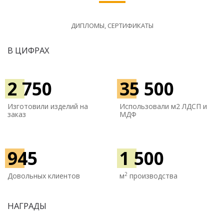
ДИПЛОМЫ, СЕРТИФИКАТЫ
В ЦИФРАХ
2 750
35 500
Изготовили изделий на
Использовали м
2 ЛДСП и
заказ
МДФ
945
1 500
2
Довольных клиентов
м
производства
НАГРАДЫ