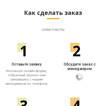
Как сделать заказ
СХЕМА РАБОТЫ
1
2
Оставьте заявку
Обсудите заказ с
менеджером
Используя онлайн-форму,
«Обратный звонок» или
связавшись с нашим
менеджером по телефону
3
4