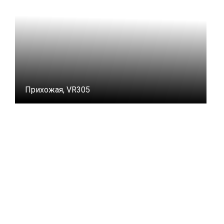
Прихожая, VR305