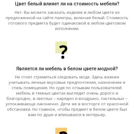
Цвет белый влияет ли на стоимость мебели?
Нет. Вы можете заказать изделие в любом цвете из
предложенной на сайте палитры, включая белый. Стоимость
готового предмета будет одинаковой в любом цветовом
исполнении.
?
Является ли мебель в белом цвете модной?
Не стоит стремиться следовать моде. Здесь важнее
учитывать личные вкусовые предпочтения, назначение и
стиль помещения. Но судя по отзывам пользователей:
мебель в темных цветах выглядит очень дорого и
благородно, в светлых – нарядно и воздушно, пастельных –
успокаивающе лаконично. Дети же в восторге от красочной
обстановки. Но главное, чтобы предмет в белом цвете был
вам по душе и вписывался в интерьер.