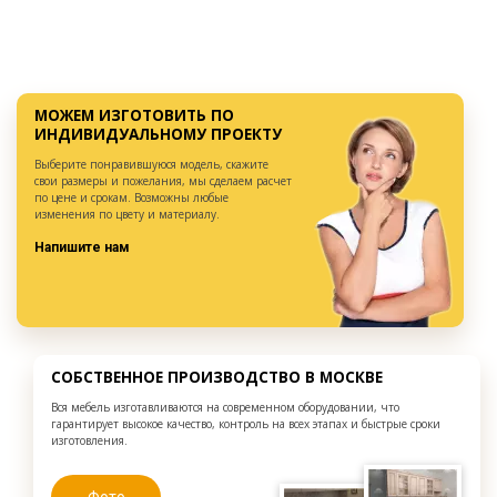
МОЖЕМ ИЗГОТОВИТЬ ПО
ИНДИВИДУАЛЬНОМУ ПРОЕКТУ
Выберите понравившуюся модель, скажите
свои размеры и пожелания, мы сделаем расчет
по цене и срокам. Возможны любые
изменения по цвету и материалу.
Напишите нам
СОБСТВЕННОЕ ПРОИЗВОДСТВО В МОСКВЕ
Вся мебель изготавливаются на современном оборудовании, что
гарантирует высокое качество, контроль на всех этапах и быстрые сроки
изготовления.