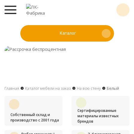
Каталог
Главная
Каталог мебели на заказ
На всю стену
Белый
Сертифицированные
Собственный склад и
материалы известных
производство с 2001 года
брендов