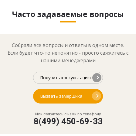
Часто задаваемые вопросы
Собрали все вопросы и ответы в одном месте.
Если будет что-то непонятно - просто свяжитесь с
нашими менеджерами
Получить консультацию
Вызвать замерщика
Или свяжитесь с нами по телефону
8(499) 450-69-33