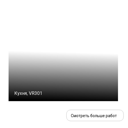
Кухня, VR301
Смотреть больше работ