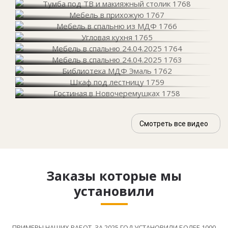
Смотреть все видео
Заказы которые мы
установили
ПРИМЕРЫ НАШИХ РАБОТ. ЗА 2025 ГОД УСТАНОВИЛИ БОЛЕЕ 1000