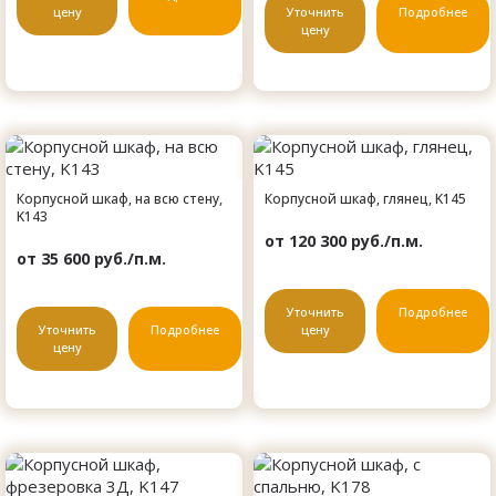
цену
Уточнить
Подробнее
цену
Корпусной шкаф, на всю стену,
Корпусной шкаф, глянец, K145
K143
от 120 300 руб./п.м.
от 35 600 руб./п.м.
Уточнить
Подробнее
Уточнить
Подробнее
цену
цену