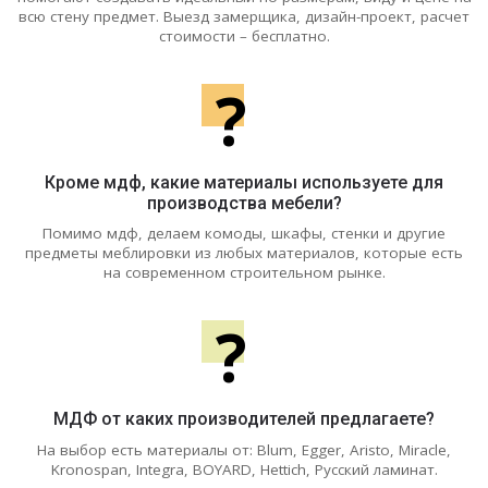
всю стену предмет. Выезд замерщика, дизайн-проект, расчет
стоимости – бесплатно.
?
Кроме мдф, какие материалы используете для
производства мебели?
Помимо мдф, делаем комоды, шкафы, стенки и другие
предметы меблировки из любых материалов, которые есть
на современном строительном рынке.
?
МДФ от каких производителей предлагаете?
На выбор есть материалы от: Blum, Egger, Aristo, Miracle,
Kronospan, Integra, BOYARD, Hettich, Русский ламинат.