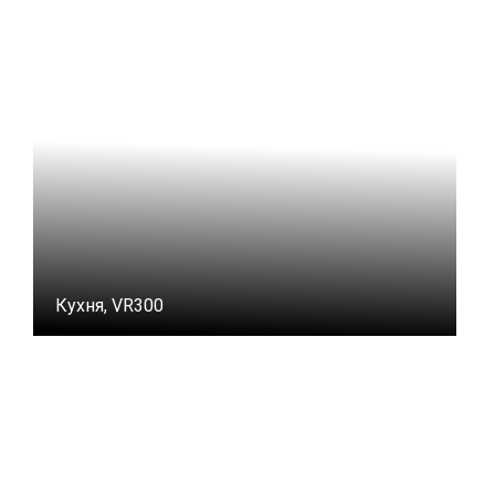
Кухня, VR300