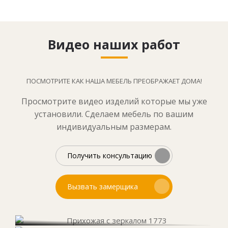
Видео наших работ
ПОСМОТРИТЕ КАК НАША МЕБЕЛЬ ПРЕОБРАЖАЕТ ДОМА!
Просмотрите видео изделий которые мы уже
установили. Сделаем мебель по вашим
индивидуальным размерам.
Получить консультацию
Вызвать замерщика