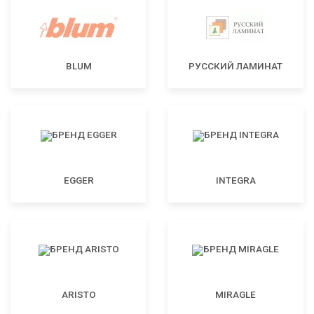
BLUM
РУССКИЙ ЛАМИНАТ
EGGER
INTEGRA
ARISTO
MIRAGLE