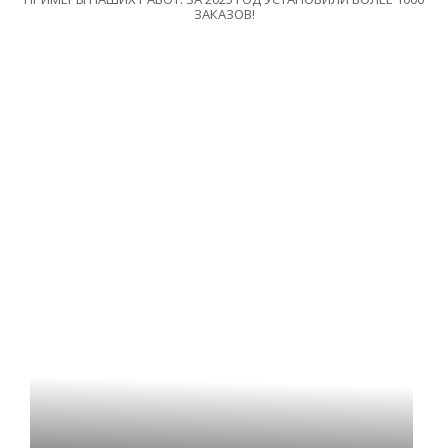
ЗАКАЗОВ!