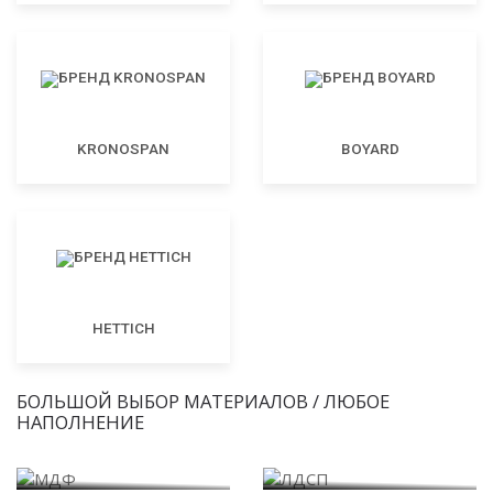
KRONOSPAN
BOYARD
HETTICH
БОЛЬШОЙ ВЫБОР МАТЕРИАЛОВ / ЛЮБОЕ
НАПОЛНЕНИЕ
МДФ
ЛДСП