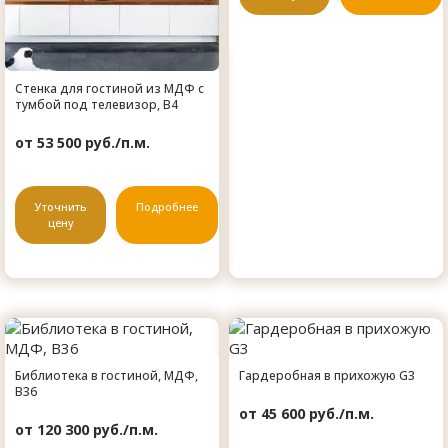
Стенка для гостиной из МДФ с
тумбой под телевизор, B4
от 53 500 руб./п.м.
Уточнить
Подробнее
цену
Библиотека в гостиной, МДФ,
Гардеробная в прихожую G3
B36
от 45 600 руб./п.м.
от 120 300 руб./п.м.