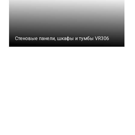
Стеновые панели, шкафы и тумбы VR306