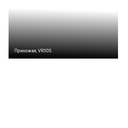
Прихожая, VR305