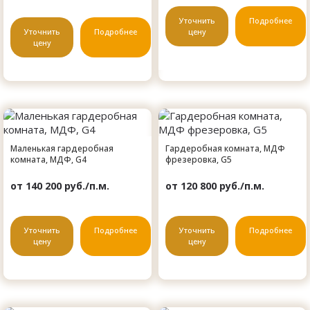
Уточнить
Подробнее
Уточнить
Подробнее
цену
цену
Маленькая гардеробная
Гардеробная комната, МДФ
комната, МДФ, G4
фрезеровка, G5
от 140 200 руб./п.м.
от 120 800 руб./п.м.
Уточнить
Подробнее
Уточнить
Подробнее
цену
цену