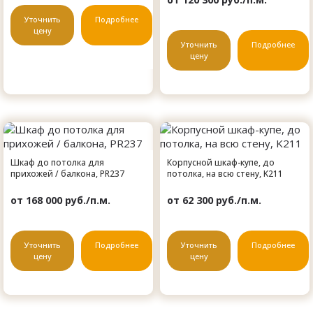
Уточнить
Подробнее
цену
Уточнить
Подробнее
цену
Шкаф до потолка для
Корпусной шкаф-купе, до
прихожей / балкона, PR237
потолка, на всю стену, K211
от 168 000 руб./п.м.
от 62 300 руб./п.м.
Уточнить
Подробнее
Уточнить
Подробнее
цену
цену