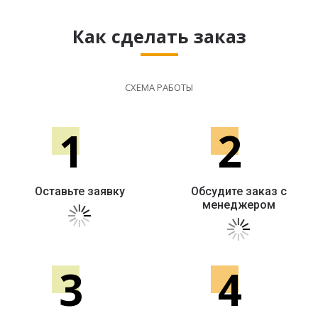
Как сделать заказ
СХЕМА РАБОТЫ
1
2
Оставьте заявку
Обсудите заказ с
менеджером
3
4