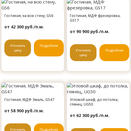
Гостиная, на всю стену, GS6
Гостиная, МДФ фрезеровка,
GS17
от 42 300 руб./п.м.
от 90 900 руб./п.м.
Уточнить
Подробнее
цену
Уточнить
Подробнее
цену
Гостиная, МДФ Эмаль, GS47
Угловой шкаф, до потолка,
глянец, UG50
от 58 900 руб./п.м.
от 62 300 руб./п.м.
Уточнить
Подробнее