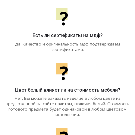
?
Есть ли сертификаты на мдф?
Да. Качество и оригинальность мдф подтверждаем
сертификатами.
?
Цвет белый влияет ли на стоимость мебели?
Нет. Вы можете заказать изделие в любом цвете из
предложенной на сайте палитры, включая белый. Стоимость
готового предмета будет одинаковой в любом цветовом
исполнении.