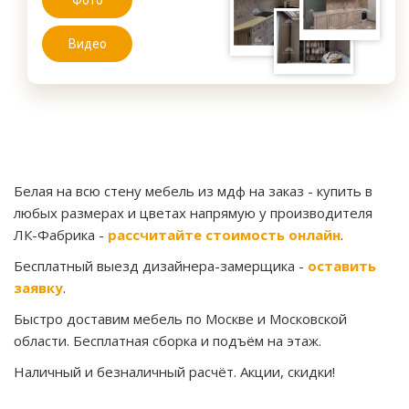
Фото
Видео
Белая на всю стену мебель из мдф на заказ
- купить в
любых размерах и цветах напрямую у производителя
ЛК-Фабрика -
рассчитайте стоимость онлайн
.
Бесплатный выезд дизайнера-замерщика -
оставить
заявку
.
Быстро доставим мебель по Москве и Московской
области. Бесплатная сборка и подъём на этаж.
Наличный и безналичный расчёт. Акции, скидки!