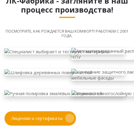
ЛК-Фабрика - загляните в наш
процесс производства!
ПОСМОТРИТЕ, КАК РОЖДАЕТСЯ ВАШ КОМФОРТ! РАБОТАЕМ С 2001
ГОДА.
Лицензии и сертификаты