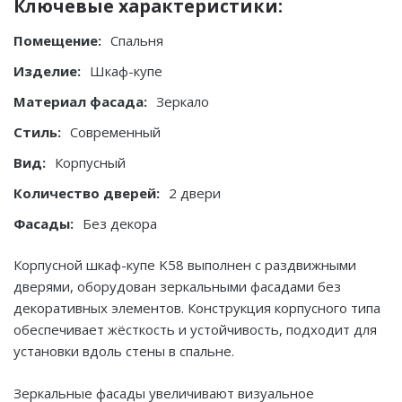
Ключевые характеристики:
Помещение:
Спальня
Изделие:
Шкаф-купе
Материал фасада:
Зеркало
Стиль:
Современный
Вид:
Корпусный
Количество дверей:
2 двери
Фасады:
Без декора
Корпусной шкаф-купе K58 выполнен с раздвижными
дверями, оборудован зеркальными фасадами без
декоративных элементов. Конструкция корпусного типа
обеспечивает жёсткость и устойчивость, подходит для
установки вдоль стены в спальне.
Зеркальные фасады увеличивают визуальное