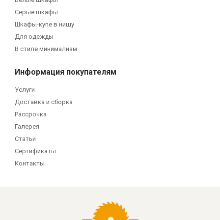
Серые шкафы
Шкафы-купе в нишу
Для одежды
В стиле минимализм
Информация покупателям
Услуги
Доставка и сборка
Рассрочка
Галерея
Статьи
Сертификаты
Контакты