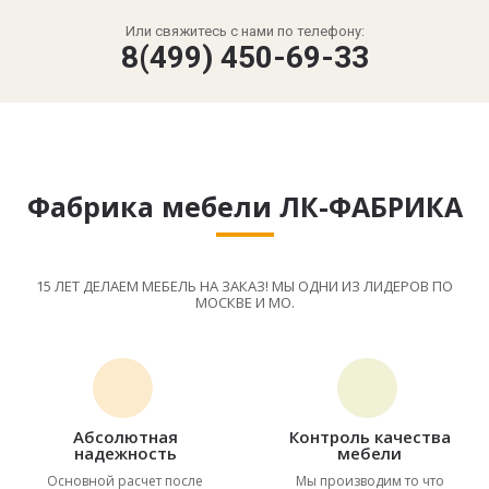
Или свяжитесь с нами по телефону:
8(499) 450-69-33
Фабрика мебели ЛК-ФАБРИКА
15 ЛЕТ ДЕЛАЕМ МЕБЕЛЬ НА ЗАКАЗ! МЫ ОДНИ ИЗ ЛИДЕРОВ ПО
МОСКВЕ И МО.
Абсолютная
Контроль качества
надежность
мебели
Основной расчет после
Мы производим то что