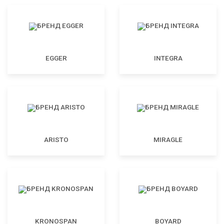
EGGER
INTEGRA
ARISTO
MIRAGLE
KRONOSPAN
BOYARD