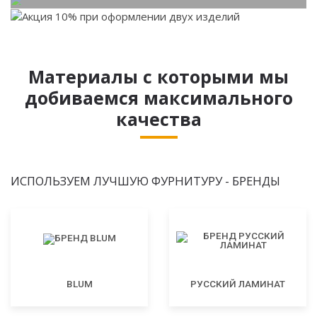
Материалы с которыми мы
добиваемся максимального
качества
ИСПОЛЬЗУЕМ ЛУЧШУЮ ФУРНИТУРУ - БРЕНДЫ
BLUM
РУССКИЙ ЛАМИНАТ