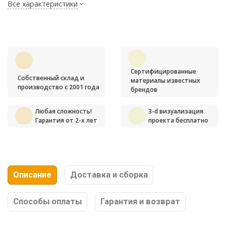
Все характеристики
Сертифицированные
Собственный склад и
материалы известных
производство с 2001 года
брендов
Любая сложность!
3-d визуализация
Гарантия от 2-х лет
проекта бесплатно
Описание
Доставка и сборка
Способы оплаты
Гарантия и возврат