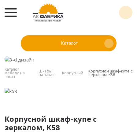
Каталог
Каталог
Шкафы
Корпусной шкаф-купе с
мебели на
Корпусный
на заказ
зеркалом, K58
заказ
Корпусной шкаф-купе с
зеркалом, K58