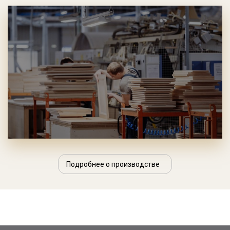
Подробнее о производстве