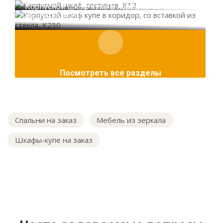
Корпусной шкаф купе в коридор, со вставкой
из стекла, K230
Посмотреть все разделы
Спальни на заказ
Мебель из зеркала
Шкафы-купе на заказ