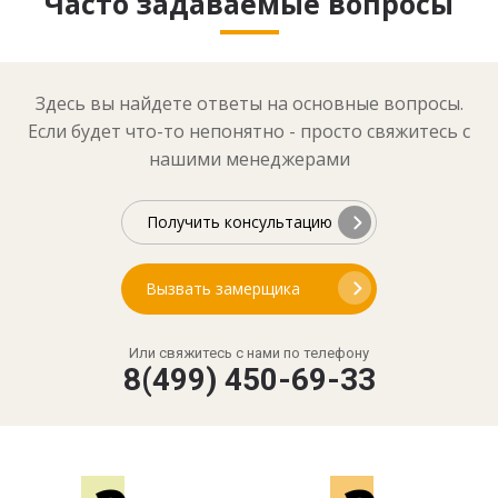
Часто задаваемые вопросы
Здесь вы найдете ответы на основные вопросы.
Если будет что-то непонятно - просто свяжитесь с
нашими менеджерами
Получить консультацию
Вызвать замерщика
Или свяжитесь с нами по телефону
8(499) 450-69-33