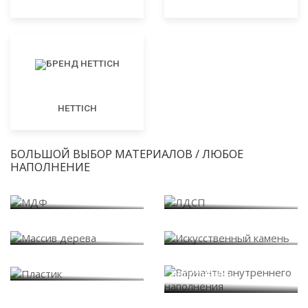
HETTICH
БОЛЬШОЙ ВЫБОР МАТЕРИАЛОВ / ЛЮБОЕ
НАПОЛНЕНИЕ
МДФ
ЛДСП
Массив дерева
Искусственный камень
Варианты внутреннего
Пластик
наполнения