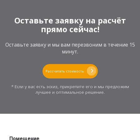
Оставьте заявку на расчёт
прямо сейчас!
Оставьте заявку и мы вам перезвоним в течение 15
минут.
Рассчитать стоимость
* Если у вас есть эскиз, прикрепите его и мы предложим
лучшее и оптимальное решение.
Помещение