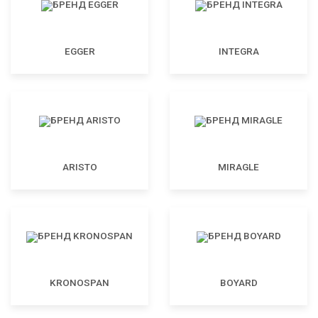
EGGER
INTEGRA
ARISTO
MIRAGLE
KRONOSPAN
BOYARD