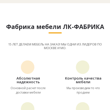
Фабрика мебели ЛК-ФАБРИКА
15 ЛЕТ ДЕЛАЕМ МЕБЕЛЬ НА ЗАКАЗ! МЫ ОДНИ ИЗ ЛИДЕРОВ ПО
МОСКВЕ И МО.
Абсолютная
Контроль качества
надежность
мебели
Основной расчет после
Мы производим то что
доставки мебели
продаем