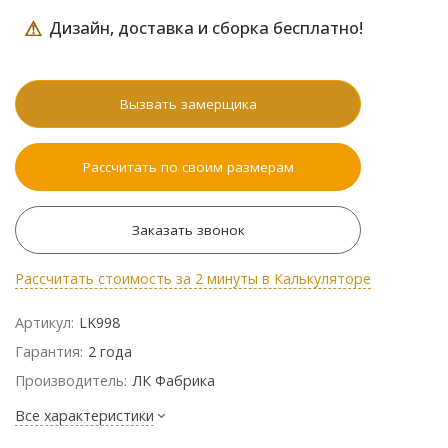
⚠
Дизайн, доставка и сборка бесплатно!
Вызвать замерщика
Рассчитать по своим размерам
Заказать звонок
Рассчитать стоимость за 2 минуты в Калькуляторе
Артикул:
LK998
Гарантия:
2 года
Производитель:
ЛК Фабрика
Все характеристики