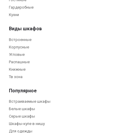
Гардеробные
Кухни
Виды шкафов
Встроенные
Корпусные
Угловые
Распашные
Книжные
Тв зона
Популярное
Встраиваемые шкафы
Белые шкафы
Серые шкафы
Шкафы-купе в нишу
Для одежды