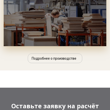
Подробнее о производстве
Оставьте заявку на расчёт