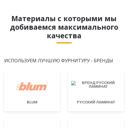
Материалы с которыми мы
добиваемся максимального
качества
ИСПОЛЬЗУЕМ ЛУЧШУЮ ФУРНИТУРУ - БРЕНДЫ
BLUM
РУССКИЙ ЛАМИНАТ