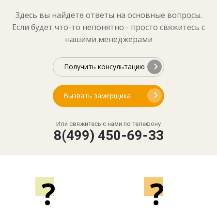
Здесь вы найдете ответы на основные вопросы.
Если будет что-то непонятно - просто свяжитесь с
нашими менеджерами
Получить консультацию
Вызвать замерщика
Или свяжитесь с нами по телефону
8(499) 450-69-33
?
?