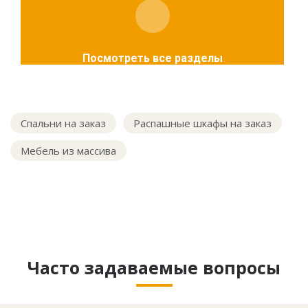
Посмотреть все разделы
Спальни на заказ
Распашные шкафы на заказ
Мебель из массива
Часто задаваемые вопросы