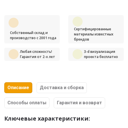
Сертифицированные
Собственный склад и
материалы известных
производство с 2001 года
брендов
Любая сложность!
3-d визуализация
Гарантия от 2-х лет
проекта бесплатно
Описание
Доставка и сборка
Способы оплаты
Гарантия и возврат
Ключевые характеристики: