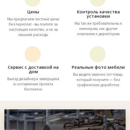
Цены
Контроль качества
установки
Мы предлагаем честные цены
Мы так же требовательны к
без переплат - вы платите за
иженерам, как другие
настоящее качество, а не за
компании к директорам
лишние расходы
Сервис с доставкой на
Реальные фото мебели
дом
Вы видите именно тот товар,
Выезд дизайнера-замерщика
который получите — без
и составление проекта
графических доработок
бесплатно