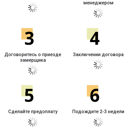
менеджером
3
4
Договоритесь о приезде
Заключении договора
замерщика
5
6
Сделайте предоплату
Подождите 2-3 недели