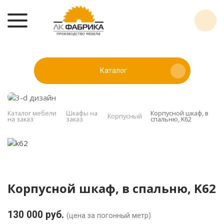
Каталог
Каталог мебели
Шкафы на
Корпусной шкаф, в
Корпусный
на заказ
заказ
спальню, K62
Корпусной шкаф, в спальню, K62
130 000 руб.
(цена за погонный метр)