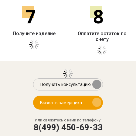
7
8
Получите изделие
Оплатите остаток по
счету
Получить консультацию
Вызвать замерщика
Или свяжитесь с нами по телефону:
8(499) 450-69-33