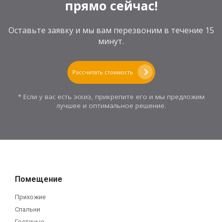
прямо сейчас!
Оставьте заявку и мы вам перезвоним в течение 15
минут.
Рассчитать стоимость
* Если у вас есть эскиз, прикрепите его и мы предложим
лучшее и оптимальное решение.
Помещение
Прихожие
Спальни
Гостиные