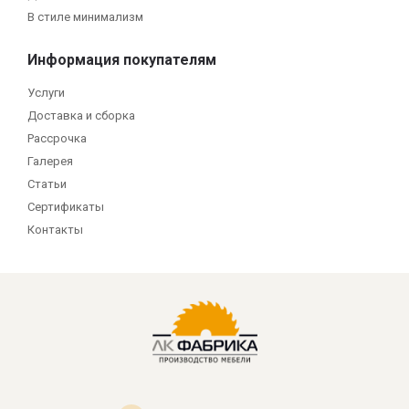
В стиле минимализм
Информация покупателям
Услуги
Доставка и сборка
Рассрочка
Галерея
Статьи
Сертификаты
Контакты