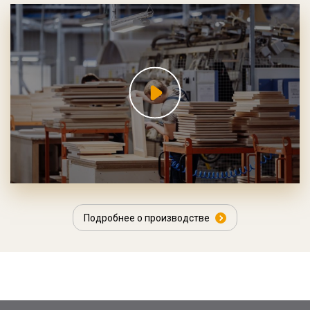
Подробнее о производстве