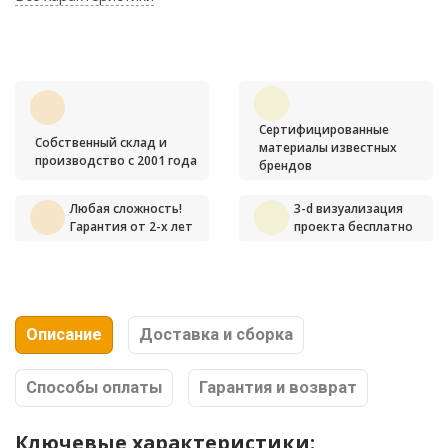
Сертифицированные
Собственный склад и
материалы известных
производство с 2001 года
брендов
Любая сложность!
3-d визуализация
Гарантия от 2-х лет
проекта бесплатно
Описание
Доставка и сборка
Способы оплаты
Гарантия и возврат
Ключевые характеристики: