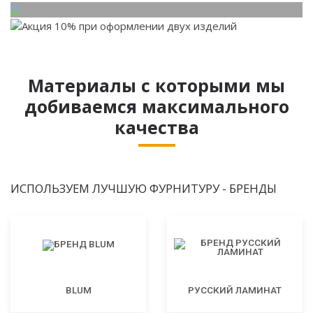
Материалы с которыми мы
добиваемся максимального
качества
ИСПОЛЬЗУЕМ ЛУЧШУЮ ФУРНИТУРУ - БРЕНДЫ
BLUM
РУССКИЙ ЛАМИНАТ