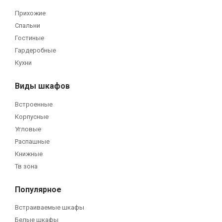
Прихожие
Спальни
Гостиные
Гардеробные
Кухни
Виды шкафов
Встроенные
Корпусные
Угловые
Распашные
Книжные
Тв зона
Популярное
Встраиваемые шкафы
Белые шкафы