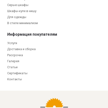
Серые шкафы
Шкафы-купе в нишу
Для одежды
В стиле минимализм
Информация покупателям
Услуги
Доставка и сборка
Рассрочка
Галерея
Статьи
Сертификаты
Контакты