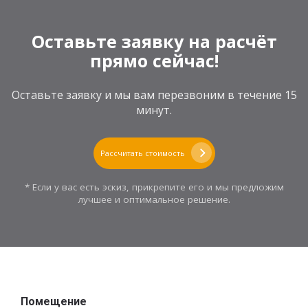
Оставьте заявку на расчёт
прямо сейчас!
Оставьте заявку и мы вам перезвоним в течение 15
минут.
Рассчитать стоимость
* Если у вас есть эскиз, прикрепите его и мы предложим
лучшее и оптимальное решение.
Помещение