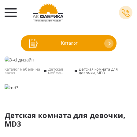
Каталог
Каталог мебели на
Детская
Детская комната для
заказ
мебель
девочки, MD3
Детская комната для девочки,
MD3