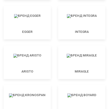
EGGER
INTEGRA
ARISTO
MIRAGLE