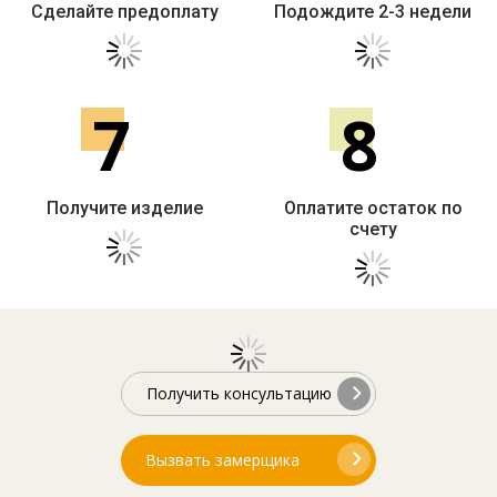
Сделайте предоплату
Подождите 2-3 недели
7
8
Получите изделие
Оплатите остаток по
счету
Получить консультацию
Вызвать замерщика