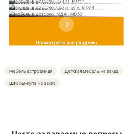
Мебель в детскую, шкаф-купе, MD29
Мебель в детскую, МДФ, MD53
Посмотреть все разделы
Мебель встроенная
Детская мебель на заказ
Шкафы-купе на заказ
Часто задаваемые вопросы