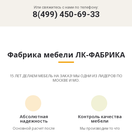
Или свяжитесь с нами по телефону:
8(499) 450-69-33
Фабрика мебели ЛК-ФАБРИКА
15 ЛЕТ ДЕЛАЕМ МЕБЕЛЬ НА ЗАКАЗ! МЫ ОДНИ ИЗ ЛИДЕРОВ ПО
МОСКВЕ И МО.
Абсолютная
Контроль качества
надежность
мебели
Основной расчет после
Мы производим то что