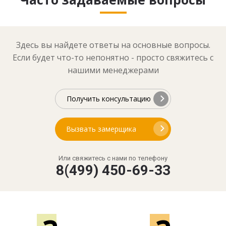
Здесь вы найдете ответы на основные вопросы.
Если будет что-то непонятно - просто свяжитесь с
нашими менеджерами
Получить консультацию
Вызвать замерщика
Или свяжитесь с нами по телефону
8(499) 450-69-33