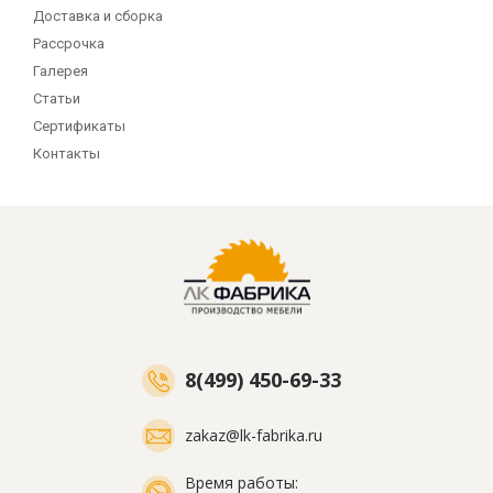
Доставка и сборка
Рассрочка
Галерея
Статьи
Сертификаты
Контакты
8(499) 450-69-33
zakaz@lk-fabrika.ru
Время работы: