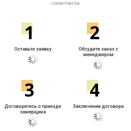
СХЕМА РАБОТЫ
1
2
Оставьте заявку
Обсудите заказ с
менеджером
3
4
Договоритесь о приезде
Заключении договора
замерщика