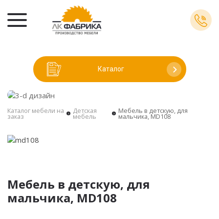
Каталог
Каталог мебели на
Детская
Мебель в детскую, для
заказ
мебель
мальчика, MD108
Мебель в детскую, для
мальчика, MD108