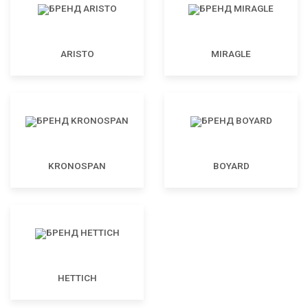
ARISTO
MIRAGLE
KRONOSPAN
BOYARD
HETTICH