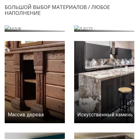
БОЛЬШОЙ ВЫБОР МАТЕРИАЛОВ / ЛЮБОЕ
НАПОЛНЕНИЕ
МДФ
ЛДСП
Массив дерева
Искусственный камень