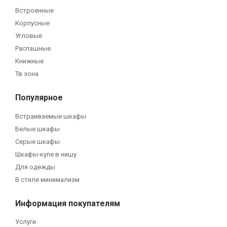
Встроенные
Корпусные
Угловые
Распашные
Книжные
Тв зона
Популярное
Встраиваемые шкафы
Белые шкафы
Серые шкафы
Шкафы-купе в нишу
Для одежды
В стиле минимализм
Информация покупателям
Услуги