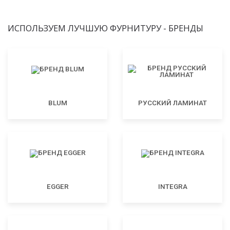
ИСПОЛЬЗУЕМ ЛУЧШУЮ ФУРНИТУРУ - БРЕНДЫ
BLUM
РУССКИЙ ЛАМИНАТ
EGGER
INTEGRA