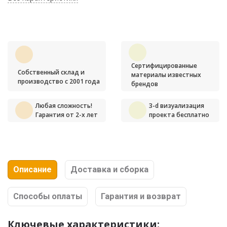
Сертифицированные
Собственный склад и
материалы известных
производство с 2001 года
брендов
Любая сложность!
3-d визуализация
Гарантия от 2-х лет
проекта бесплатно
Описание
Доставка и сборка
Способы оплаты
Гарантия и возврат
Ключевые характеристики: