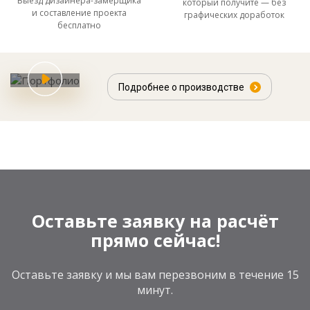
Выезд дизайнера-замерщика
который получите — без
и составление проекта
графических доработок
бесплатно
Подробнее о производстве
Оставьте заявку на расчёт
прямо сейчас!
Оставьте заявку и мы вам перезвоним в течение 15
минут.