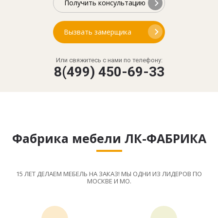
Получить консультацию
Вызвать замерщика
Или свяжитесь с нами по телефону:
8(499) 450-69-33
Фабрика мебели ЛК-ФАБРИКА
15 ЛЕТ ДЕЛАЕМ МЕБЕЛЬ НА ЗАКАЗ! МЫ ОДНИ ИЗ ЛИДЕРОВ ПО
МОСКВЕ И МО.