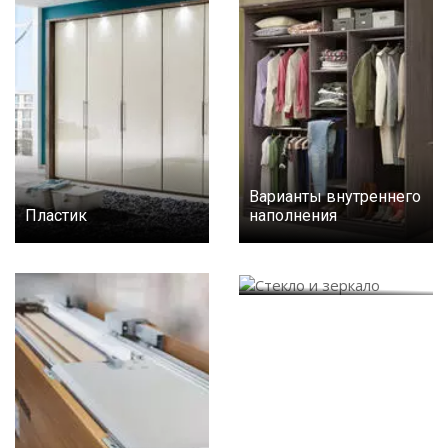
Варианты внутреннего
Пластик
наполнения
Стекло и зеркало