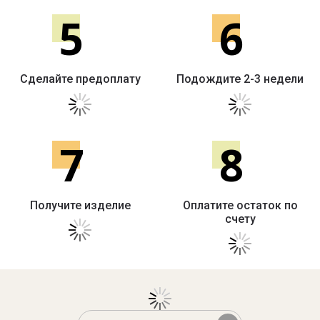
5
6
Сделайте предоплату
Подождите 2-3 недели
7
8
Получите изделие
Оплатите остаток по
счету