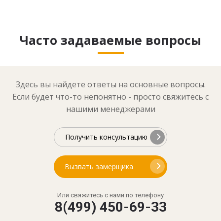
Часто задаваемые вопросы
Здесь вы найдете ответы на основные вопросы.
Если будет что-то непонятно - просто свяжитесь с
нашими менеджерами
Получить консультацию
Вызвать замерщика
Или свяжитесь с нами по телефону
8(499) 450-69-33