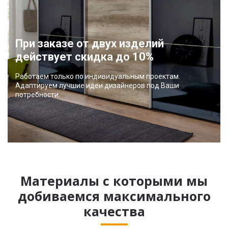
При заказе от двух изделий
действует скидка до 10%
Работаем только по индивидуальным проектам.
Адаптируем лучшие идеи дизайнеров под Ваши
потребности.
Материалы с которыми мы
добиваемся максимального
качества