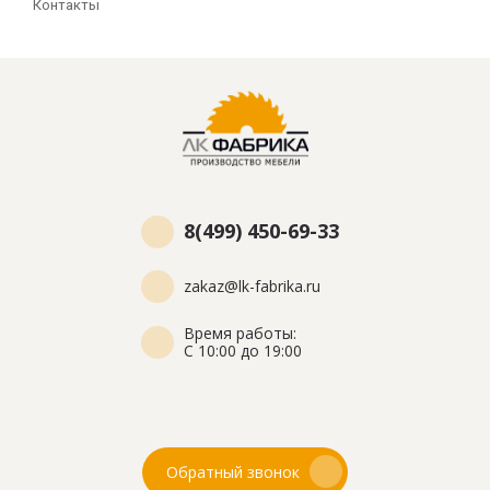
Контакты
8(499) 450-69-33
zakaz@lk-fabrika.ru
Время работы:
С 10:00 до 19:00
Обратный звонок