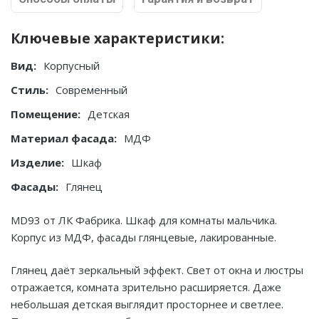
Ключевые характеристики:
Вид:
Корпусный
Стиль:
Современный
Помещение:
Детская
Материал фасада:
МДФ
Изделие:
Шкаф
Фасады:
Глянец
MD93 от ЛК Фабрика. Шкаф для комнаты мальчика.
Корпус из МДФ, фасады глянцевые, лакированные.
Глянец даёт зеркальный эффект. Свет от окна и люстры
отражается, комната зрительно расширяется. Даже
небольшая детская выглядит просторнее и светлее.