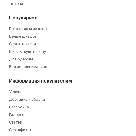
Тв зона
Популярное
Встраиваемые шкафы
Белые шкафы
Серые шкафы
Шкафы-купе в нишу
Для одежды
В стиле минимализм
Информация покупателям
Услуги
Доставка и сборка
Рассрочка
Галерея
Статьи
Сертификаты