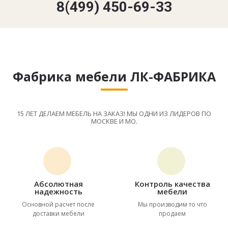
8(499) 450-69-33
Фабрика мебели ЛК-ФАБРИКА
15 ЛЕТ ДЕЛАЕМ МЕБЕЛЬ НА ЗАКАЗ! МЫ ОДНИ ИЗ ЛИДЕРОВ ПО
МОСКВЕ И МО.
Абсолютная
Контроль качества
надежность
мебели
Основной расчет после
Мы производим то что
доставки мебели
продаем