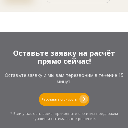
Оставьте заявку на расчёт
прямо сейчас!
Оставьте заявку и мы вам перезвоним в течение 15
минут.
Рассчитать стоимость
* Если у вас есть эскиз, прикрепите его и мы предложим
лучшее и оптимальное решение.