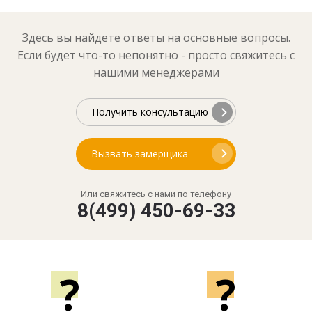
Здесь вы найдете ответы на основные вопросы.
Если будет что-то непонятно - просто свяжитесь с
нашими менеджерами
Получить консультацию
Вызвать замерщика
Или свяжитесь с нами по телефону
8(499) 450-69-33
?
?