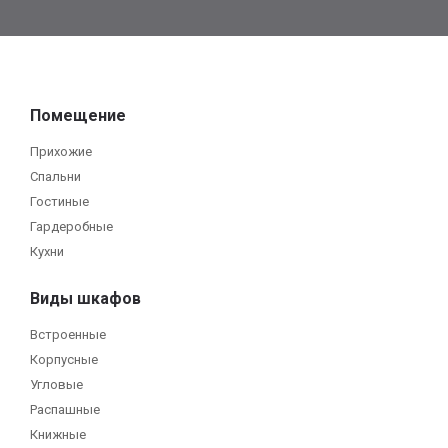
Помещение
Прихожие
Спальни
Гостиные
Гардеробные
Кухни
Виды шкафов
Встроенные
Корпусные
Угловые
Распашные
Книжные