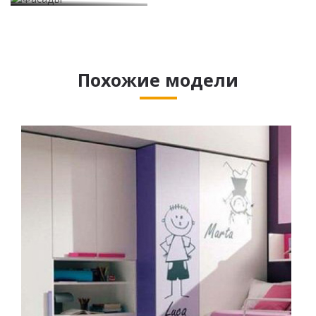
Похожие модели