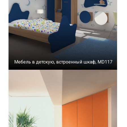
Мебель в детскую, встроенный шкаф, MD117