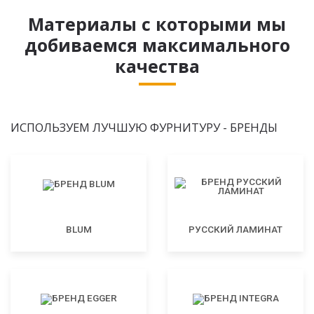
Материалы с которыми мы
добиваемся максимального
качества
ИСПОЛЬЗУЕМ ЛУЧШУЮ ФУРНИТУРУ - БРЕНДЫ
BLUM
РУССКИЙ ЛАМИНАТ