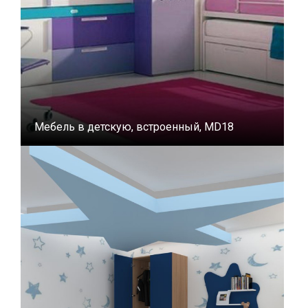
Мебель в детскую, встроенный, MD18