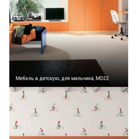
Мебель в детскую, для мальчика, MD22