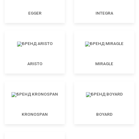
EGGER
INTEGRA
ARISTO
MIRAGLE
KRONOSPAN
BOYARD