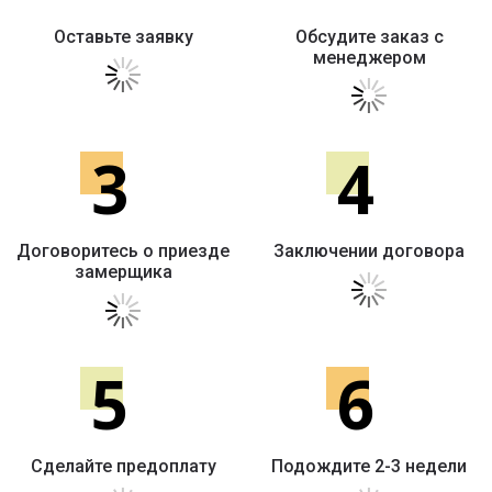
Оставьте заявку
Обсудите заказ с
менеджером
3
4
Договоритесь о приезде
Заключении договора
замерщика
5
6
Сделайте предоплату
Подождите 2-3 недели