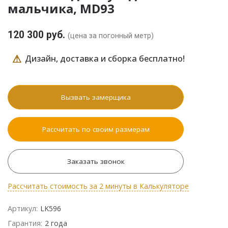
мальчика, MD93
120 300 руб.
(цена за погонный метр)
⚠
Дизайн, доставка и сборка бесплатно!
Вызвать замерщика
Рассчитать по своим размерам
Заказать звонок
Рассчитать стоимость за 2 минуты в Калькуляторе
Артикул:
LK596
Гарантия:
2 года