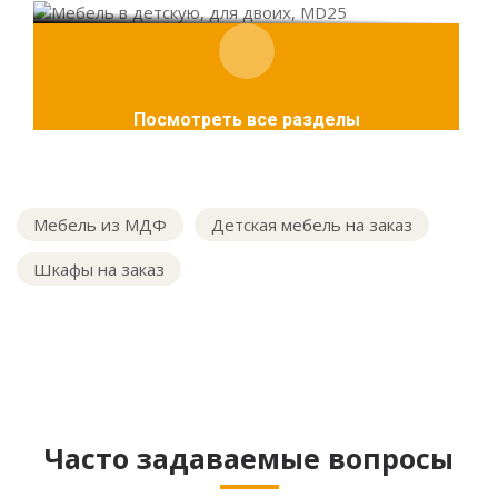
Посмотреть все разделы
Мебель из МДФ
Детская мебель на заказ
Шкафы на заказ
Часто задаваемые вопросы