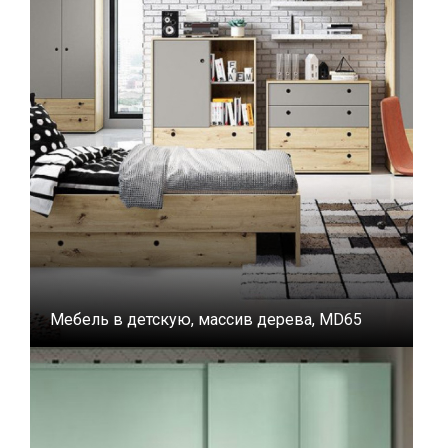
Мебель в детскую, массив дерева, MD65