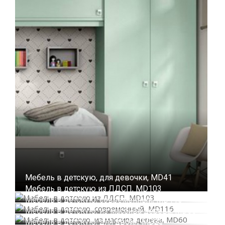
Мебель в детскую, для девочки, MD41
Мебель в детскую из ЛДСП, MD103
Мебель в детскую, современный, MD116
Мебель в детскую, из массива дерева, MD60
Мебель в детскую, для двоих, MD25