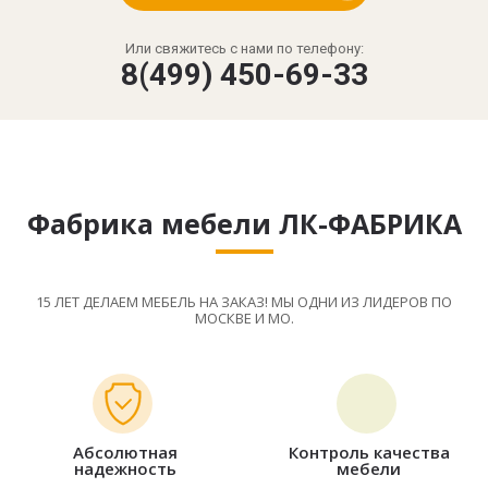
Или свяжитесь с нами по телефону:
8(499) 450-69-33
Фабрика мебели ЛК-ФАБРИКА
15 ЛЕТ ДЕЛАЕМ МЕБЕЛЬ НА ЗАКАЗ! МЫ ОДНИ ИЗ ЛИДЕРОВ ПО
МОСКВЕ И МО.
Абсолютная
Контроль качества
надежность
мебели