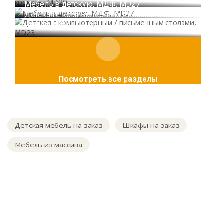
Мебель в детскую, МДФ, MD27
Детская с компьютерным / письменным
столами, MD23
Посмотреть все разделы
Детская мебель на заказ
Шкафы на заказ
Мебель из массива