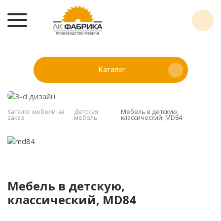
Каталог
Каталог мебели на
Детская
Мебель в детскую,
заказ
мебель
классический, MD84
Мебель в детскую,
классический, MD84