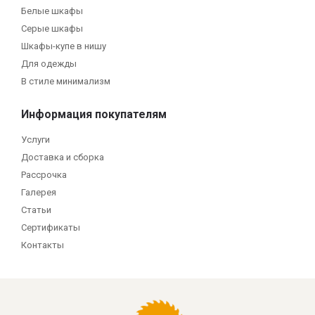
Белые шкафы
Серые шкафы
Шкафы-купе в нишу
Для одежды
В стиле минимализм
Информация покупателям
Услуги
Доставка и сборка
Рассрочка
Галерея
Статьи
Сертификаты
Контакты