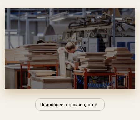
Подробнее о производстве