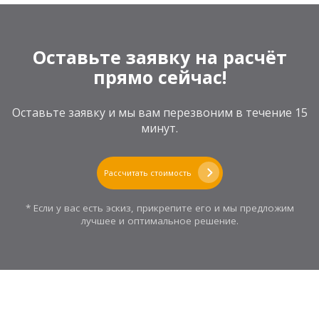
Оставьте заявку на расчёт
прямо сейчас!
Оставьте заявку и мы вам перезвоним в течение 15
минут.
Рассчитать стоимость
* Если у вас есть эскиз, прикрепите его и мы предложим
лучшее и оптимальное решение.