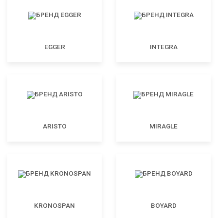
EGGER
INTEGRA
ARISTO
MIRAGLE
KRONOSPAN
BOYARD