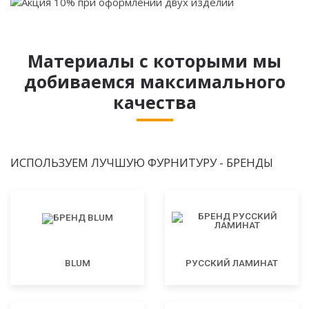
Материалы с которыми мы
добиваемся максимального
качества
ИСПОЛЬЗУЕМ ЛУЧШУЮ ФУРНИТУРУ - БРЕНДЫ
BLUM
РУССКИЙ ЛАМИНАТ