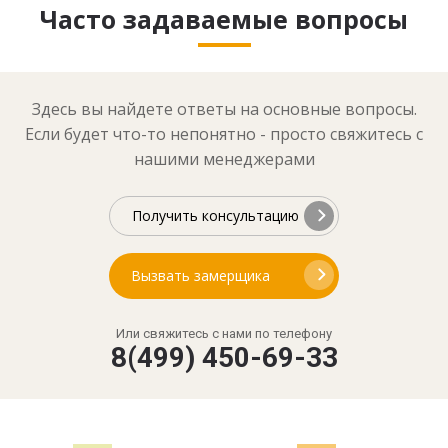
Часто задаваемые вопросы
Здесь вы найдете ответы на основные вопросы.
Если будет что-то непонятно - просто свяжитесь с
нашими менеджерами
Получить консультацию
Вызвать замерщика
Или свяжитесь с нами по телефону
8(499) 450-69-33