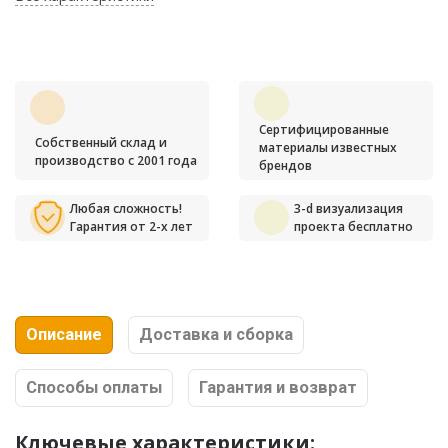
Сертифицированные
Собственный склад и
материалы известных
производство с 2001 года
брендов
Любая сложность!
3-d визуализация
Гарантия от 2-х лет
проекта бесплатно
Описание
Доставка и сборка
Способы оплаты
Гарантия и возврат
Ключевые характеристики: