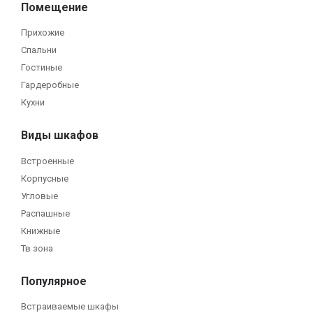
Помещение
Прихожие
Спальни
Гостиные
Гардеробные
Кухни
Виды шкафов
Встроенные
Корпусные
Угловые
Распашные
Книжные
Тв зона
Популярное
Встраиваемые шкафы