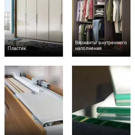
Варианты внутреннего
Пластик
наполнения