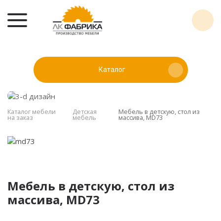
Каталог
Каталог мебели
Детская
Мебель в детскую, стол из
на заказ
мебель
массива, MD73
Мебель в детскую, стол из
массива, MD73