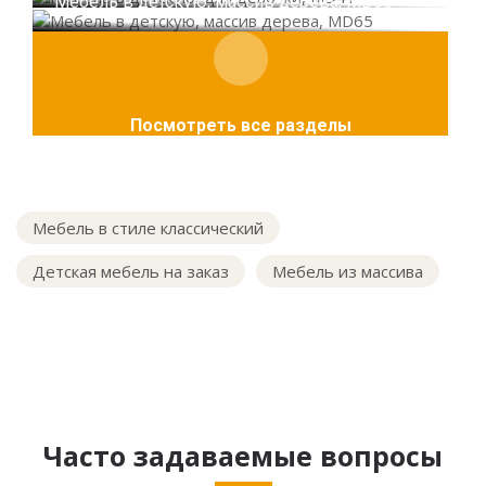
Мебель в детскую, массив дерева, MD65
Посмотреть все разделы
Мебель в стиле классический
Детская мебель на заказ
Мебель из массива
Часто задаваемые вопросы