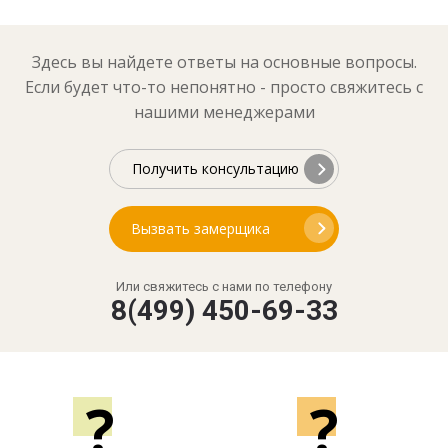
Здесь вы найдете ответы на основные вопросы.
Если будет что-то непонятно - просто свяжитесь с
нашими менеджерами
Получить консультацию
Вызвать замерщика
Или свяжитесь с нами по телефону
8(499) 450-69-33
?
?