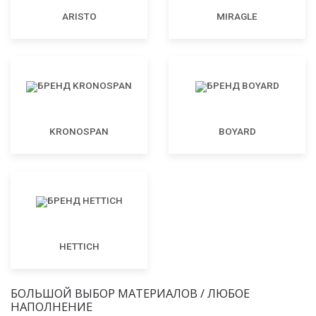
ARISTO
MIRAGLE
KRONOSPAN
BOYARD
HETTICH
БОЛЬШОЙ ВЫБОР МАТЕРИАЛОВ / ЛЮБОЕ
НАПОЛНЕНИЕ