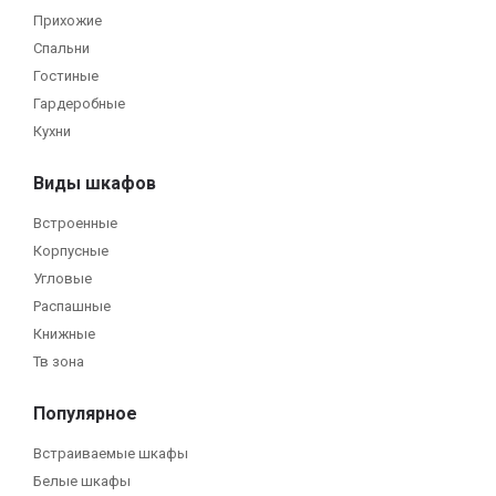
Прихожие
Спальни
Гостиные
Гардеробные
Кухни
Виды шкафов
Встроенные
Корпусные
Угловые
Распашные
Книжные
Тв зона
Популярное
Встраиваемые шкафы
Белые шкафы