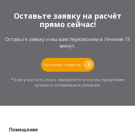
Оставьте заявку на расчёт
прямо сейчас!
Оставьте заявку и мы вам перезвоним в течение 15
минут.
Рассчитать стоимость
* Если у вас есть эскиз, прикрепите его и мы предложим
лучшее и оптимальное решение.
Помещение