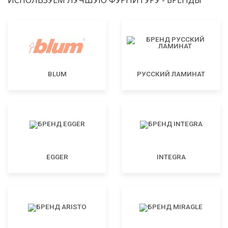
BLUM
РУССКИЙ ЛАМИНАТ
EGGER
INTEGRA