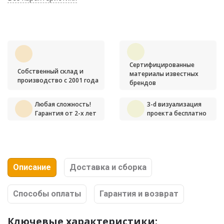
Сертифицированные
Собственный склад и
материалы известных
производство с 2001 года
брендов
Любая сложность!
3-d визуализация
Гарантия от 2-х лет
проекта бесплатно
Описание
Доставка и сборка
Способы оплаты
Гарантия и возврат
Ключевые характеристики: