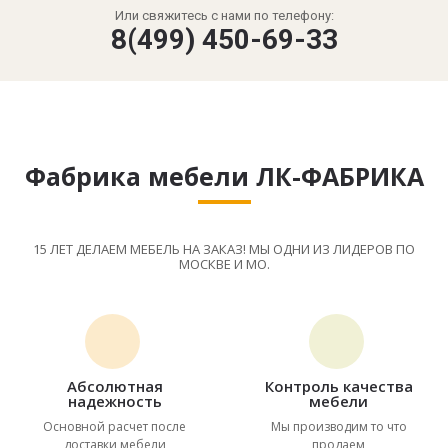
Или свяжитесь с нами по телефону:
8(499) 450-69-33
Фабрика мебели ЛК-ФАБРИКА
15 ЛЕТ ДЕЛАЕМ МЕБЕЛЬ НА ЗАКАЗ! МЫ ОДНИ ИЗ ЛИДЕРОВ ПО
МОСКВЕ И МО.
Абсолютная
Контроль качества
надежность
мебели
Основной расчет после
Мы производим то что
доставки мебели
продаем