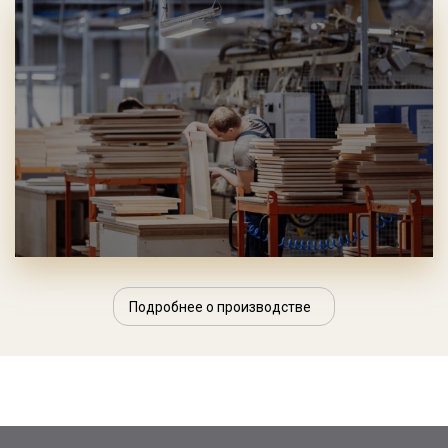
Подробнее о производстве