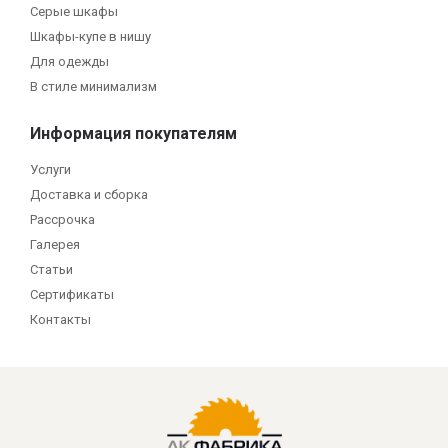
Серые шкафы
Шкафы-купе в нишу
Для одежды
В стиле минимализм
Информация покупателям
Услуги
Доставка и сборка
Рассрочка
Галерея
Статьи
Сертификаты
Контакты