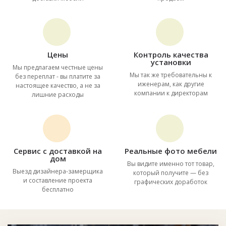
Цены
Контроль качества
установки
Мы предлагаем честные цены
Мы так же требовательны к
без переплат - вы платите за
иженерам, как другие
настоящее качество, а не за
компании к директорам
лишние расходы
Сервис с доставкой на
Реальные фото мебели
дом
Вы видите именно тот товар,
Выезд дизайнера-замерщика
который получите — без
и составление проекта
графических доработок
бесплатно