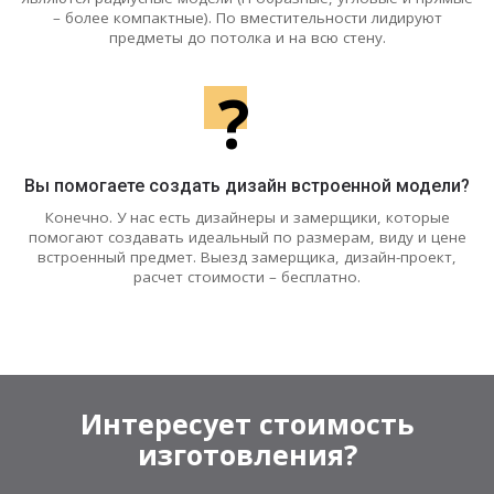
– более компактные). По вместительности лидируют
предметы до потолка и на всю стену.
?
Вы помогаете создать дизайн встроенной модели?
Конечно. У нас есть дизайнеры и замерщики, которые
помогают создавать идеальный по размерам, виду и цене
встроенный предмет. Выезд замерщика, дизайн-проект,
расчет стоимости – бесплатно.
Интересует стоимость
изготовления?