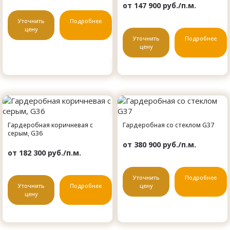
от 147 900 руб./п.м.
Уточнить
Подробнее
цену
Уточнить
Подробнее
цену
Гардеробная коричневая с
Гардеробная со стеклом G37
серым, G36
от 380 900 руб./п.м.
от 182 300 руб./п.м.
Уточнить
Подробнее
Уточнить
Подробнее
цену
цену