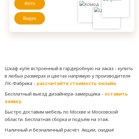
Фото
Видео
Шкаф-купе встроенный в гардеробную на заказ
- купить
в любых размерах и цветах напрямую у производителя
ЛК-Фабрика -
рассчитайте стоимость онлайн
.
Бесплатный выезд дизайнера-замерщика -
оставить
заявку
.
Быстро доставим мебель по Москве и Московской
области. Бесплатная сборка и подъём на этаж.
Наличный и безналичный расчёт. Акции, скидки!