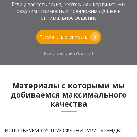
Если у вас есть эскиз, чертеж или картинка, мы
озвучим стоимость и предложим лучшее и
оптимальное решение
Рассчитать стоимость
Расчет в течении 30 минут!
Материалы с которыми мы
добиваемся максимального
качества
ИСПОЛЬЗУЕМ ЛУЧШУЮ ФУРНИТУРУ - БРЕНДЫ