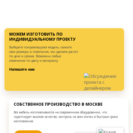
МОЖЕМ ИЗГОТОВИТЬ ПО
ИНДИВИДУАЛЬНОМУ ПРОЕКТУ
Выберите понравившуюся модель, скажите
свои размеры и пожелания, мы сделаем расчет
по цене и срокам. Возможны любые
изменения по цвету и материалу.
Напишите нам
СОБСТВЕННОЕ ПРОИЗВОДСТВО В МОСКВЕ
Вся мебель изготавливаются на современном оборудовании, что
гарантирует высокое качество, контроль на всех этапах и быстрые сроки
изготовления.