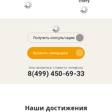
счету
Получить консультацию
Вызвать замерщика
Или свяжитесь с нами по телефону:
8(499) 450-69-33
Наши достижения