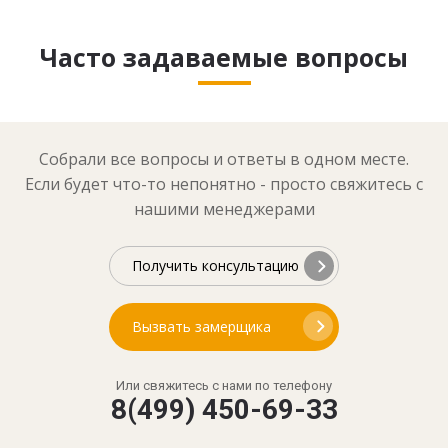
Часто задаваемые вопросы
Собрали все вопросы и ответы в одном месте.
Если будет что-то непонятно - просто свяжитесь с
нашими менеджерами
Получить консультацию
Вызвать замерщика
Или свяжитесь с нами по телефону
8(499) 450-69-33