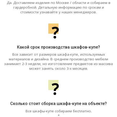
Да. Доставляем изделия по Москве / области и собираем в
гардеробной. Детальную информацию по срокам и
стоимости узнавайте у наших менеджеров.
?
Какой срок производства шкафов-купе?
Все зависит от размеров шкафа-купе, используемых
материалов и дизайна. В среднем производство мебели
занимает 2-3 недели, но изготовление предметов из массива
может занять около 3-х месяцев.
?
Сколько стоит сборка шкафа-купе на объекте?
Все шкафы-купе собираем бесплатно.
*