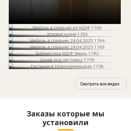
Смотреть все видео
Заказы которые мы
установили