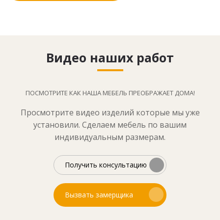
Видео наших работ
ПОСМОТРИТЕ КАК НАША МЕБЕЛЬ ПРЕОБРАЖАЕТ ДОМА!
Просмотрите видео изделий которые мы уже
установили. Сделаем мебель по вашим
индивидуальным размерам.
Получить консультацию
Вызвать замерщика