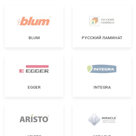
BLUM
РУССКИЙ ЛАМИНАТ
EGGER
INTEGRA