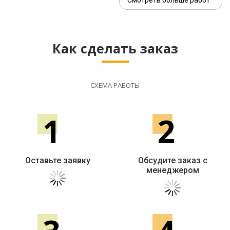
Как сделать заказ
СХЕМА РАБОТЫ
1
2
Оставьте заявку
Обсудите заказ с
менеджером