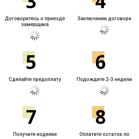
3
4
Договоритесь о приезде
Заключении договора
замерщика
5
6
Сделайте предоплату
Подождите 2-3 недели
7
8
Получите изделие
Оплатите остаток по