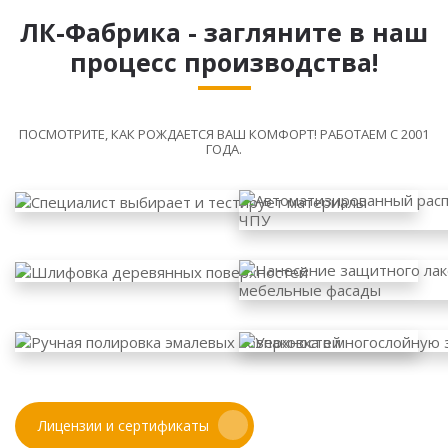
ЛК-Фабрика - загляните в наш
процесс производства!
ПОСМОТРИТЕ, КАК РОЖДАЕТСЯ ВАШ КОМФОРТ! РАБОТАЕМ С 2001
ГОДА.
Лицензии и сертификаты