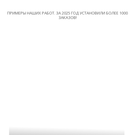
ПРИМЕРЫ НАШИХ РАБОТ. ЗА 2025 ГОД УСТАНОВИЛИ БОЛЕЕ 1000
ЗАКАЗОВ!