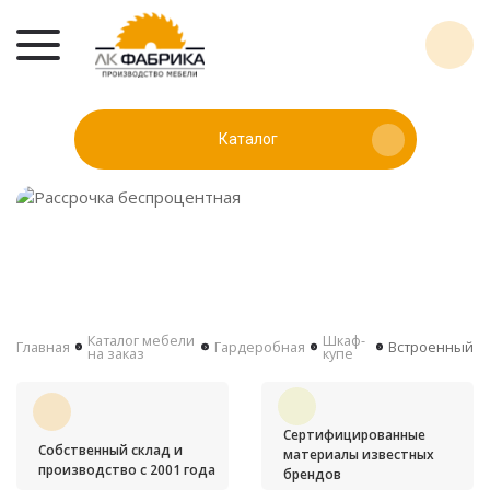
Каталог
Каталог мебели
Шкаф-
Главная
Гардеробная
Встроенный
на заказ
купе
Сертифицированные
Собственный склад и
материалы известных
производство с 2001 года
брендов