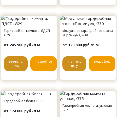
Гардеробная комната, ЛДСП,
Модульная гардеробная класса
G29
«Премиум», G30
от 245 900 руб./п.м.
от 120 800 руб./п.м.
Уточнить
Подробнее
Уточнить
Подробнее
цену
цену
Гардеробная белая G33
Гардеробная комната, угловая,
G35
от 174 000 руб./п.м.