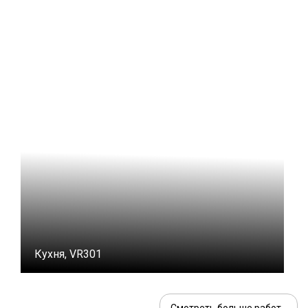
Кухня, VR301
Смотреть больше работ