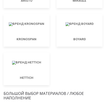
ARISTO
MIRAGLE
KRONOSPAN
BOYARD
HETTICH
БОЛЬШОЙ ВЫБОР МАТЕРИАЛОВ / ЛЮБОЕ
НАПОЛНЕНИЕ
МДФ
ЛДСП