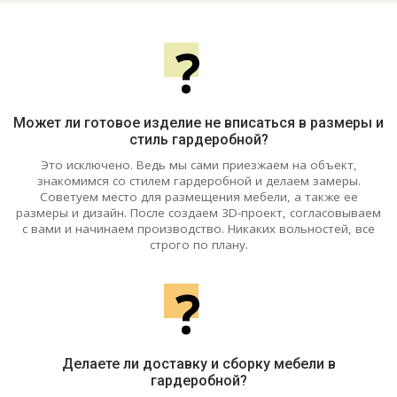
?
Может ли готовое изделие не вписаться в размеры и
стиль гардеробной?
Это исключено. Ведь мы сами приезжаем на объект,
знакомимся со стилем гардеробной и делаем замеры.
Советуем место для размещения мебели, а также ее
размеры и дизайн. После создаем 3D-проект, согласовываем
с вами и начинаем производство. Никаких вольностей, все
строго по плану.
?
Делаете ли доставку и сборку мебели в
гардеробной?