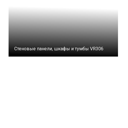
Стеновые панели, шкафы и тумбы VR306