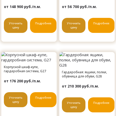
от 148 900 руб./п.м.
от 56 700 руб./п.м.
Уточнить
Подробнее
Уточнить
Подробнее
цену
цену
Корпусной шкаф-купе,
гардеробная система, G27
Гардеробная: ящики, полки,
обувница для обуви, G28
от 176 200 руб./п.м.
от 210 300 руб./п.м.
Уточнить
Подробнее
цену
Уточнить
Подробнее
цену