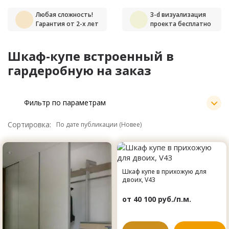
Любая сложность!
3-d визуализация
Гарантия от 2-х лет
проекта бесплатно
Шкаф-купе встроенный в
гардеробную на заказ
Фильтр по параметрам
Сортировка:
Шкаф купе в прихожую для
двоих, V43
от 40 100 руб./п.м.