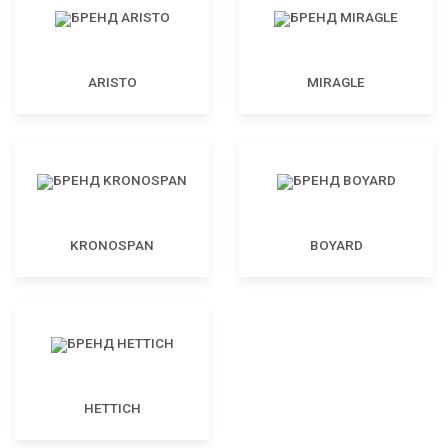
ARISTO
MIRAGLE
KRONOSPAN
BOYARD
HETTICH