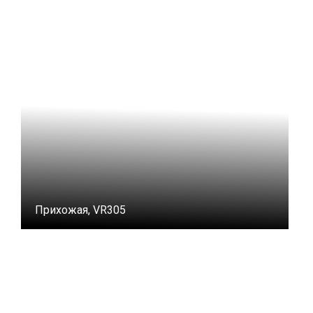
Прихожая, VR305