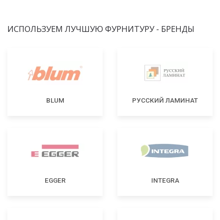
ИСПОЛЬЗУЕМ ЛУЧШУЮ ФУРНИТУРУ - БРЕНДЫ
BLUM
РУССКИЙ ЛАМИНАТ
EGGER
INTEGRA