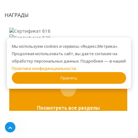
НАГРАДЫ
Мы используем cookies и сервисы «Яндекс.Метрика».
Продолжая использовать сайт, вы даете согласие на
обработку персональных данных. Подробнее — в нашей
Политике конфиденциальности
.
Принять
Посмотреть все разделы