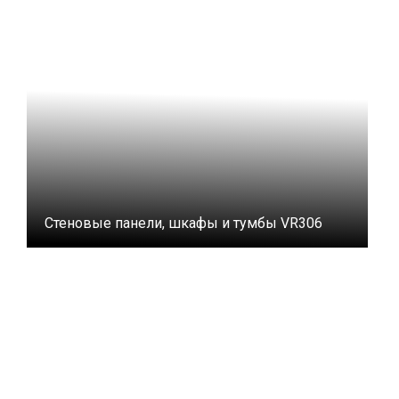
Стеновые панели, шкафы и тумбы VR306