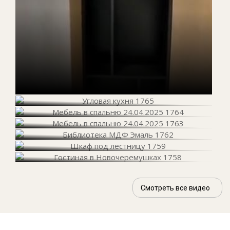
Смотреть все видео