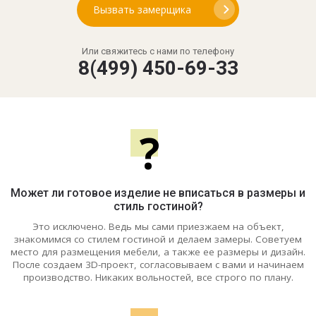
Вызвать замерщика
Или свяжитесь с нами по телефону
8(499) 450-69-33
?
Может ли готовое изделие не вписаться в размеры и
стиль гостиной?
Это исключено. Ведь мы сами приезжаем на объект,
знакомимся со стилем гостиной и делаем замеры. Советуем
место для размещения мебели, а также ее размеры и дизайн.
После создаем 3D-проект, согласовываем с вами и начинаем
производство. Никаких вольностей, все строго по плану.