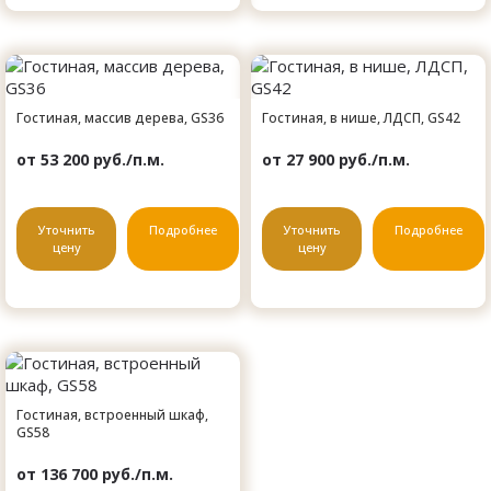
Гостиная, массив дерева, GS36
Гостиная, в нише, ЛДСП, GS42
от 53 200 руб./п.м.
от 27 900 руб./п.м.
Уточнить
Подробнее
Уточнить
Подробнее
цену
цену
Гостиная, встроенный шкаф,
GS58
от 136 700 руб./п.м.