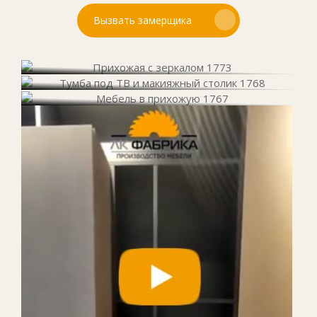
Вызвать замерщика