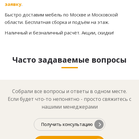
заявку
.
Быстро доставим мебель по Москве и Московской
области. Бесплатная сборка и подъём на этаж.
Наличный и безналичный расчёт. Акции, скидки!
Часто задаваемые вопросы
Собрали все вопросы и ответы в одном месте.
Если будет что-то непонятно - просто свяжитесь с
нашими менеджерами
Получить консультацию