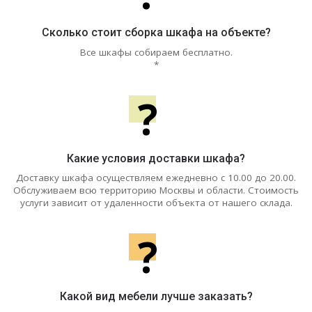
Сколько стоит сборка шкафа на объекте?
Все шкафы собираем бесплатно.
*
?
Какие условия доставки шкафа?
Доставку шкафа осуществляем ежедневно с 10.00 до 20.00.
Обслуживаем всю территорию Москвы и области. Стоимость
услуги зависит от удаленности объекта от нашего склада.
?
Какой вид мебели лучше заказать?