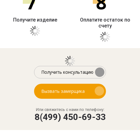
7
8
Получите изделие
Оплатите остаток по
счету
Получить консультацию
Вызвать замерщика
Или свяжитесь с нами по телефону:
8(499) 450-69-33