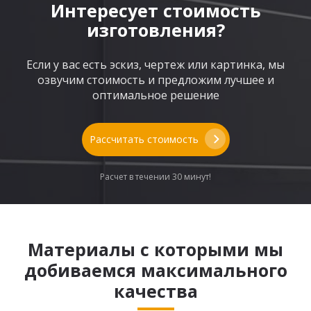
Интересует стоимость
изготовления?
Если у вас есть эскиз, чертеж или картинка, мы
озвучим стоимость и предложим лучшее и
оптимальное решение
Рассчитать стоимость
Расчет в течении 30 минут!
Материалы с которыми мы
добиваемся максимального
качества