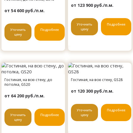
от 123 900 руб./п.м.
от 54 600 руб./п.м.
Уточнить
Подробнее
цену
Уточнить
Подробнее
цену
Гостиная, на всю стену, до
Гостиная, на всю стену, GS28
потолка, GS20
от 120 300 руб./п.м.
от 64 200 руб./п.м.
Уточнить
Подробнее
Уточнить
Подробнее
цену
цену