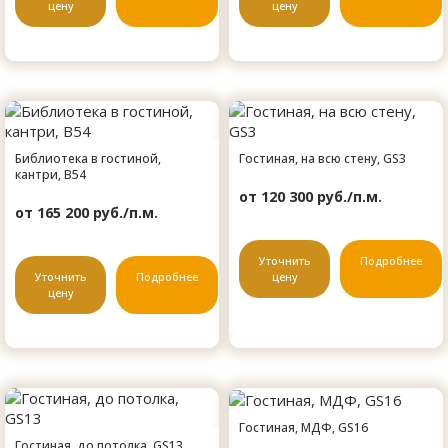
цену
цену
Библиотека в гостиной,
Гостиная, на всю стену, GS3
кантри, B54
от 120 300 руб./п.м.
от 165 200 руб./п.м.
Уточнить
Подробнее
Уточнить
Подробнее
цену
цену
Гостиная, МДФ, GS16
Гостиная, до потолка, GS13