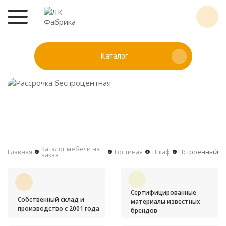
Каталог
Каталог мебели на
Главная
Гостиная
Шкаф
Встроенный
заказ
Сертифицированные
Собственный склад и
материалы известных
производство с 2001 года
брендов