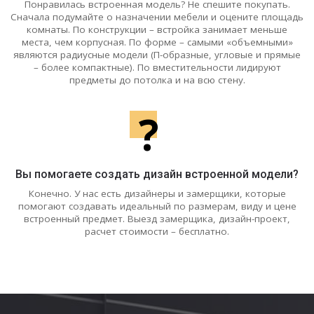
Понравилась встроенная модель? Не спешите покупать.
Сначала подумайте о назначении мебели и оцените площадь
комнаты. По конструкции – встройка занимает меньше
места, чем корпусная. По форме – самыми «объемными»
являются радиусные модели (П-образные, угловые и прямые
– более компактные). По вместительности лидируют
предметы до потолка и на всю стену.
?
Вы помогаете создать дизайн встроенной модели?
Конечно. У нас есть дизайнеры и замерщики, которые
помогают создавать идеальный по размерам, виду и цене
встроенный предмет. Выезд замерщика, дизайн-проект,
расчет стоимости – бесплатно.