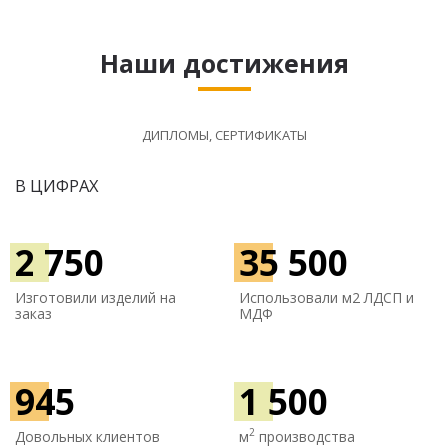
Наши достижения
ДИПЛОМЫ, СЕРТИФИКАТЫ
В ЦИФРАХ
2 750
35 500
Изготовили изделий на
Использовали м
2 ЛДСП и
заказ
МДФ
945
1 500
2
Довольных клиентов
м
производства