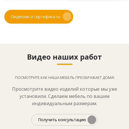
Лицензии и сертификаты
Видео наших работ
ПОСМОТРИТЕ КАК НАША МЕБЕЛЬ ПРЕОБРАЖАЕТ ДОМА!
Просмотрите видео изделий которые мы уже
установили. Сделаем мебель по вашим
индивидуальным размерам.
Получить консультацию