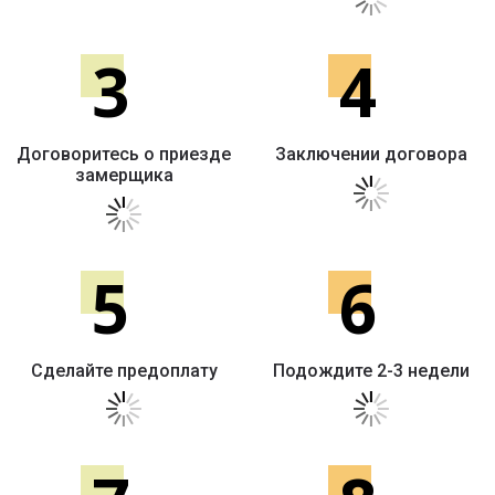
3
4
Договоритесь о приезде
Заключении договора
замерщика
5
6
Сделайте предоплату
Подождите 2-3 недели