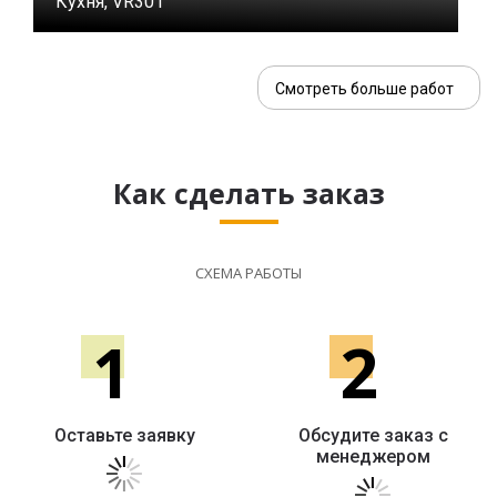
Кухня, VR301
Смотреть больше работ
Как сделать заказ
СХЕМА РАБОТЫ
1
2
Оставьте заявку
Обсудите заказ с
менеджером