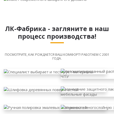
ЛК-Фабрика - загляните в наш
процесс производства!
ПОСМОТРИТЕ, КАК РОЖДАЕТСЯ ВАШ КОМФОРТ! РАБОТАЕМ С 2001
ГОДА.