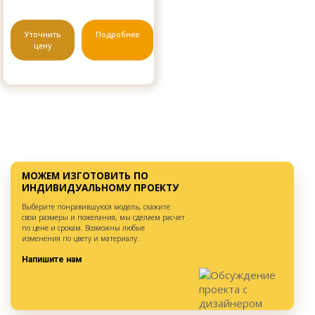
Уточнить
Подробнее
цену
МОЖЕМ ИЗГОТОВИТЬ ПО
ИНДИВИДУАЛЬНОМУ ПРОЕКТУ
Выберите понравившуюся модель, скажите
свои размеры и пожелания, мы сделаем расчет
по цене и срокам. Возможны любые
изменения по цвету и материалу.
Напишите нам