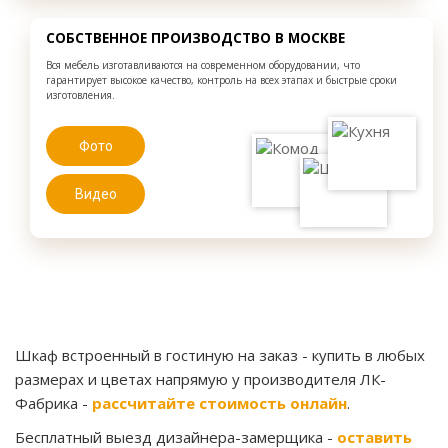
СОБСТВЕННОЕ ПРОИЗВОДСТВО В МОСКВЕ
Вся мебель изготавливаются на современном оборудовании, что
гарантирует высокое качество, контроль на всех этапах и быстрые сроки
изготовления.
Фото
Видео
Шкаф встроенный в гостиную на заказ
- купить в любых
размерах и цветах напрямую у производителя ЛК-
Фабрика -
рассчитайте стоимость онлайн
.
Бесплатный выезд дизайнера-замерщика -
оставить