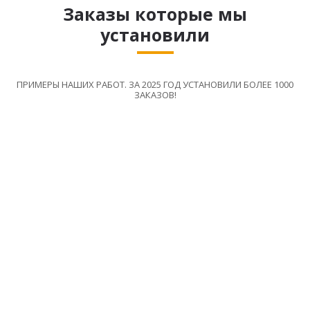
Заказы которые мы
установили
ПРИМЕРЫ НАШИХ РАБОТ. ЗА 2025 ГОД УСТАНОВИЛИ БОЛЕЕ 1000
ЗАКАЗОВ!