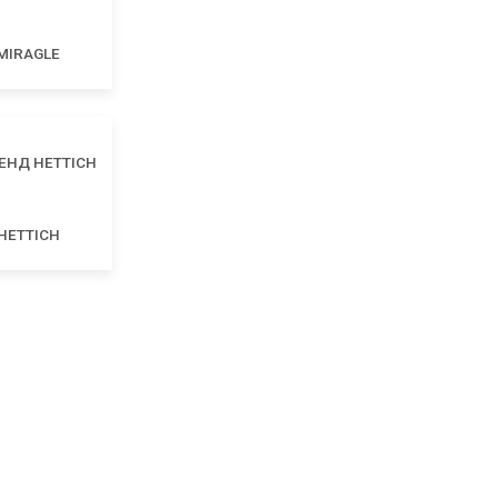
MIRAGLE
HETTICH