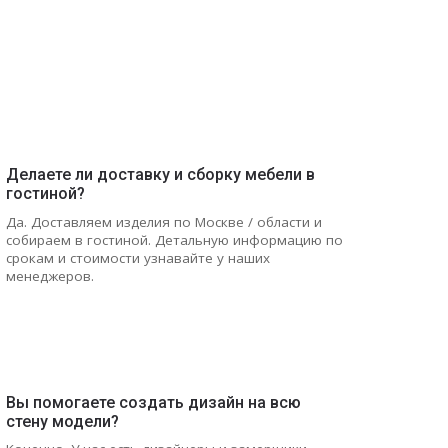
Делаете ли доставку и сборку мебели в
гостиной?
Да. Доставляем изделия по Москве / области и
собираем в гостиной. Детальную информацию по
срокам и стоимости узнавайте у наших
менеджеров.
Вы помогаете создать дизайн на всю
стену модели?