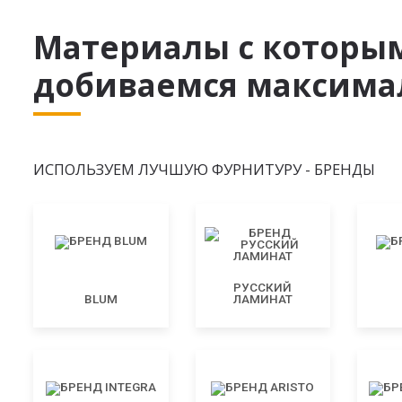
Материалы с которы
добиваемся максимал
ИСПОЛЬЗУЕМ ЛУЧШУЮ ФУРНИТУРУ - БРЕНДЫ
РУССКИЙ
BLUM
ЛАМИНАТ