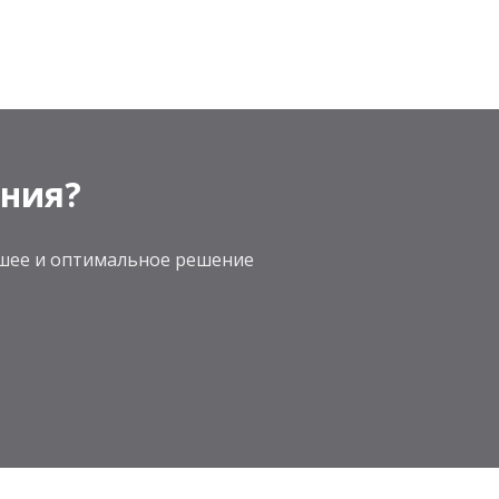
ения?
учшее и оптимальное решение