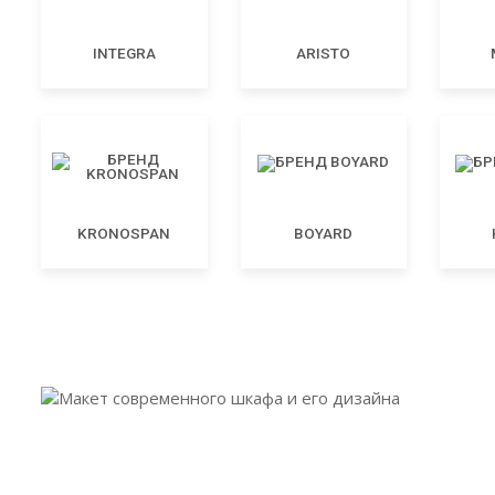
INTEGRA
ARISTO
KRONOSPAN
BOYARD