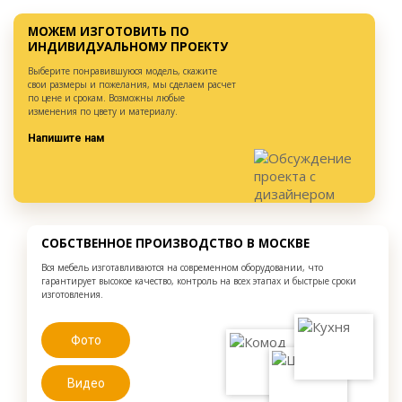
МОЖЕМ ИЗГОТОВИТЬ ПО
ИНДИВИДУАЛЬНОМУ ПРОЕКТУ
Выберите понравившуюся модель, скажите
свои размеры и пожелания, мы сделаем расчет
по цене и срокам. Возможны любые
изменения по цвету и материалу.
Напишите нам
СОБСТВЕННОЕ ПРОИЗВОДСТВО В МОСКВЕ
Вся мебель изготавливаются на современном оборудовании, что
гарантирует высокое качество, контроль на всех этапах и быстрые сроки
изготовления.
Фото
Видео