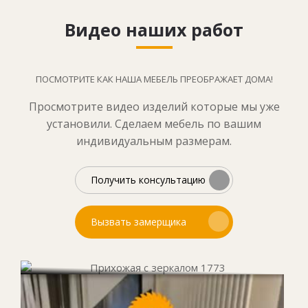
Видео наших работ
ПОСМОТРИТЕ КАК НАША МЕБЕЛЬ ПРЕОБРАЖАЕТ ДОМА!
Просмотрите видео изделий которые мы уже
установили. Сделаем мебель по вашим
индивидуальным размерам.
Получить консультацию
Вызвать замерщика