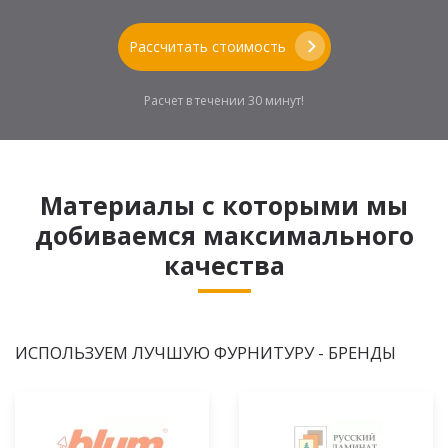
Рассчитать стоимость
Расчет в течении 30 минут!
Материалы с которыми мы
добиваемся максимального
качества
ИСПОЛЬЗУЕМ ЛУЧШУЮ ФУРНИТУРУ - БРЕНДЫ