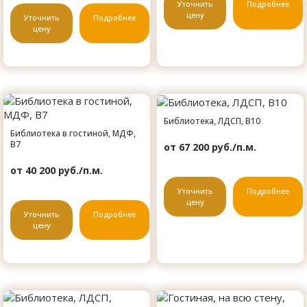
Уточнить
Подробнее
цену
Уточнить
Подробнее
цену
Библиотека, ЛДСП, B10
Библиотека в гостиной, МДФ,
B7
от 67 200 руб./п.м.
от 40 200 руб./п.м.
Уточнить
Подробнее
цену
Уточнить
Подробнее
цену