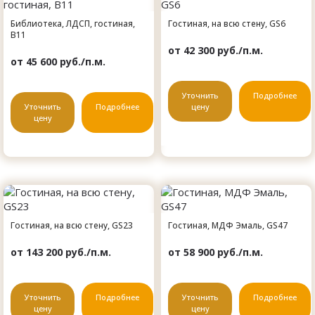
Библиотека, ЛДСП, гостиная,
Гостиная, на всю стену, GS6
B11
от 42 300 руб./п.м.
от 45 600 руб./п.м.
Уточнить
Подробнее
Уточнить
Подробнее
цену
цену
Гостиная, на всю стену, GS23
Гостиная, МДФ Эмаль, GS47
от 143 200 руб./п.м.
от 58 900 руб./п.м.
Уточнить
Подробнее
Уточнить
Подробнее
цену
цену