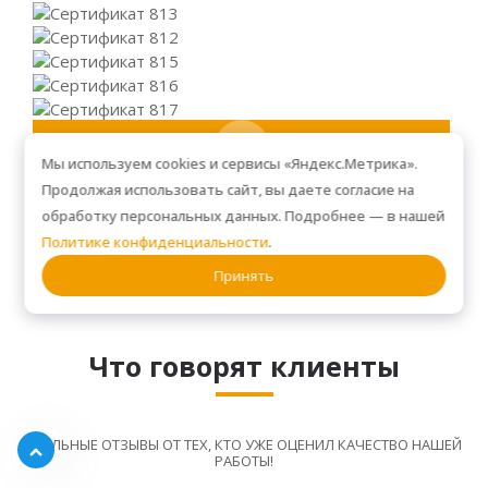
Мы используем cookies и сервисы «Яндекс.Метрика».
Продолжая использовать сайт, вы даете согласие на
Посмотреть все разделы
обработку персональных данных. Подробнее — в нашей
Политике конфиденциальности
.
Принять
Что говорят клиенты
РЕАЛЬНЫЕ ОТЗЫВЫ ОТ ТЕХ, КТО УЖЕ ОЦЕНИЛ КАЧЕСТВО НАШЕЙ
РАБОТЫ!