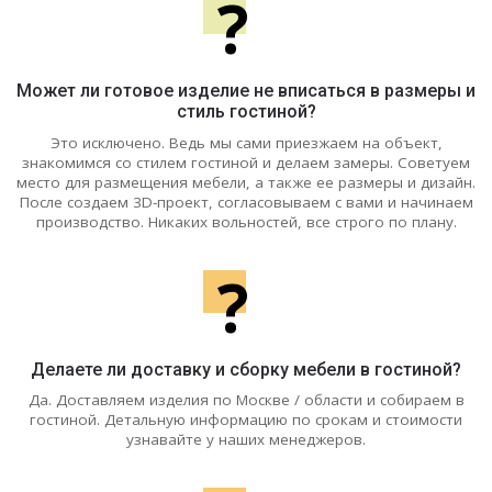
?
Может ли готовое изделие не вписаться в размеры и
стиль гостиной?
Это исключено. Ведь мы сами приезжаем на объект,
знакомимся со стилем гостиной и делаем замеры. Советуем
место для размещения мебели, а также ее размеры и дизайн.
После создаем 3D-проект, согласовываем с вами и начинаем
производство. Никаких вольностей, все строго по плану.
?
Делаете ли доставку и сборку мебели в гостиной?
Да. Доставляем изделия по Москве / области и собираем в
гостиной. Детальную информацию по срокам и стоимости
узнавайте у наших менеджеров.