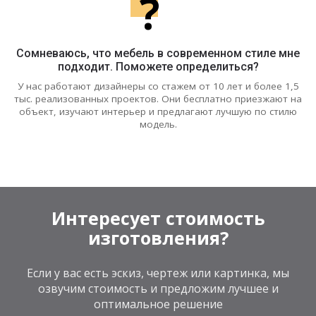
?
Сомневаюсь, что мебель в современном стиле мне
подходит. Поможете определиться?
У нас работают дизайнеры со стажем от 10 лет и более 1,5
тыс. реализованных проектов. Они бесплатно приезжают на
объект, изучают интерьер и предлагают лучшую по стилю
модель.
Интересует стоимость
изготовления?
Если у вас есть эскиз, чертеж или картинка, мы
озвучим стоимость и предложим лучшее и
оптимальное решение