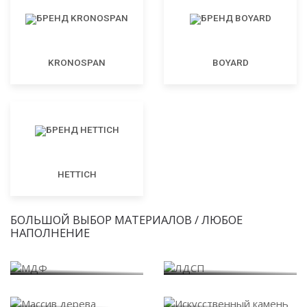
KRONOSPAN
BOYARD
HETTICH
БОЛЬШОЙ ВЫБОР МАТЕРИАЛОВ / ЛЮБОЕ
НАПОЛНЕНИЕ
МДФ
ЛДСП
Массив дерева
Искусственный камень