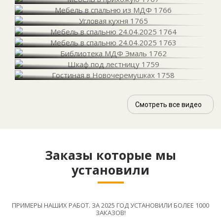
Смотреть все видео
Заказы которые мы
установили
ПРИМЕРЫ НАШИХ РАБОТ. ЗА 2025 ГОД УСТАНОВИЛИ БОЛЕЕ 1000
ЗАКАЗОВ!