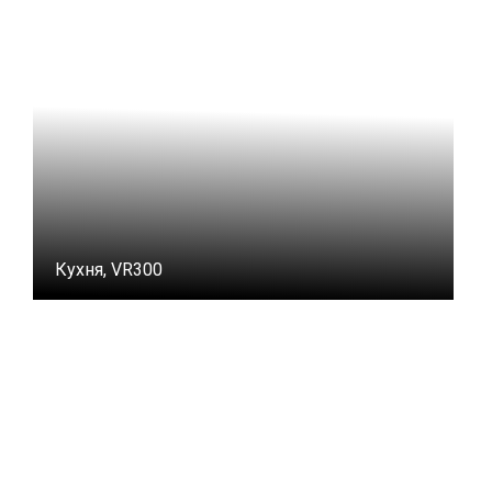
Кухня, VR300