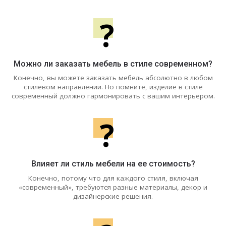
?
Можно ли заказать мебель в стиле современном?
Конечно, вы можете заказать мебель абсолютно в любом
стилевом направлении. Но помните, изделие в стиле
современный должно гармонировать с вашим интерьером.
?
Влияет ли стиль мебели на ее стоимость?
Конечно, потому что для каждого стиля, включая
«современный», требуются разные материалы, декор и
дизайнерские решения.