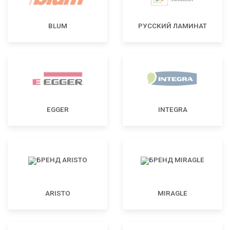
BLUM
РУССКИЙ ЛАМИНАТ
EGGER
INTEGRA
ARISTO
MIRAGLE