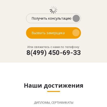
Получить консультацию
Вызвать замерщика
Или свяжитесь с нами по телефону:
8(499) 450-69-33
Наши достижения
ДИПЛОМЫ, СЕРТИФИКАТЫ