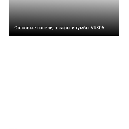
Стеновые панели, шкафы и тумбы VR306