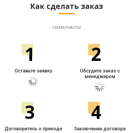
Как сделать заказ
СХЕМА РАБОТЫ
1
2
Оставьте заявку
Обсудите заказ с
менеджером
3
4
Договоритесь о приезде
Заключении договора