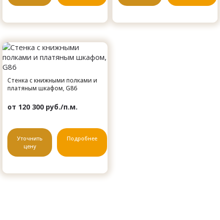
Стенка с книжными полками и
платяным шкафом, G86
от 120 300 руб./п.м.
Уточнить
Подробнее
цену