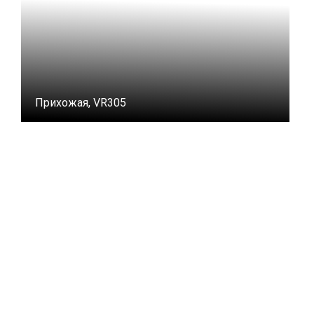
Прихожая, VR305