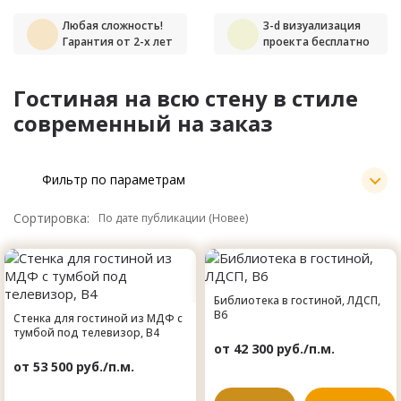
Любая сложность!
3-d визуализация
Гарантия от 2-х лет
проекта бесплатно
Гостиная на всю стену в стиле
современный на заказ
Фильтр по параметрам
Сортировка:
Библиотека в гостиной, ЛДСП,
B6
Стенка для гостиной из МДФ с
тумбой под телевизор, B4
от 42 300 руб./п.м.
от 53 500 руб./п.м.