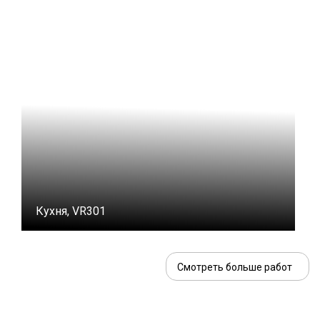
Кухня, VR301
Смотреть больше работ