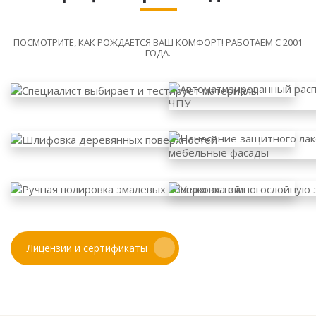
ПОСМОТРИТЕ, КАК РОЖДАЕТСЯ ВАШ КОМФОРТ! РАБОТАЕМ С 2001
ГОДА.
Лицензии и сертификаты