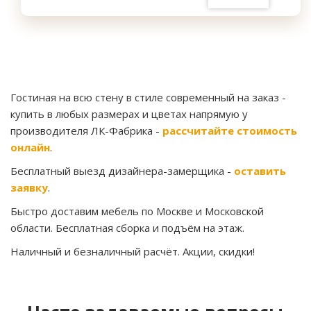
Гостиная на всю стену в стиле современный на заказ
-
купить в любых размерах и цветах напрямую у
производителя ЛК-Фабрика -
рассчитайте стоимость
онлайн
.
Бесплатный выезд дизайнера-замерщика -
оставить
заявку
.
Быстро доставим мебель по Москве и Московской
области. Бесплатная сборка и подъём на этаж.
Наличный и безналичный расчёт. Акции, скидки!