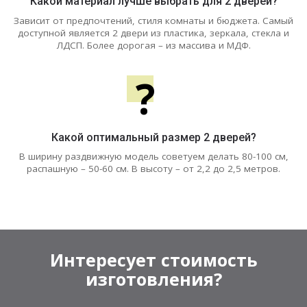
Какой материал лучше выбрать для 2 дверей?
Зависит от предпочтений, стиля комнаты и бюджета. Самый
доступной является 2 двери из пластика, зеркала, стекла и
ЛДСП. Более дорогая – из массива и МДФ.
?
Какой оптимальный размер 2 дверей?
В ширину раздвижную модель советуем делать 80-100 см,
распашную – 50-60 см. В высоту – от 2,2 до 2,5 метров.
Интересует стоимость
изготовления?