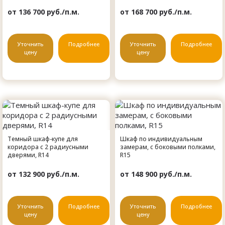
от 136 700 руб./п.м.
от 168 700 руб./п.м.
Уточнить
Подробнее
Уточнить
Подробнее
цену
цену
Темный шкаф-купе для
Шкаф по индивидуальным
коридора с 2 радиусными
замерам, с боковыми полками,
дверями, R14
R15
от 132 900 руб./п.м.
от 148 900 руб./п.м.
Уточнить
Подробнее
Уточнить
Подробнее
цену
цену