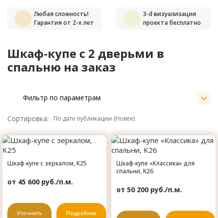
Любая сложность!
3-d визуализация
Гарантия от 2-х лет
проекта бесплатно
Шкаф-купе с 2 дверьми в
спальню на заказ
Фильтр по параметрам
Сортировка:
Шкаф-купе с зеркалом, K25
Шкаф-купе «Классика» для
спальни, K26
от 45 600 руб./п.м.
от 50 200 руб./п.м.
Уточнить
Подробнее