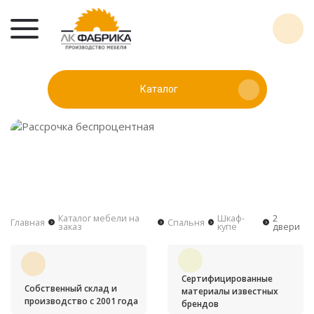
Каталог
Каталог мебели на
Шкаф-
2
Главная
Спальня
заказ
купе
двери
Сертифицированные
Собственный склад и
материалы известных
производство с 2001 года
брендов