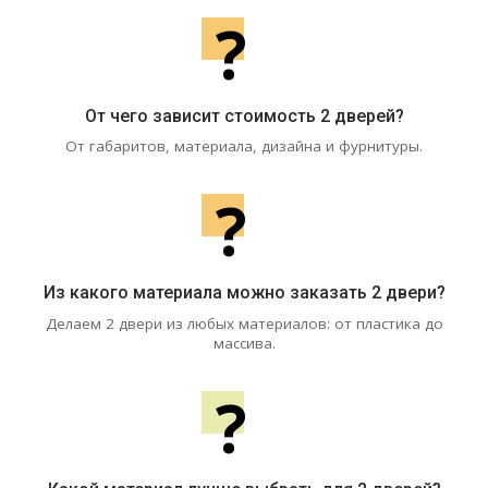
?
От чего зависит стоимость 2 дверей?
От габаритов, материала, дизайна и фурнитуры.
?
Из какого материала можно заказать 2 двери?
Делаем 2 двери из любых материалов: от пластика до
массива.
?