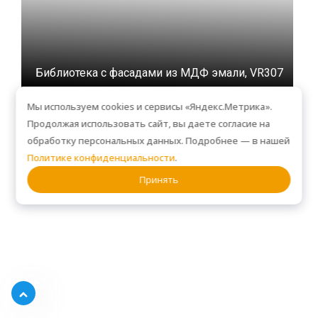
Библиотека с фасадами из МДФ эмали, VR307
Мы используем cookies и сервисы «Яндекс.Метрика».
Продолжая использовать сайт, вы даете согласие на
обработку персональных данных. Подробнее — в нашей
Политике конфиденциальности
.
Принять