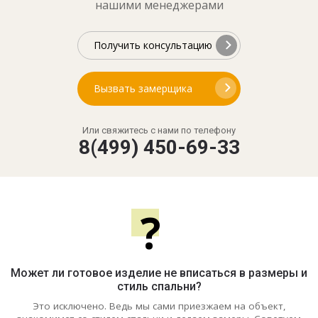
нашими менеджерами
Получить консультацию
Вызвать замерщика
Или свяжитесь с нами по телефону
8(499) 450-69-33
?
Может ли готовое изделие не вписаться в размеры и
стиль спальни?
Это исключено. Ведь мы сами приезжаем на объект,