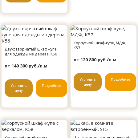
Корпусной шкаф-купе, МДФ,
K57
Двухстворчатый шкаф-купе
для одежды из дерева, K56
от 120 800 руб./п.м.
от 140 300 руб./п.м.
Уточнить
Подробнее
цену
Уточнить
Подробнее
цену
Корпусной шкаф-купе с
Шкаф, в комнате, встроенный,