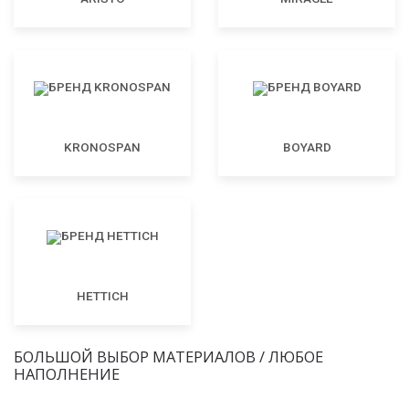
KRONOSPAN
BOYARD
HETTICH
БОЛЬШОЙ ВЫБОР МАТЕРИАЛОВ / ЛЮБОЕ
НАПОЛНЕНИЕ
МДФ
ЛДСП