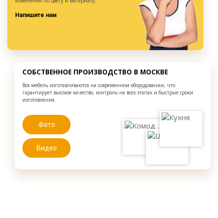
изменения по цвету и материалу.
Напишите нам
СОБСТВЕННОЕ ПРОИЗВОДСТВО В МОСКВЕ
Вся мебель изготавливаются на современном оборудовании, что
гарантирует высокое качество, контроль на всех этапах и быстрые сроки
изготовления.
Фото
Видео