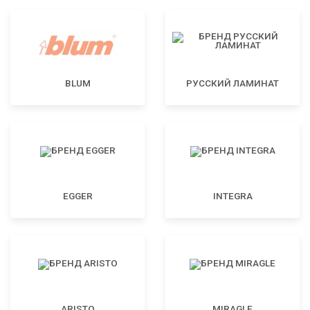
BLUM
РУССКИЙ ЛАМИНАТ
EGGER
INTEGRA
ARISTO
MIRAGLE