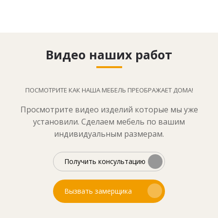
Видео наших работ
ПОСМОТРИТЕ КАК НАША МЕБЕЛЬ ПРЕОБРАЖАЕТ ДОМА!
Просмотрите видео изделий которые мы уже
установили. Сделаем мебель по вашим
индивидуальным размерам.
Получить консультацию
Вызвать замерщика