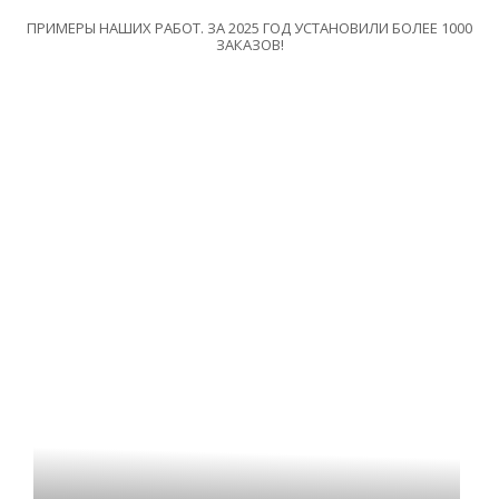
ПРИМЕРЫ НАШИХ РАБОТ. ЗА 2025 ГОД УСТАНОВИЛИ БОЛЕЕ 1000
ЗАКАЗОВ!