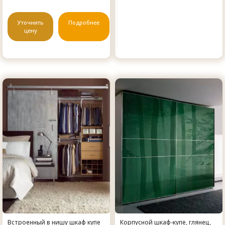
Уточнить
Подробнее
цену
Встроенный в нишу шкаф купе
Корпусной шкаф-купе, глянец,