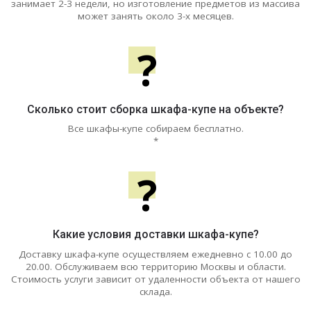
занимает 2-3 недели, но изготовление предметов из массива
может занять около 3-х месяцев.
?
Сколько стоит сборка шкафа-купе на объекте?
Все шкафы-купе собираем бесплатно.
*
?
Какие условия доставки шкафа-купе?
Доставку шкафа-купе осуществляем ежедневно с 10.00 до
20.00. Обслуживаем всю территорию Москвы и области.
Стоимость услуги зависит от удаленности объекта от нашего
склада.