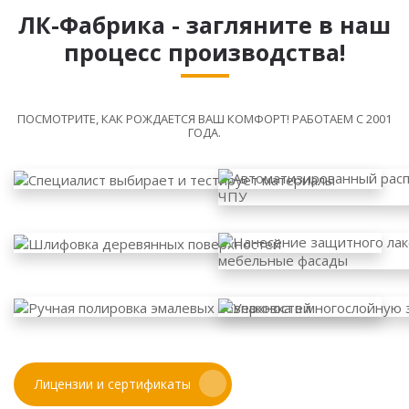
ЛК-Фабрика - загляните в наш
процесс производства!
ПОСМОТРИТЕ, КАК РОЖДАЕТСЯ ВАШ КОМФОРТ! РАБОТАЕМ С 2001
ГОДА.
Лицензии и сертификаты