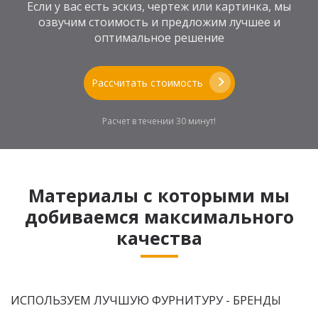
Если у вас есть эскиз, чертеж или картинка, мы
озвучим стоимость и предложим лучшее и
оптимальное решение
Рассчитать стоимость
Расчет в течении 30 минут!
Материалы с которыми мы
добиваемся максимального
качества
ИСПОЛЬЗУЕМ ЛУЧШУЮ ФУРНИТУРУ - БРЕНДЫ