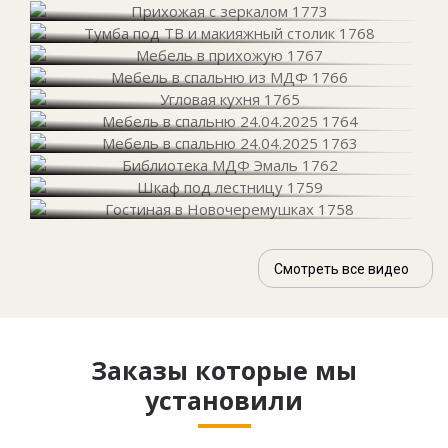
Смотреть все видео
Заказы которые мы
установили