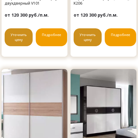
двухдверный V101
K206
от 120 300 руб./п.м.
от 120 300 руб./п.м.
Уточнить
Подробнее
Уточнить
Подробнее
цену
цену