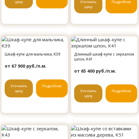
цену
Уточнить
Подробнее
цену
Шкаф-купе для мальчика, K39
Длинный шкаф-купе с зеркалом
шпон, K41
от 67 900 руб./п.м.
от 65 400 руб./п.м.
Уточнить
Подробнее
цену
Уточнить
Подробнее
цену