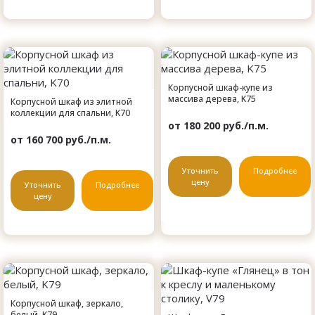
Корпусной шкаф-купе из
массива дерева, K75
Корпусной шкаф из элитной
коллекции для спальни, K70
от 180 200 руб./п.м.
от 160 700 руб./п.м.
Уточнить
Подробнее
цену
Уточнить
Подробнее
цену
Корпусной шкаф, зеркало,
белый, K79