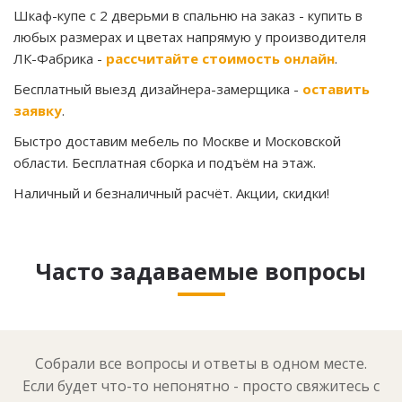
Шкаф-купе с 2 дверьми в спальню на заказ
- купить в
любых размерах и цветах напрямую у производителя
ЛК-Фабрика -
рассчитайте стоимость онлайн
.
Бесплатный выезд дизайнера-замерщика -
оставить
заявку
.
Быстро доставим мебель по Москве и Московской
области. Бесплатная сборка и подъём на этаж.
Наличный и безналичный расчёт. Акции, скидки!
Часто задаваемые вопросы
Собрали все вопросы и ответы в одном месте.
Если будет что-то непонятно - просто свяжитесь с