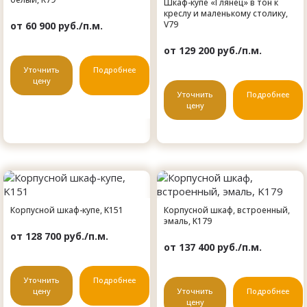
Шкаф-купе «Глянец» в тон к
креслу и маленькому столику,
V79
от 60 900 руб./п.м.
от 129 200 руб./п.м.
Уточнить
Подробнее
цену
Уточнить
Подробнее
цену
Корпусной шкаф-купе, K151
Корпусной шкаф, встроенный,
эмаль, K179
от 128 700 руб./п.м.
от 137 400 руб./п.м.
Уточнить
Подробнее
цену
Уточнить
Подробнее
цену