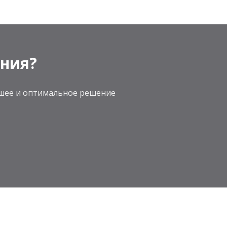
ения?
учшее и оптимальное решение