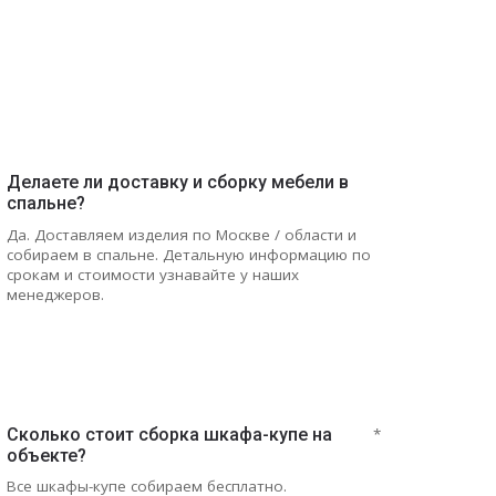
Делаете ли доставку и сборку мебели в
спальне?
Да. Доставляем изделия по Москве / области и
собираем в спальне. Детальную информацию по
срокам и стоимости узнавайте у наших
менеджеров.
Сколько стоит сборка шкафа-купе на
*
объекте?
Все шкафы-купе собираем бесплатно.