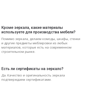
Кроме зеркала, какие материалы
используете для производства мебели?
Помимо зеркала, делаем комоды, шкафы, стенки
и другие предметы меблировки из любых
материалов, которые есть на современном
строительном рынке.
Есть ли сертификаты на зеркало?
Да. Качество и оригинальность зеркала
подтверждаем сертификатами.