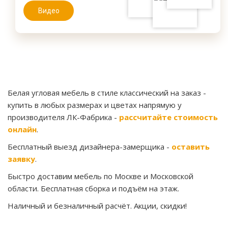
Видео
Белая угловая мебель в стиле классический на заказ
-
купить в любых размерах и цветах напрямую у
производителя ЛК-Фабрика -
рассчитайте стоимость
онлайн
.
Бесплатный выезд дизайнера-замерщика -
оставить
заявку
.
Быстро доставим мебель по Москве и Московской
области. Бесплатная сборка и подъём на этаж.
Наличный и безналичный расчёт. Акции, скидки!