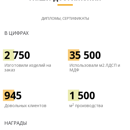
ДИПЛОМЫ, СЕРТИФИКАТЫ
В ЦИФРАХ
2 750
35 500
Изготовили изделий на
Использовали м
2 ЛДСП и
заказ
МДФ
945
1 500
2
Довольных клиентов
м
производства
НАГРАДЫ