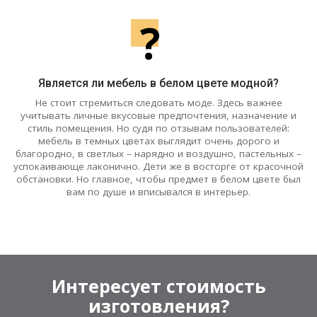
?
Является ли мебель в белом цвете модной?
Не стоит стремиться следовать моде. Здесь важнее
учитывать личные вкусовые предпочтения, назначение и
стиль помещения. Но судя по отзывам пользователей:
мебель в темных цветах выглядит очень дорого и
благородно, в светлых – нарядно и воздушно, пастельных –
успокаивающе лаконично. Дети же в восторге от красочной
обстановки. Но главное, чтобы предмет в белом цвете был
вам по душе и вписывался в интерьер.
Интересует стоимость
изготовления?