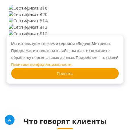
Мы используем cookies и сервисы «Яндекс.Метрика».
Продолжая использовать сайт, вы даете согласие на
обработку персональных данных. Подробнее — в нашей
Политике конфиденциальности
.
Принять
Посмотреть все разделы
Что говорят клиенты