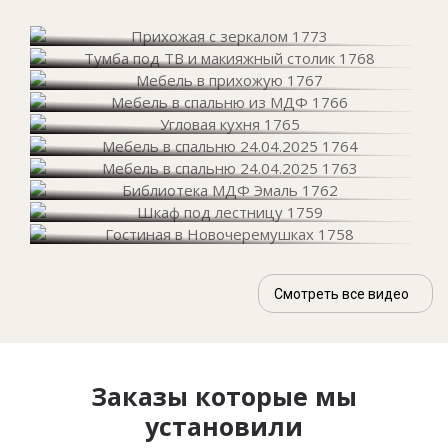
Смотреть все видео
Заказы которые мы
установили