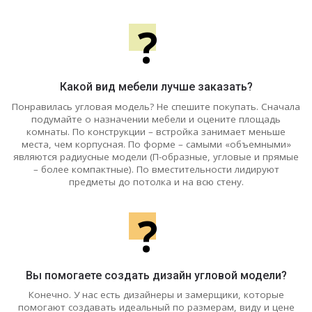
?
Какой вид мебели лучше заказать?
Понравилась угловая модель? Не спешите покупать. Сначала
подумайте о назначении мебели и оцените площадь
комнаты. По конструкции – встройка занимает меньше
места, чем корпусная. По форме – самыми «объемными»
являются радиусные модели (П-образные, угловые и прямые
– более компактные). По вместительности лидируют
предметы до потолка и на всю стену.
?
Вы помогаете создать дизайн угловой модели?
Конечно. У нас есть дизайнеры и замерщики, которые
помогают создавать идеальный по размерам, виду и цене