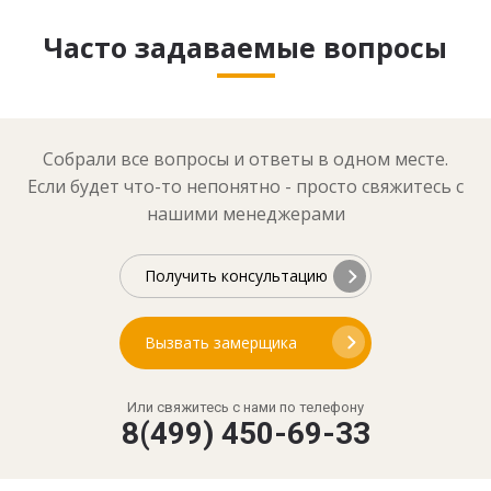
Часто задаваемые вопросы
Собрали все вопросы и ответы в одном месте.
Если будет что-то непонятно - просто свяжитесь с
нашими менеджерами
Получить консультацию
Вызвать замерщика
Или свяжитесь с нами по телефону
8(499) 450-69-33