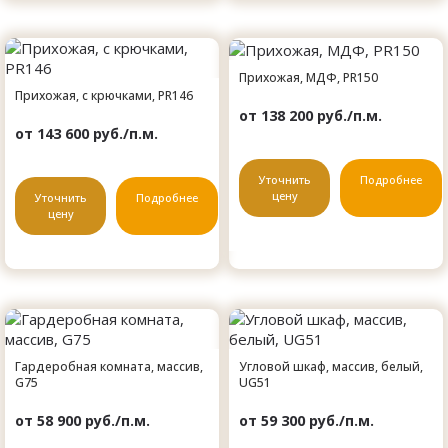
Прихожая, МДФ, PR150
Прихожая, с крючками, PR146
от 138 200 руб./п.м.
от 143 600 руб./п.м.
Уточнить
Подробнее
цену
Уточнить
Подробнее
цену
Гардеробная комната, массив,
Угловой шкаф, массив, белый,
G75
UG51
от 58 900 руб./п.м.
от 59 300 руб./п.м.