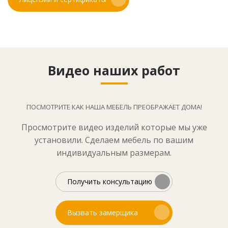
Видео наших работ
ПОСМОТРИТЕ КАК НАША МЕБЕЛЬ ПРЕОБРАЖАЕТ ДОМА!
Просмотрите видео изделий которые мы уже
установили. Сделаем мебель по вашим
индивидуальным размерам.
Получить консультацию
Вызвать замерщика