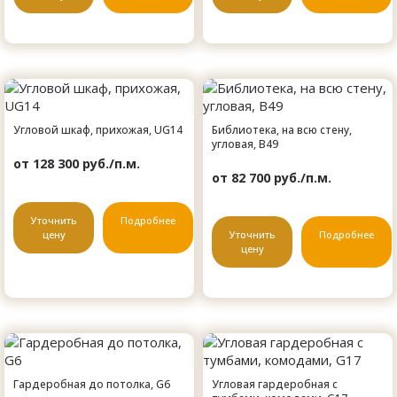
Угловой шкаф, прихожая, UG14
Библиотека, на всю стену,
угловая, B49
от 128 300 руб./п.м.
от 82 700 руб./п.м.
Уточнить
Подробнее
цену
Уточнить
Подробнее
цену
Гардеробная до потолка, G6
Угловая гардеробная с