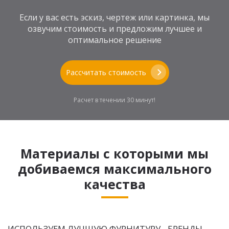
Если у вас есть эскиз, чертеж или картинка, мы
озвучим стоимость и предложим лучшее и
оптимальное решение
Рассчитать стоимость
Расчет в течении 30 минут!
Материалы с которыми мы
добиваемся максимального
качества
ИСПОЛЬЗУЕМ ЛУЧШУЮ ФУРНИТУРУ - БРЕНДЫ