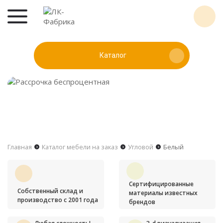
Каталог
Главная
Каталог мебели на заказ
Угловой
Белый
Сертифицированные
Собственный склад и
материалы известных
производство с 2001 года
брендов