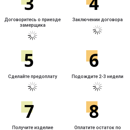
3
4
Договоритесь о приезде
Заключении договора
замерщика
5
6
Сделайте предоплату
Подождите 2-3 недели
7
8
Получите изделие
Оплатите остаток по