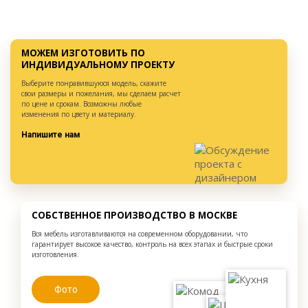
МОЖЕМ ИЗГОТОВИТЬ ПО
ИНДИВИДУАЛЬНОМУ ПРОЕКТУ
Выберите понравившуюся модель, скажите
свои размеры и пожелания, мы сделаем расчет
по цене и срокам. Возможны любые
изменения по цвету и материалу.
Напишите нам
СОБСТВЕННОЕ ПРОИЗВОДСТВО В МОСКВЕ
Вся мебель изготавливаются на современном оборудовании, что
гарантирует высокое качество, контроль на всех этапах и быстрые сроки
изготовления.
Фото