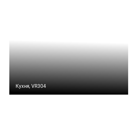
Кухня, VR304