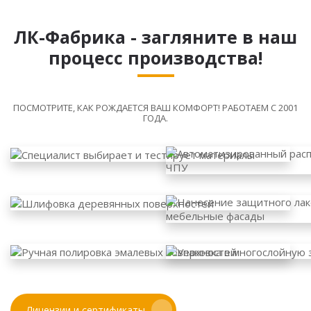
ЛК-Фабрика - загляните в наш
процесс производства!
ПОСМОТРИТЕ, КАК РОЖДАЕТСЯ ВАШ КОМФОРТ! РАБОТАЕМ С 2001
ГОДА.
Лицензии и сертификаты