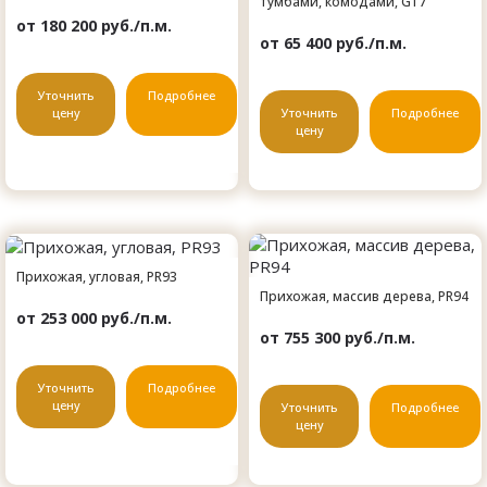
тумбами, комодами, G17
от 180 200 руб./п.м.
от 65 400 руб./п.м.
Уточнить
Подробнее
цену
Уточнить
Подробнее
цену
Прихожая, угловая, PR93
Прихожая, массив дерева, PR94
от 253 000 руб./п.м.
от 755 300 руб./п.м.
Уточнить
Подробнее
цену
Уточнить
Подробнее
цену