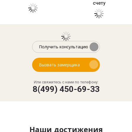
счету
Получить консультацию
Вызвать замерщика
Или свяжитесь с нами по телефону:
8(499) 450-69-33
Наши достижения