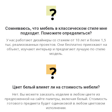
?
Сомневаюсь, что мебель в классическом стиле мне
подходит. Поможете определиться?
У нас работают дизайнеры со стажем от 10 лет и более 1,5
тыс. реализованных проектов. Они бесплатно приезжают на
объект, изучают интерьер и предлагают лучшую по стилю
модель.
?
Цвет белый влияет ли на стоимость мебели?
Нет. Вы можете заказать изделие в любом цвете из
предложенной на сайте палитры, включая белый. Стоимость
готового предмета будет одинаковой в любом цветовом
исполнении.