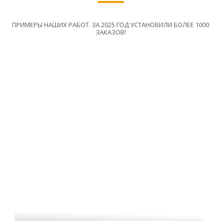
ПРИМЕРЫ НАШИХ РАБОТ. ЗА 2025 ГОД УСТАНОВИЛИ БОЛЕЕ 1000
ЗАКАЗОВ!