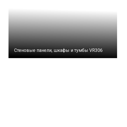
Стеновые панели, шкафы и тумбы VR306