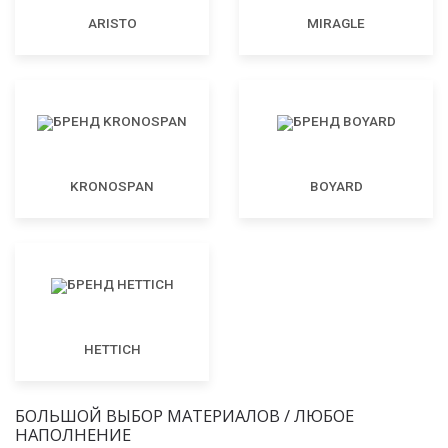
ARISTO
MIRAGLE
KRONOSPAN
BOYARD
HETTICH
БОЛЬШОЙ ВЫБОР МАТЕРИАЛОВ / ЛЮБОЕ
НАПОЛНЕНИЕ