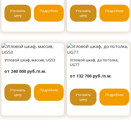
Уточнить
Подробнее
Уточнить
Подробнее
цену
цену
Угловой шкаф, массив, UG53
Угловой шкаф, до потолка,
UG77
от 240 000 руб./п.м.
от 132 700 руб./п.м.
Уточнить
Подробнее
цену
Уточнить
Подробнее
цену