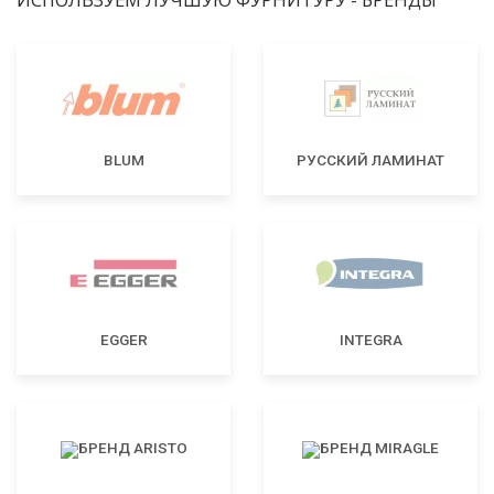
BLUM
РУССКИЙ ЛАМИНАТ
EGGER
INTEGRA