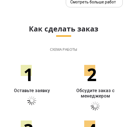
Смотреть больше работ
Как сделать заказ
СХЕМА РАБОТЫ
1
2
Оставьте заявку
Обсудите заказ с
менеджером