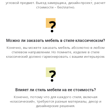
угловой предмет. Выезд замерщика, дизайн-проект, расчет
стоимости – бесплатно.
?
Можно ли заказать мебель в стиле классическом?
Конечно, вы можете заказать мебель абсолютно в любом
стилевом направлении. Но помните, изделие в стиле
классический должно гармонировать с вашим интерьером.
?
Влияет ли стиль мебели на ее стоимость?
Конечно, потому что для каждого стиля, включая
«классический», требуются разные материалы, декор и
дизайнерские решения.