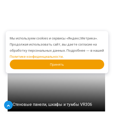
Мы используем cookies и сервисы «Яндекс.Метрика».
Продолжая использовать сайт, вы даете согласие на
обработку персональных данных. Подробнее — в нашей
Политике конфиденциальности
.
Принять
Стеновые панели, шкафы и тумбы VR306