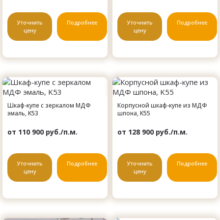
Уточнить
Подробнее
Уточнить
Подробнее
цену
цену
Шкаф-купе с зеркалом МДФ
Корпусной шкаф-купе из МДФ
эмаль, K53
шпона, K55
от 110 900 руб./п.м.
от 128 900 руб./п.м.
Уточнить
Подробнее
Уточнить
Подробнее
цену
цену