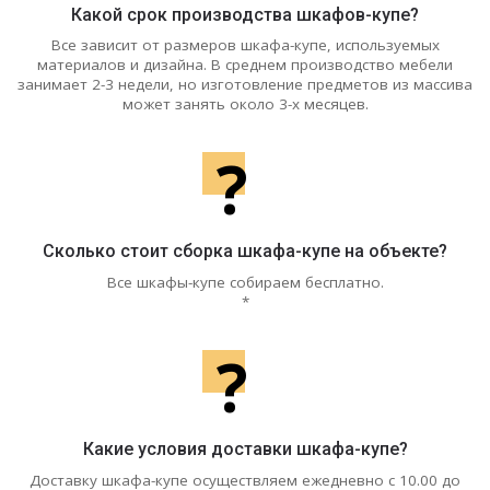
Какой срок производства шкафов-купе?
Все зависит от размеров шкафа-купе, используемых
материалов и дизайна. В среднем производство мебели
занимает 2-3 недели, но изготовление предметов из массива
может занять около 3-х месяцев.
?
Сколько стоит сборка шкафа-купе на объекте?
Все шкафы-купе собираем бесплатно.
*
?
Какие условия доставки шкафа-купе?
Доставку шкафа-купе осуществляем ежедневно с 10.00 до