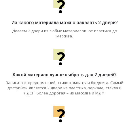
?
Из какого материала можно заказать 2 двери?
Делаем 2 двери из любых материалов: от пластика до
массива.
?
Какой материал лучше выбрать для 2 дверей?
Зависит от предпочтений, стиля комнаты и бюджета. Самый
доступной является 2 двери из пластика, зеркала, стекла и
ЛДСП. Более дорогая – из массива и МДФ.
?