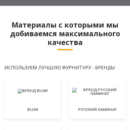
Материалы с которыми мы
добиваемся максимального
качества
ИСПОЛЬЗУЕМ ЛУЧШУЮ ФУРНИТУРУ - БРЕНДЫ
BLUM
РУССКИЙ ЛАМИНАТ