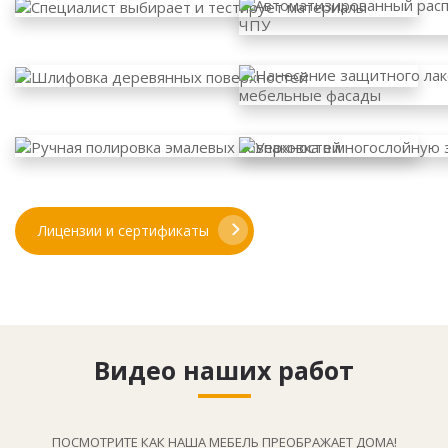
Лицензии и сертификаты
Видео наших работ
ПОСМОТРИТЕ КАК НАША МЕБЕЛЬ ПРЕОБРАЖАЕТ ДОМА!