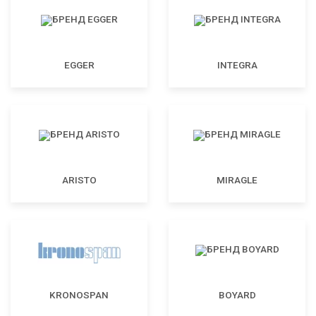
EGGER
INTEGRA
ARISTO
MIRAGLE
KRONOSPAN
BOYARD