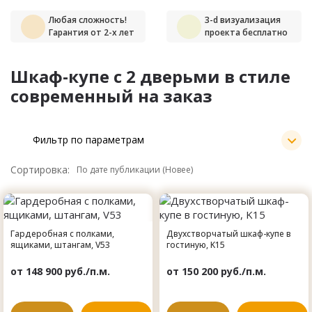
Любая сложность!
3-d визуализация
Гарантия от 2-х лет
проекта бесплатно
Шкаф-купе c 2 дверьми в стиле
современный на заказ
Фильтр по параметрам
Сортировка:
Гардеробная с полками,
Двухстворчатый шкаф-купе в
ящиками, штангам, V53
гостиную, K15
от 148 900 руб./п.м.
от 150 200 руб./п.м.