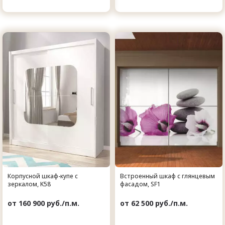
Корпусной шкаф-купе с
Встроенный шкаф с глянцевым
зеркалом, K58
фасадом, SF1
от 160 900 руб./п.м.
от 62 500 руб./п.м.