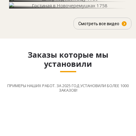
Смотреть все видео
Заказы которые мы
установили
ПРИМЕРЫ НАШИХ РАБОТ. ЗА 2025 ГОД УСТАНОВИЛИ БОЛЕЕ 1000
ЗАКАЗОВ!