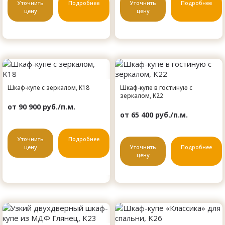
Уточнить
Подробнее
Уточнить
Подробнее
цену
цену
Шкаф-купе с зеркалом, K18
Шкаф-купе в гостиную с
зеркалом, K22
от 90 900 руб./п.м.
от 65 400 руб./п.м.
Уточнить
Подробнее
цену
Уточнить
Подробнее
цену