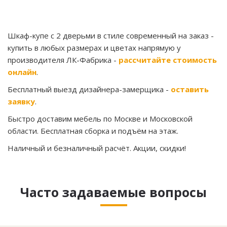
Шкаф-купе c 2 дверьми в стиле современный на заказ
-
купить в любых размерах и цветах напрямую у
производителя ЛК-Фабрика -
рассчитайте стоимость
онлайн
.
Бесплатный выезд дизайнера-замерщика -
оставить
заявку
.
Быстро доставим мебель по Москве и Московской
области. Бесплатная сборка и подъём на этаж.
Наличный и безналичный расчёт. Акции, скидки!
Часто задаваемые вопросы