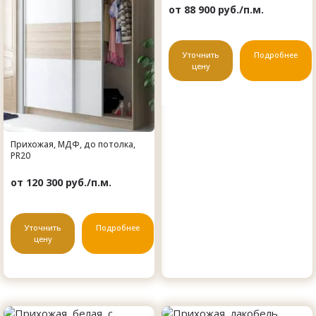
от 88 900 руб./п.м.
Уточнить
Подробнее
цену
Прихожая, МДФ, до потолка,
PR20
от 120 300 руб./п.м.
Уточнить
Подробнее
цену