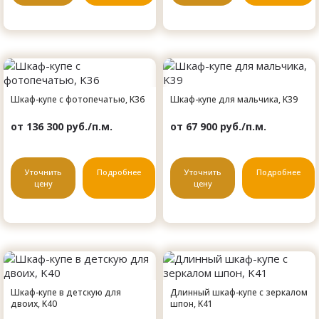
Шкаф-купе с фотопечатью, K36
Шкаф-купе для мальчика, K39
от 136 300 руб./п.м.
от 67 900 руб./п.м.
Уточнить
Подробнее
Уточнить
Подробнее
цену
цену
Шкаф-купе в детскую для
Длинный шкаф-купе с зеркалом
двоих, K40
шпон, K41