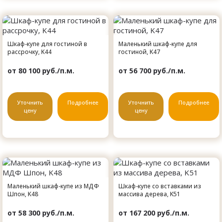
Шкаф-купе для гостиной в
Маленький шкаф-купе для
рассрочку, K44
гостиной, K47
от 80 100 руб./п.м.
от 56 700 руб./п.м.
Уточнить
Подробнее
Уточнить
Подробнее
цену
цену
Маленький шкаф-купе из МДФ
Шкаф-купе со вставками из
Шпон, K48
массива дерева, K51
от 58 300 руб./п.м.
от 167 200 руб./п.м.