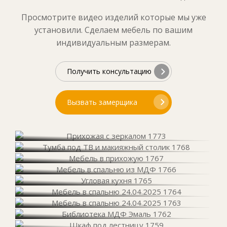
Просмотрите видео изделий которые мы уже
установили. Сделаем мебель по вашим
индивидуальным размерам.
Получить консультацию
Вызвать замерщика