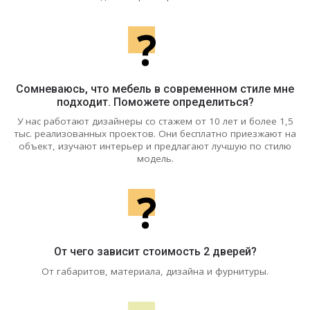
?
Сомневаюсь, что мебель в современном стиле мне
подходит. Поможете определиться?
У нас работают дизайнеры со стажем от 10 лет и более 1,5
тыс. реализованных проектов. Они бесплатно приезжают на
объект, изучают интерьер и предлагают лучшую по стилю
модель.
?
От чего зависит стоимость 2 дверей?
От габаритов, материала, дизайна и фурнитуры.