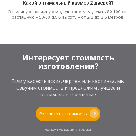
Какой оптимальный размер 2 дверей?
В ширину раздвижную модель советуем делать 80-100 см,
распашную – 50-60 см. В высоту – от 2,2 до 2,5 метров.
Интересует стоимость
изготовления?
Если у вас есть эскиз, чертеж или картинка, мы
озвучим стоимость и предложим лучшее и
оптимальное решение
Рассчитать стоимость
Расчет в течении 30 минут!