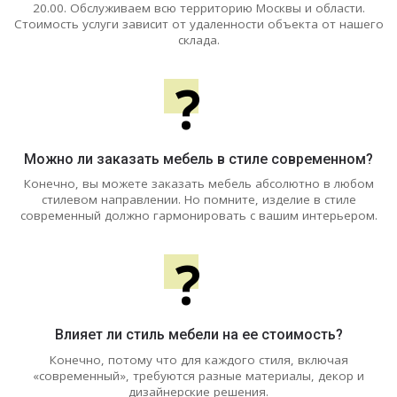
20.00. Обслуживаем всю территорию Москвы и области.
Стоимость услуги зависит от удаленности объекта от нашего
склада.
?
Можно ли заказать мебель в стиле современном?
Конечно, вы можете заказать мебель абсолютно в любом
стилевом направлении. Но помните, изделие в стиле
современный должно гармонировать с вашим интерьером.
?
Влияет ли стиль мебели на ее стоимость?
Конечно, потому что для каждого стиля, включая
«современный», требуются разные материалы, декор и
дизайнерские решения.