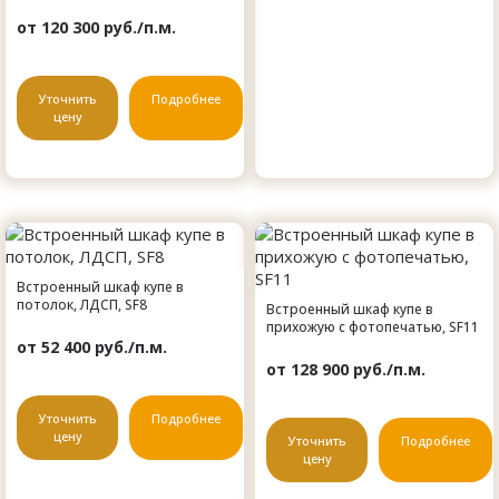
от 120 300 руб./п.м.
Уточнить
Подробнее
цену
Встроенный шкаф купе в
потолок, ЛДСП, SF8
Встроенный шкаф купе в
прихожую с фотопечатью, SF11
от 52 400 руб./п.м.
от 128 900 руб./п.м.
Уточнить
Подробнее
цену
Уточнить
Подробнее
цену