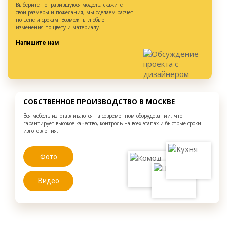
Выберите понравившуюся модель, скажите
свои размеры и пожелания, мы сделаем расчет
по цене и срокам. Возможны любые
изменения по цвету и материалу.
Напишите нам
СОБСТВЕННОЕ ПРОИЗВОДСТВО В МОСКВЕ
Вся мебель изготавливаются на современном оборудовании, что
гарантирует высокое качество, контроль на всех этапах и быстрые сроки
изготовления.
Фото
Видео