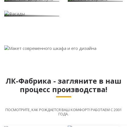
Фасады
ЛК-Фабрика - загляните в наш
процесс производства!
ПОСМОТРИТЕ, КАК РОЖДАЕТСЯ ВАШ КОМФОРТ! РАБОТАЕМ С 2001
ГОДА.