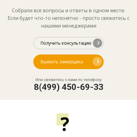
Собрали все вопросы и ответы в одном месте.
Если будет что-то непонятно - просто свяжитесь с
нашими менеджерами
Получить консультацию
Вызвать замерщика
Или свяжитесь с нами по телефону
8(499) 450-69-33
?