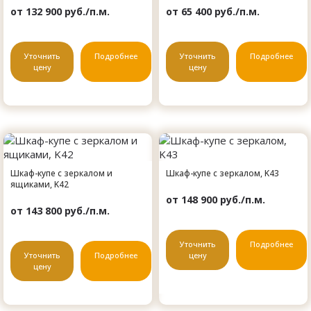
от 132 900 руб./п.м.
от 65 400 руб./п.м.
Уточнить
Подробнее
Уточнить
Подробнее
цену
цену
Шкаф-купе с зеркалом и
Шкаф-купе с зеркалом, K43
ящиками, K42
от 148 900 руб./п.м.
от 143 800 руб./п.м.
Уточнить
Подробнее
Уточнить
Подробнее
цену
цену