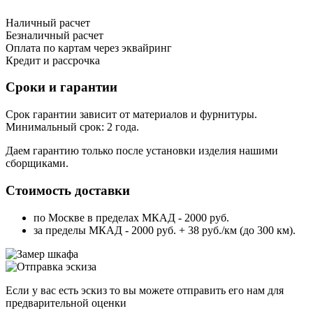
Наличный расчет
Безналичный расчет
Оплата по картам через эквайринг
Кредит и рассрочка
Сроки и гарантии
Срок гарантии зависит от материалов и фурнитуры.
Минимальный срок: 2 года.
Даем гарантию только после установки изделия нашими
сборщиками.
Стоимость доставки
по Москве в пределах МКАД - 2000 руб.
за пределы МКАД - 2000 руб. + 38 руб./км (до 300 км).
Если у вас есть эскиз то вы можете отправить его нам для
предварительной оценки