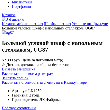
Библиотеки
Портфолио
Каталог
Каталог мебели на заказ
Шкафы на заказ
Угловые шкафы-купе
Большой угловой шкаф с напольным стеллажом, UG87
Большой угловой шкаф с напольным
стеллажом, UG87
52 300 руб.
(цена за погонный метр)
⚠
Дизайн, доставка и сборка бесплатно!
Вызвать замерщика
Рассчитать по своим размерам
Заказать звонок
Рассчитать стоимость за 2 минуты в Калькуляторе
Артикул:
LK1259
Гарантия:
2 года
Производитель:
ЛК Фабрика
Все характеристики