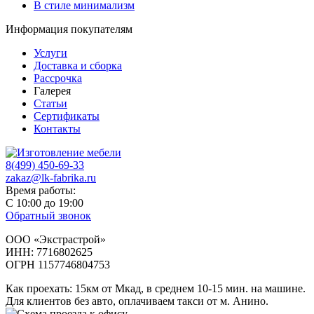
В стиле минимализм
Информация покупателям
Услуги
Доставка и сборка
Рассрочка
Галерея
Статьи
Сертификаты
Контакты
8(499) 450-69-33
zakaz@lk-fabrika.ru
Время работы:
С 10:00 до 19:00
Обратный звонок
ООО «Экстрастрой»
ИНН: 7716802625
ОГРН 1157746804753
Как проехать
: 15км от Мкад, в среднем 10-15 мин. на машине.
Для клиентов без авто, оплачиваем такси от м. Анино.