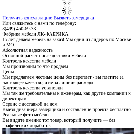
Получить консультацию
Вызвать замерщика
Или свяжитесь с нами по телефону:
8(499) 450-69-33
Фабрика мебели ЛК-ФАБРИКА
15 лет делаем мебель на заказ! Мы одни из лидеров по Москве
и МО.
Абсолютная надежность
Основной расчет после доставки мебели
Контроль качества мебели
Мы производим то что продаем
Цены
Мы предлагаем честные цены без переплат - вы платите за
настоящее качество, а не за лишние расходы
Контроль качества установки
Мы так же требовательны к иженерам, как другие компании к
директорам
Сервис с доставкой на дом
Выезд дизайнера-замерщика и составление проекта бесплатно
Реальные фото мебели
Вы видите именно тот товар, который получите — без
графических доработок