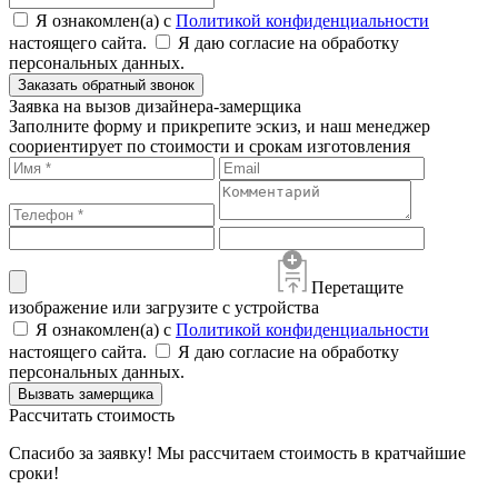
Я ознакомлен(а) с
Политикой конфиденциальности
настоящего сайта.
Я даю согласие на обработку
персональных данных.
Заказать обратный звонок
Заявка на вызов дизайнера-замерщика
Заполните форму и прикрепите эскиз, и наш менеджер
соориентирует по стоимости и срокам изготовления
Перетащите
изображение или загрузите с устройства
Я ознакомлен(а) с
Политикой конфиденциальности
настоящего сайта.
Я даю согласие на обработку
персональных данных.
Вызвать замерщика
Рассчитать стоимость
Спасибо за заявку! Мы рассчитаем стоимость в кратчайшие
сроки!