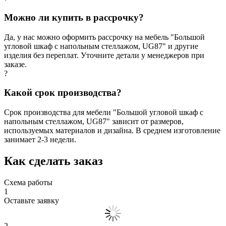
Можно ли купить в рассрочку?
Да, у нас можно оформить рассрочку на мебель "Большой
угловой шкаф с напольным стеллажом, UG87" и другие
изделия без переплат. Уточните детали у менеджеров при
заказе.
?
Какой срок производства?
Срок производства для мебели "Большой угловой шкаф с
напольным стеллажом, UG87" зависит от размеров,
используемых материалов и дизайна. В среднем изготовление
занимает 2-3 недели.
Как сделать заказ
Схема работы
1
Оставьте заявку
2