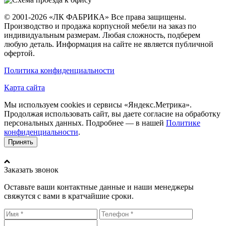
© 2001-2026 «ЛК ФАБРИКА» Все права защищены.
Производство и продажа корпусной мебели на заказ по
индивидуальным размерам. Любая сложность, подберем
любую деталь. Информация на сайте не является публичной
офертой.
Политика конфиденциальности
Карта сайта
Мы используем cookies и сервисы «Яндекс.Метрика».
Продолжая использовать сайт, вы даете согласие на обработку
персональных данных. Подробнее — в нашей
Политике
конфиденциальности
.
Принять
Заказать звонок
Оставьте ваши контактные данные и наши менеджеры
свяжутся с вами в кратчайшие сроки.