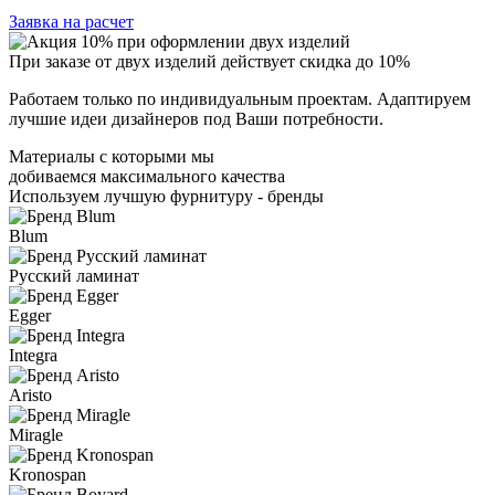
Заявка на расчет
При заказе от двух изделий действует скидка до 10%
Работаем только по индивидуальным проектам. Адаптируем
лучшие идеи дизайнеров под Ваши потребности.
Материалы с которыми мы
добиваемся максимального качества
Используем лучшую фурнитуру - бренды
Blum
Русский ламинат
Egger
Integra
Aristo
Miragle
Kronospan