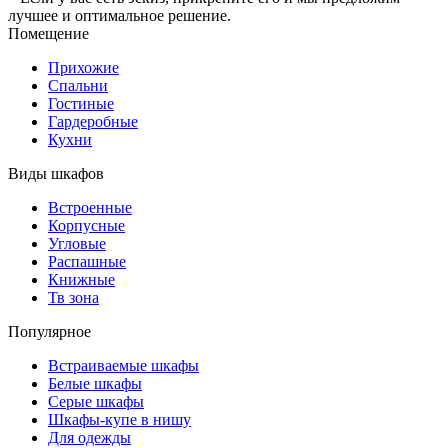
лучшее и оптимальное решение.
Помещение
Прихожие
Спальни
Гостиные
Гардеробные
Кухни
Виды шкафов
Встроенные
Корпусные
Угловые
Распашные
Книжные
Тв зона
Популярное
Встраиваемые шкафы
Белые шкафы
Серые шкафы
Шкафы-купе в нишу
Для одежды