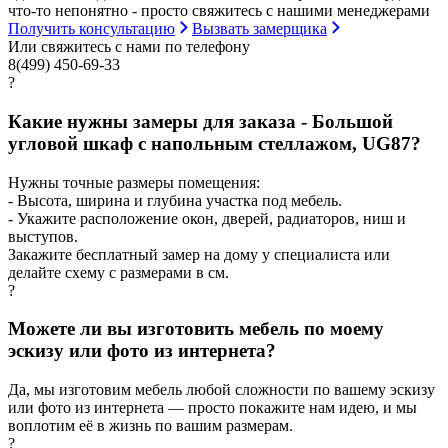
что-то непонятно - просто свяжитесь с нашими менеджерами
Получить консультацию
Вызвать замерщика
Или свяжитесь с нами по телефону
8(499) 450-69-33
?
Какие нужны замеры для заказа - Большой
угловой шкаф с напольным стеллажом, UG87?
Нужны точные размеры помещения:
- Высота, ширина и глубина участка под мебель.
- Укажите расположение окон, дверей, радиаторов, ниш и
выступов.
Закажите бесплатный замер на дому у специалиста или
делайте схему с размерами в см.
?
Можете ли вы изготовить мебель по моему
эскизу или фото из интернета?
Да, мы изготовим мебель любой сложности по вашему эскизу
или фото из интернета — просто покажите нам идею, и мы
воплотим её в жизнь по вашим размерам.
?