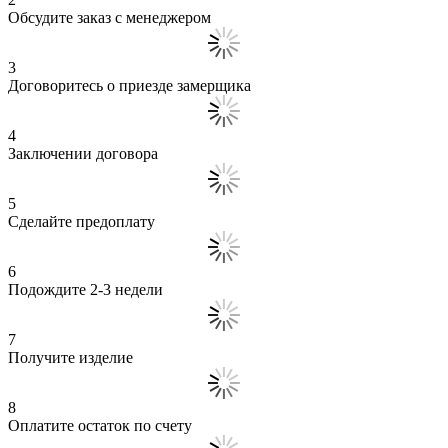
Обсудите заказ с менеджером
3
Договоритесь о приезде замерщика
4
Заключении договора
5
Сделайте предоплату
6
Подождите 2-3 недели
7
Получите изделие
8
Оплатите остаток по счету