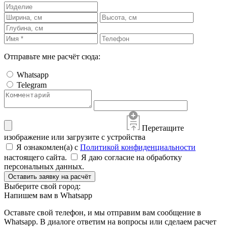
Отправьте мне расчёт сюда:
Whatsapp
Telegram
Перетащите
изображение или загрузите с устройства
Я ознакомлен(а) с
Политикой конфиденциальности
настоящего сайта.
Я даю согласие на обработку
персональных данных.
Оставить заявку на расчёт
Выберите свой город:
Напишем вам в Whatsapp
Оставьте свой телефон, и мы отправим вам сообщение в
Whatsapp. В диалоге ответим на вопросы или сделаем расчет