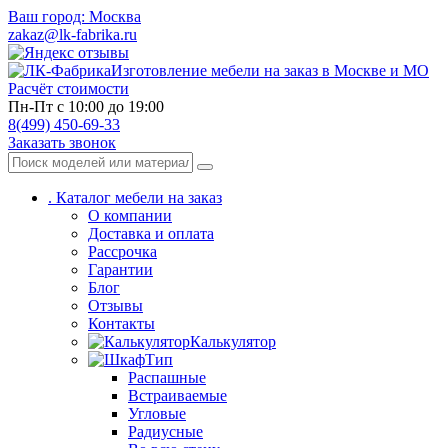
Ваш город:
Москва
zakaz@lk-fabrika.ru
Изготовление мебели на заказ в Москве и МО
Расчёт стоимости
Пн-Пт с 10:00 до 19:00
8(499) 450-69-33
Заказать звонок
.
Каталог мебели на заказ
О компании
Доставка и оплата
Рассрочка
Гарантии
Блог
Отзывы
Контакты
Калькулятор
Тип
Распашные
Встраиваемые
Угловые
Радиусные