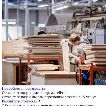
Подробнее о производстве
Оставьте заявку на расчёт прямо сейчас!
Оставьте заявку и мы вам перезвоним в течение 15 минут.
Рассчитать стоимость
* Если у вас есть эскиз, прикрепите его и мы предложим