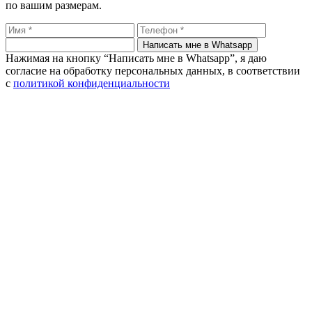
по вашим размерам.
Написать мне в Whatsapp
Нажимая на кнопку “Написать мне в Whatsapp”, я даю
согласие на обработку персональных данных, в соответствии
с
политикой конфиденциальности