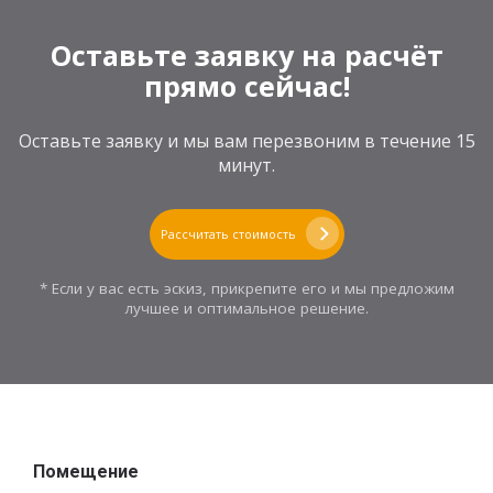
Оставьте заявку на расчёт
прямо сейчас!
Оставьте заявку и мы вам перезвоним в течение 15
минут.
Рассчитать стоимость
* Если у вас есть эскиз, прикрепите его и мы предложим
лучшее и оптимальное решение.
Помещение