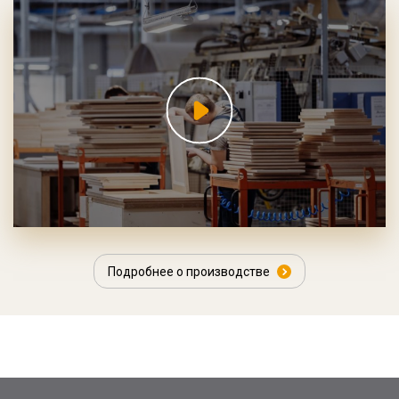
Подробнее о производстве