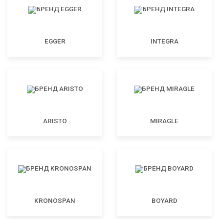
EGGER
INTEGRA
ARISTO
MIRAGLE
KRONOSPAN
BOYARD