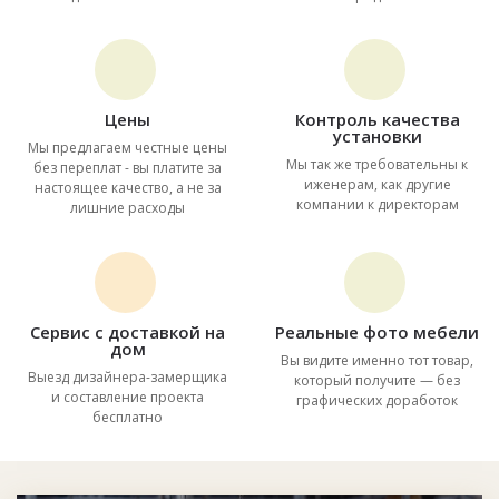
Цены
Контроль качества
установки
Мы предлагаем честные цены
Мы так же требовательны к
без переплат - вы платите за
иженерам, как другие
настоящее качество, а не за
компании к директорам
лишние расходы
Сервис с доставкой на
Реальные фото мебели
дом
Вы видите именно тот товар,
Выезд дизайнера-замерщика
который получите — без
и составление проекта
графических доработок
бесплатно