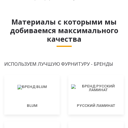
Материалы с которыми мы
добиваемся максимального
качества
ИСПОЛЬЗУЕМ ЛУЧШУЮ ФУРНИТУРУ - БРЕНДЫ
BLUM
РУССКИЙ ЛАМИНАТ