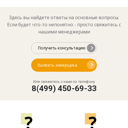
Здесь вы найдете ответы на основные вопросы.
Если будет что-то непонятно - просто свяжитесь с
нашими менеджерами
Получить консультацию
Вызвать замерщика
Или свяжитесь с нами по телефону
8(499) 450-69-33
?
?