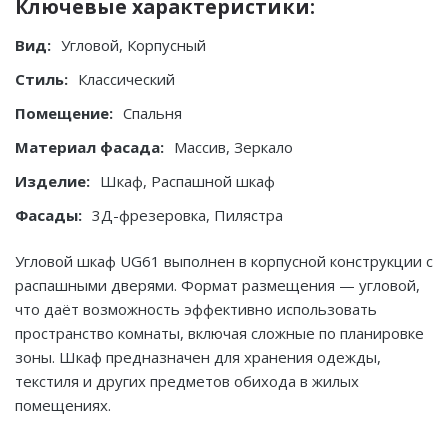
Ключевые характеристики:
Вид:
Угловой, Корпусный
Стиль:
Классический
Помещение:
Спальня
Материал фасада:
Массив, Зеркало
Изделие:
Шкаф, Распашной шкаф
Фасады:
3Д-фрезеровка, Пилястра
Угловой шкаф UG61 выполнен в корпусной конструкции с
распашными дверями. Формат размещения — угловой,
что даёт возможность эффективно использовать
пространство комнаты, включая сложные по планировке
зоны. Шкаф предназначен для хранения одежды,
текстиля и других предметов обихода в жилых
помещениях.