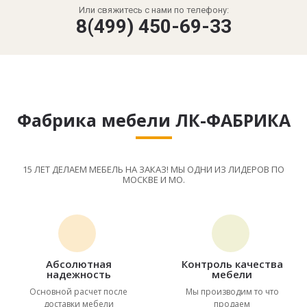
Или свяжитесь с нами по телефону:
8(499) 450-69-33
Фабрика мебели ЛК-ФАБРИКА
15 ЛЕТ ДЕЛАЕМ МЕБЕЛЬ НА ЗАКАЗ! МЫ ОДНИ ИЗ ЛИДЕРОВ ПО
МОСКВЕ И МО.
Абсолютная
Контроль качества
надежность
мебели
Основной расчет после
Мы производим то что
доставки мебели
продаем