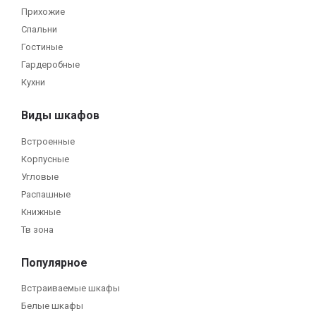
Прихожие
Спальни
Гостиные
Гардеробные
Кухни
Виды шкафов
Встроенные
Корпусные
Угловые
Распашные
Книжные
Тв зона
Популярное
Встраиваемые шкафы
Белые шкафы