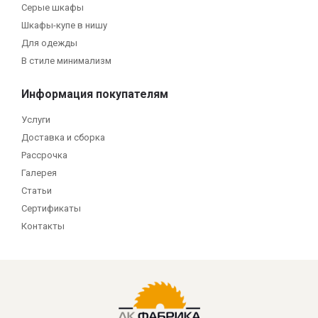
Серые шкафы
Шкафы-купе в нишу
Для одежды
В стиле минимализм
Информация покупателям
Услуги
Доставка и сборка
Рассрочка
Галерея
Статьи
Сертификаты
Контакты