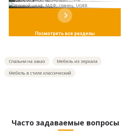
Угловой шкаф, МДФ, глянец, UG88
Посмотреть все разделы
Спальни на заказ
Мебель из зеркала
Мебель в стиле классический
Часто задаваемые вопросы