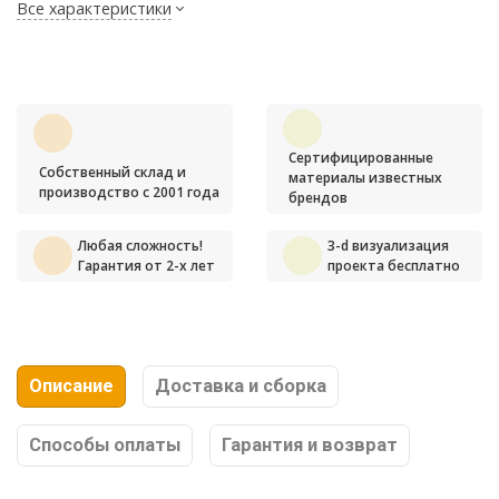
Все характеристики
Сертифицированные
Собственный склад и
материалы известных
производство с 2001 года
брендов
Любая сложность!
3-d визуализация
Гарантия от 2-х лет
проекта бесплатно
Описание
Доставка и сборка
Способы оплаты
Гарантия и возврат