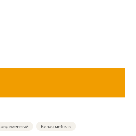
 современный
Белая мебель