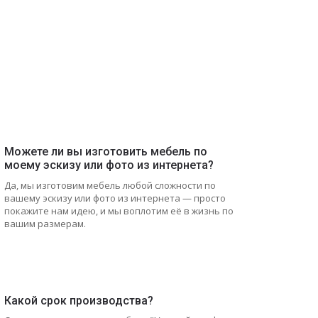
Можете ли вы изготовить мебель по
моему эскизу или фото из интернета?
Да, мы изготовим мебель любой сложности по
вашему эскизу или фото из интернета — просто
покажите нам идею, и мы воплотим её в жизнь по
вашим размерам.
Какой срок производства?