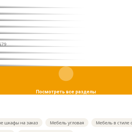
Посмотреть все разделы
е шкафы на заказ
Мебель угловая
Мебель в стиле