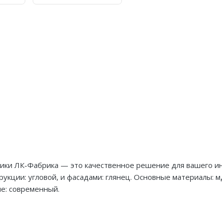
брики ЛК-Фабрика — это качественное решение для вашего и
рукции: угловой, и фасадами: глянец. Основные материалы: м
е: современный.