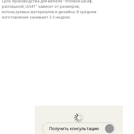
Срок производства для мебели "Угловой шкаф,
распашной, UG41" зависит от размеров,
используемых материалов и дизайна. В среднем
изготовление занимает 2-3 недели.
Получить консультацию