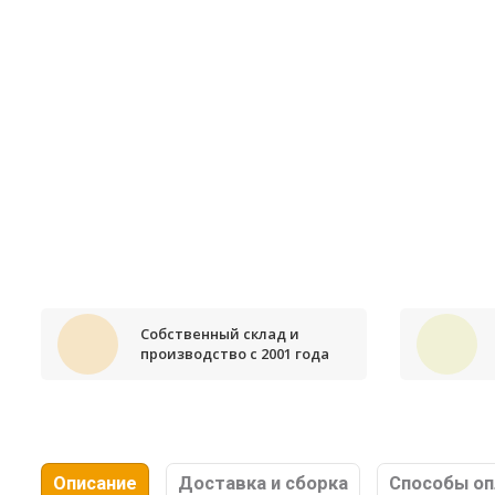
Собственный склад и
производство с 2001 года
Описание
Доставка и сборка
Способы о