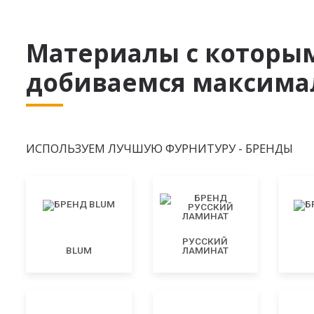
Материалы с которы
добиваемся максимал
ИСПОЛЬЗУЕМ ЛУЧШУЮ ФУРНИТУРУ - БРЕНДЫ
РУССКИЙ
BLUM
ЛАМИНАТ