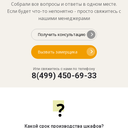
Собрали все вопросы и ответы в одном месте.
Если будет что-то непонятно - просто свяжитесь с
нашими менеджерами
Получить консультацию
Вызвать замерщика
Или свяжитесь с нами по телефону
8(499) 450-69-33
?
Какой срок производства шкафов?