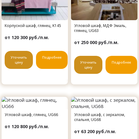
Корпусной шкаф, глянец, K145
Угловой шкаф, МДФ Эмаль,
глянец, UG63
от 120 300 руб./п.м.
от 250 000 руб./п.м.
Уточнить
Подробнее
цену
Уточнить
Подробнее
цену
Угловой шкаф, глянец, UG66
Угловой шкаф, с зеркалом,
спальня, UG68
от 120 800 руб./п.м.
от 63 200 руб./п.м.