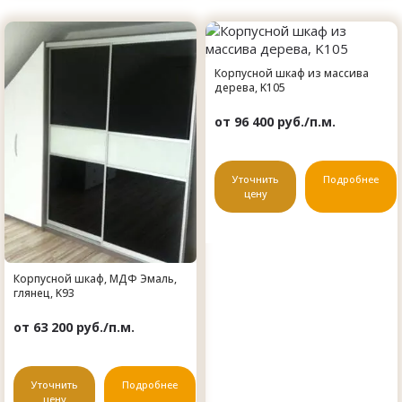
Корпусной шкаф из массива
дерева, K105
от 96 400 руб./п.м.
Уточнить
Подробнее
цену
Корпусной шкаф, МДФ Эмаль,
глянец, K93
от 63 200 руб./п.м.
Уточнить
Подробнее
цену