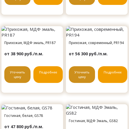
Прихожая, МДФ эмаль, PR187
Прихожая, современный, PR194
от 38 900 руб./п.м.
от 56 300 руб./п.м.
Уточнить
Подробнее
Уточнить
Подробнее
цену
цену
Гостиная, белая, GS78
Гостиная, МДФ Эмаль, GS82
от 47 800 руб./п.м.