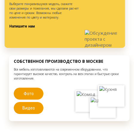
Выберите понравившуюся модель, скажите
свои размеры и пожелания, мы сделаем расчет
по цене и срокам. Возможны любые
изменения по цвету и материалу.
Напишите нам
СОБСТВЕННОЕ ПРОИЗВОДСТВО В МОСКВЕ
Вся мебель изготавливаются на современном оборудовании, что
гарантирует высокое качество, контроль на всех этапах и быстрые сроки
изготовления.
Фото
Видео