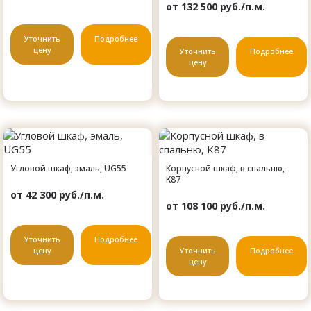
от 132 500 руб./п.м.
Уточнить
Подробнее
цену
Уточнить
Подробнее
цену
Угловой шкаф, эмаль, UG55
Корпусной шкаф, в спальню,
K87
от 42 300 руб./п.м.
от 108 100 руб./п.м.
Уточнить
Подробнее
цену
Уточнить
Подробнее
цену