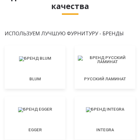
качества
ИСПОЛЬЗУЕМ ЛУЧШУЮ ФУРНИТУРУ - БРЕНДЫ
BLUM
РУССКИЙ ЛАМИНАТ
EGGER
INTEGRA