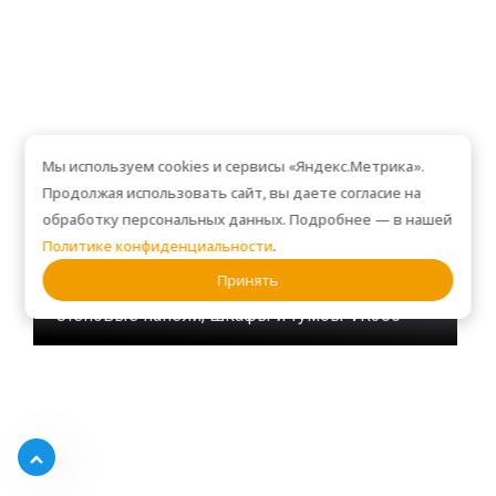
Мы используем cookies и сервисы «Яндекс.Метрика».
Продолжая использовать сайт, вы даете согласие на
обработку персональных данных. Подробнее — в нашей
Политике конфиденциальности
.
Принять
Стеновые панели, шкафы и тумбы VR306