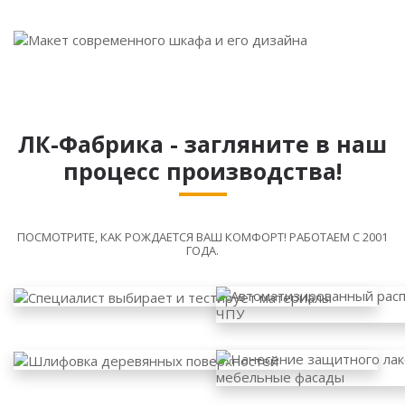
ЛК-Фабрика - загляните в наш
процесс производства!
ПОСМОТРИТЕ, КАК РОЖДАЕТСЯ ВАШ КОМФОРТ! РАБОТАЕМ С 2001
ГОДА.