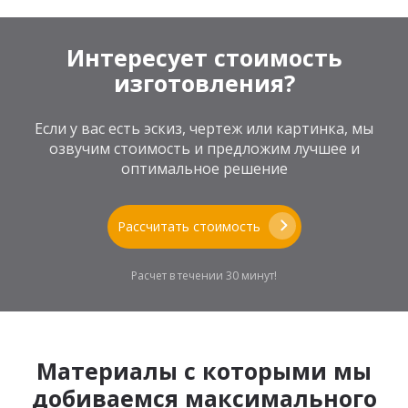
Интересует стоимость
изготовления?
Если у вас есть эскиз, чертеж или картинка, мы
озвучим стоимость и предложим лучшее и
оптимальное решение
Рассчитать стоимость
Расчет в течении 30 минут!
Материалы с которыми мы
добиваемся максимального