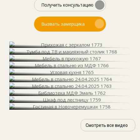
Получить консультацию
Вызвать замерщика
Смотреть все видео