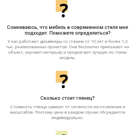
?
Сомневаюсь, что мебель в современном стиле мне
подходит. Поможете определиться?
У нас работают дизайнеры со стажем от 10 лет и более 1,5
тыс. реализованных проектов. Они бесплатно приезжают на
объект, изучают интерьер и предлагают лучшую по стилю
модель.
?
Сколько стоит глянец?
Стоимость глянца зависит от сложности изготовления и
масштабов. Поэтому цена в каждом случае обсуждается
индивидуально.