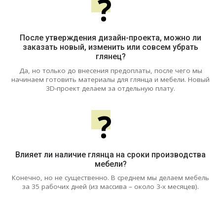
?
После утверждения дизайн-проекта, можно ли
заказать новый, изменить или совсем убрать
глянец?
Да, но только до внесения предоплаты, после чего мы
начинаем готовить материалы для глянца и мебели. Новый
3D-проект делаем за отдельную плату.
?
Влияет ли наличие глянца на сроки производства
мебели?
Конечно, но не существенно. В среднем мы делаем мебель
за 35 рабочих дней (из массива – около 3-х месяцев).