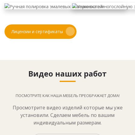
Лицензии и сертификаты
Видео наших работ
ПОСМОТРИТЕ КАК НАША МЕБЕЛЬ ПРЕОБРАЖАЕТ ДОМА!
Просмотрите видео изделий которые мы уже
установили. Сделаем мебель по вашим
индивидуальным размерам.