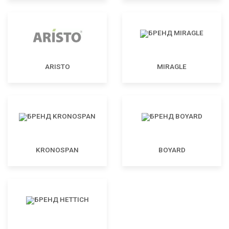
ARISTO
MIRAGLE
KRONOSPAN
BOYARD