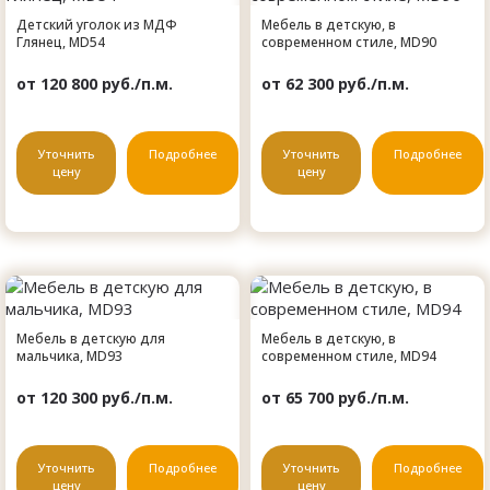
Детский уголок из МДФ
Мебель в детскую, в
Глянец, MD54
современном стиле, MD90
от 120 800 руб./п.м.
от 62 300 руб./п.м.
Уточнить
Подробнее
Уточнить
Подробнее
цену
цену
Мебель в детскую для
Мебель в детскую, в
мальчика, MD93
современном стиле, MD94
от 120 300 руб./п.м.
от 65 700 руб./п.м.
Уточнить
Подробнее
Уточнить
Подробнее
цену
цену