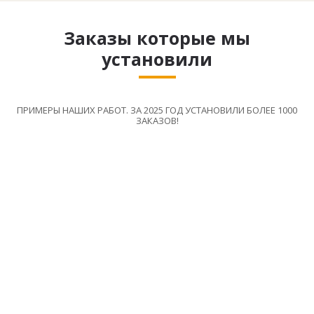
Заказы которые мы
установили
ПРИМЕРЫ НАШИХ РАБОТ. ЗА 2025 ГОД УСТАНОВИЛИ БОЛЕЕ 1000
ЗАКАЗОВ!