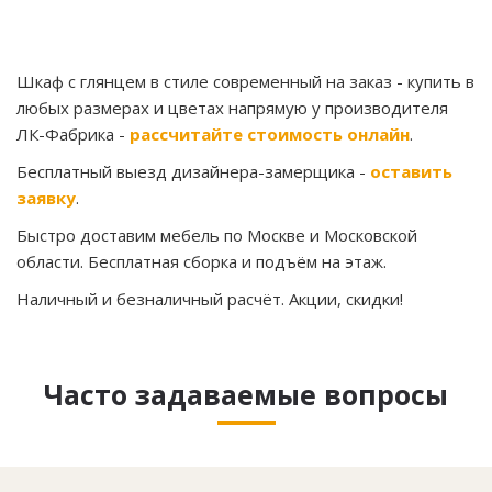
Шкаф с глянцем в стиле современный на заказ
- купить в
любых размерах и цветах напрямую у производителя
ЛК-Фабрика -
рассчитайте стоимость онлайн
.
Бесплатный выезд дизайнера-замерщика -
оставить
заявку
.
Быстро доставим мебель по Москве и Московской
области. Бесплатная сборка и подъём на этаж.
Наличный и безналичный расчёт. Акции, скидки!
Часто задаваемые вопросы