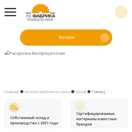
Каталог
Главная
Каталог мебели на заказ
Шкаф
Глянец
Сертифицированные
Собственный склад и
материалы известных
производство с 2001 года
брендов