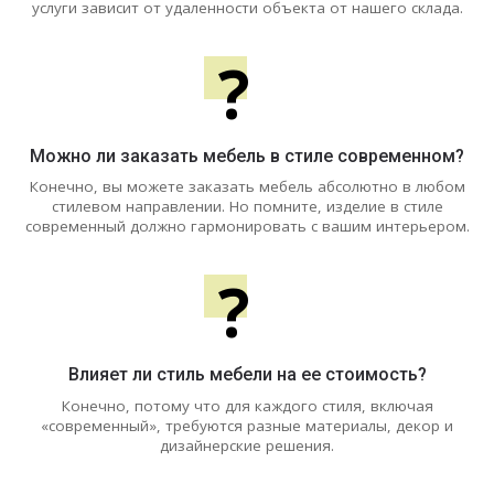
услуги зависит от удаленности объекта от нашего склада.
?
Можно ли заказать мебель в стиле современном?
Конечно, вы можете заказать мебель абсолютно в любом
стилевом направлении. Но помните, изделие в стиле
современный должно гармонировать с вашим интерьером.
?
Влияет ли стиль мебели на ее стоимость?
Конечно, потому что для каждого стиля, включая
«современный», требуются разные материалы, декор и
дизайнерские решения.