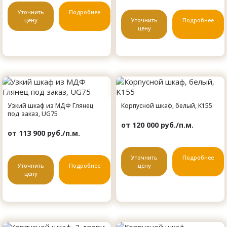
Уточнить
Подробнее
цену
Уточнить
Подробнее
цену
Узкий шкаф из МДФ Глянец
Корпусной шкаф, белый, K155
под заказ, UG75
от 120 000 руб./п.м.
от 113 900 руб./п.м.
Уточнить
Подробнее
Уточнить
Подробнее
цену
цену