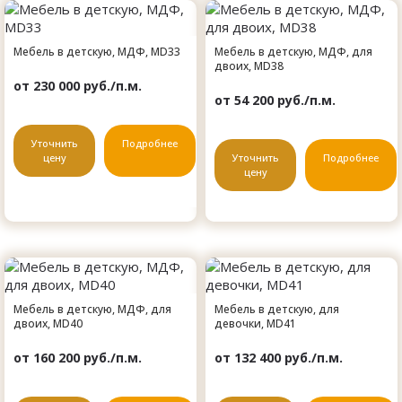
Мебель в детскую, МДФ, MD33
Мебель в детскую, МДФ, для
двоих, MD38
от 230 000 руб./п.м.
от 54 200 руб./п.м.
Уточнить
Подробнее
цену
Уточнить
Подробнее
цену
Мебель в детскую, МДФ, для
Мебель в детскую, для
двоих, MD40
девочки, MD41
от 160 200 руб./п.м.
от 132 400 руб./п.м.