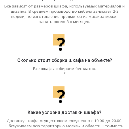
Все зависит от размеров шкафа, используемых материалов и
дизайна. В среднем производство мебели занимает 2-3
недели, но изготовление предметов из массива может
занять около 3-х месяцев.
?
Сколько стоит сборка шкафа на объекте?
Все шкафы собираем бесплатно.
*
?
Какие условия доставки шкафа?
Доставку шкафа осуществляем ежедневно с 10.00 до 20.00.
Обслуживаем всю территорию Москвы и области. Стоимость