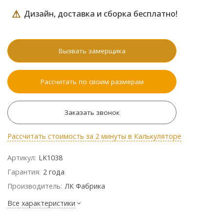
⚠
Дизайн, доставка и сборка бесплатно!
Вызвать замерщика
Рассчитать по своим размерам
Заказать звонок
Рассчитать стоимость за 2 минуты в Калькуляторе
Артикул:
LK1038
Гарантия:
2 года
Производитель:
ЛК Фабрика
Все характеристики