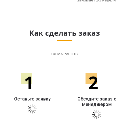
занимает 2-3 недели.
Как сделать заказ
СХЕМА РАБОТЫ
1
2
Оставьте заявку
Обсудите заказ с
менеджером