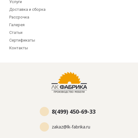
Услуги
Доставка и сборка
Рассрочка
Галерея
Статьи
Сертификаты
Контакты
8(499) 450-69-33
zakaz@lk-fabrika.ru