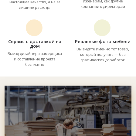
иженерам, как другие
настоящее качество, а не за
компании к директорам
лишние расходы
Сервис с доставкой на
Реальные фото мебели
дом
Вы видите именно тот товар,
Выезд дизайнера-замерщика
который получите — без
и составление проекта
графических доработок
бесплатно