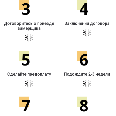
3
4
Договоритесь о приезде
Заключении договора
замерщика
5
6
Сделайте предоплату
Подождите 2-3 недели
7
8