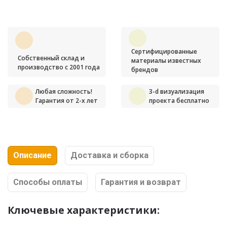
Сертифицированные
Собственный склад и
материалы известных
производство с 2001 года
брендов
Любая сложность!
3-d визуализация
Гарантия от 2-х лет
проекта бесплатно
Описание
Доставка и сборка
Способы оплаты
Гарантия и возврат
Ключевые характеристики: