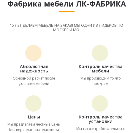
Фабрика мебели ЛК-ФАБРИКА
15 ЛЕТ ДЕЛАЕМ МЕБЕЛЬ НА ЗАКАЗ! МЫ ОДНИ ИЗ ЛИДЕРОВ ПО
МОСКВЕ И МО.
Абсолютная
Контроль качества
надежность
мебели
Основной расчет после
Мы производим то что
доставки мебели
продаем
Цены
Контроль качества
установки
Мы предлагаем честные цены
Мы так же требовательны к
без переплат - вы платите за