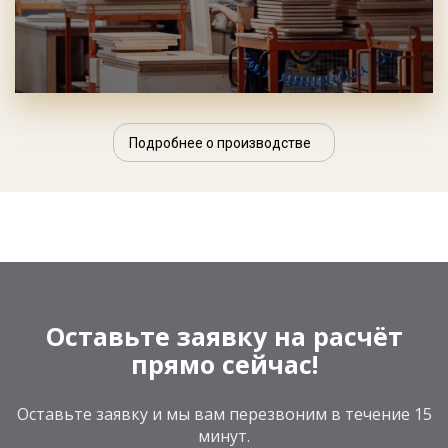
Подробнее о производстве
Оставьте заявку на расчёт
прямо сейчас!
Оставьте заявку и мы вам перезвоним в течение 15
минут.