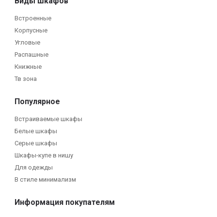
Виды шкафов
Встроенные
Корпусные
Угловые
Распашные
Книжные
Тв зона
Популярное
Встраиваемые шкафы
Белые шкафы
Серые шкафы
Шкафы-купе в нишу
Для одежды
В стиле минимализм
Информация покупателям