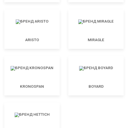
ARISTO
MIRAGLE
KRONOSPAN
BOYARD