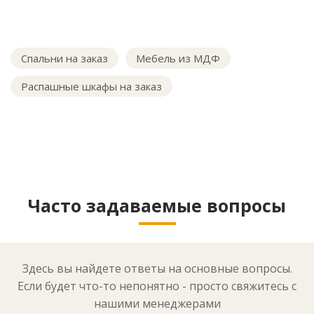
Спальни на заказ
Мебель из МДФ
Распашные шкафы на заказ
Часто задаваемые вопросы
Здесь вы найдете ответы на основные вопросы.
Если будет что-то непонятно - просто свяжитесь с
нашими менеджерами