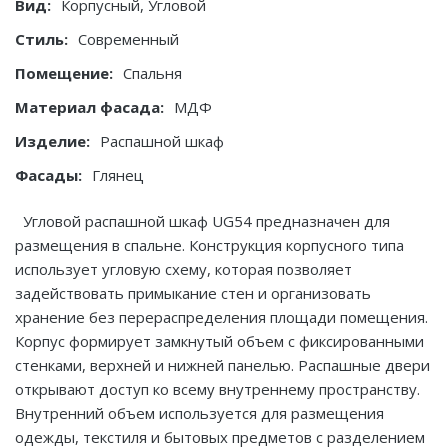
Вид:
Корпусный, Угловой
Стиль:
Современный
Помещение:
Спальня
Материал фасада:
МДФ
Изделие:
Распашной шкаф
Фасады:
Глянец
Угловой распашной шкаф UG54 предназначен для
размещения в спальне. Конструкция корпусного типа
использует угловую схему, которая позволяет
задействовать примыкание стен и организовать
хранение без перераспределения площади помещения.
Корпус формирует замкнутый объем с фиксированными
стенками, верхней и нижней панелью. Распашные двери
открывают доступ ко всему внутреннему пространству.
Внутренний объем используется для размещения
одежды, текстиля и бытовых предметов с разделением