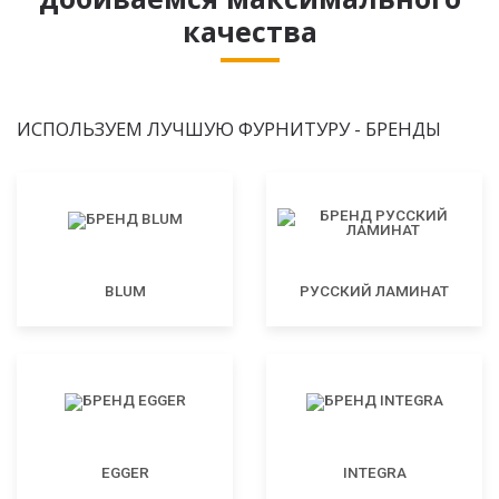
качества
ИСПОЛЬЗУЕМ ЛУЧШУЮ ФУРНИТУРУ - БРЕНДЫ
BLUM
РУССКИЙ ЛАМИНАТ
EGGER
INTEGRA