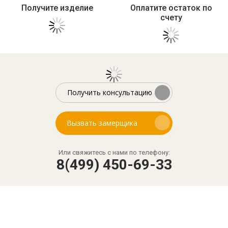
Получите изделие
Оплатите остаток по
счету
Получить консультацию
Вызвать замерщика
Или свяжитесь с нами по телефону:
8(499) 450-69-33